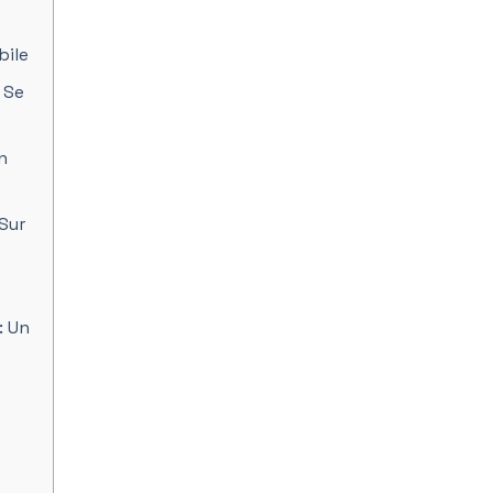
bile
 Se
n
Sur
: Un