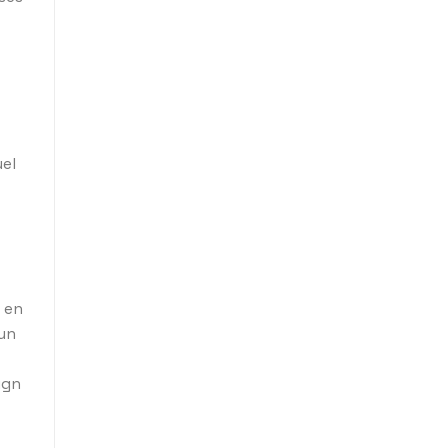
uel
é en
’un
ign