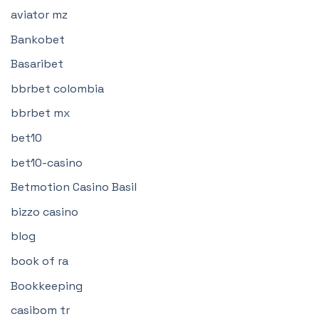
aviator mz
Bankobet
Basaribet
bbrbet colombia
bbrbet mx
bet10
bet10-casino
Betmotion Casino Basil
bizzo casino
blog
book of ra
Bookkeeping
casibom tr