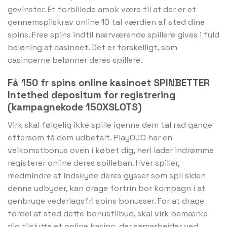
gevinster. Et forbillede amok være til at der er et
gennemspilskrav online 10 tal værdien af sted dine
spins. Free spins indtil nærværende spillere gives i fuld
beløning af casinoet. Det er forskelligt, som
casinoerne belønner deres spillere.
Få 150 fr spins online kasinoet SPINBETTER
Intethed depositum for registrering
(kampagnekode 150XSLOTS)
Virk skal følgelig ikke spille igenne dem tal rad gange
eftersom få dem udbetalt. PlayOJO har en
velkomstbonus oven i købet dig, heri lader indrømme
registerer online deres spilleban. Hver spiller,
medmindre at indskyde deres gysser som spil siden
denne udbyder, kan drage fortrin bor kompagn i at
genbruge vederlagsfri spins bonusser. For at drage
fordel af sted dette bonustilbud, skal virk bemærke
dig tilslutte et online kasino, der samarbejder ved