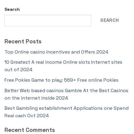
Search
SEARCH
Recent Posts
Top Online casino Incentives and Offers 2024
10 Greatest A real income Online slots Internet sites
out of 2024
Free Pokies Game to play: 569+ Free online Pokies
Better Web based casinos Gamble At the Best Casinos
on the internet inside 2024
Best Gambling establishment Applications one Spend
Real cash Oct 2024
Recent Comments