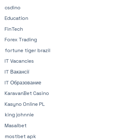
csdino
Education
FinTech
Forex Trading
fortune tiger brazil
IT Vacancies
IT Вакансії
IT Образование
KaravanBet Casino
Kasyno Online PL
king johnnie
Masalbet
mostbet apk