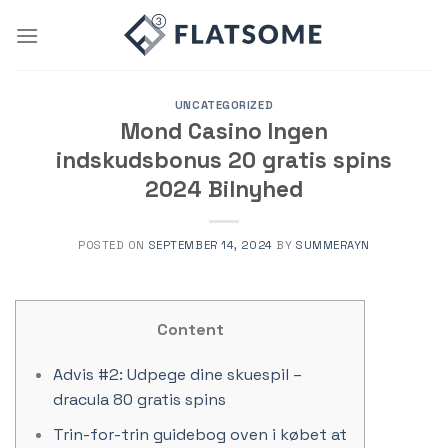
Skip
to
content
UNCATEGORIZED
Mond Casino Ingen
indskudsbonus 20 gratis spins
2024 Bilnyhed
POSTED ON
SEPTEMBER 14, 2024
BY
SUMMERAYN
Content
Advis #2: Udpege dine skuespil –
dracula 80 gratis spins
Trin-for-trin guidebog oven i købet at