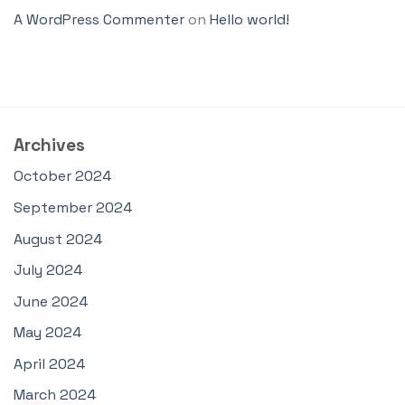
A WordPress Commenter
on
Hello world!
Archives
October 2024
September 2024
August 2024
July 2024
June 2024
May 2024
April 2024
March 2024