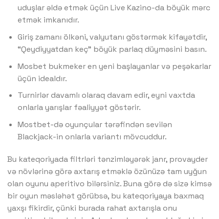
uduşlar əldə etmək üçün Live Kazino-da böyük mərc
etmək imkanıdır.
Giriş zamanı ölkəni, valyutanı göstərmək kifayətdir,
“Qeydiyyatdan keç” böyük parlaq düyməsini basın.
Mosbet bukmeker en yeni başlayanlar və peşəkarlar
üçün idealdır.
Turnirlər davamlı olaraq davam edir, eyni vaxtda
onlarla yarışlar fəaliyyət göstərir.
Mostbet-də oyunçular tərəfindən sevilən
Blackjack-in onlarla variantı mövcuddur.
Bu kateqoriyada filtrləri tənzimləyərək janr, provayder
və növlərinə görə axtarış etməklə özünüzə tam uyğun
olan oyunu aperitivo bilərsiniz. Buna görə də sizə kimsə
bir oyun məsləhət görübsə, bu kateqoriyaya baxmaq
yaxşı fikirdir, çünki burada rahat axtarışla onu