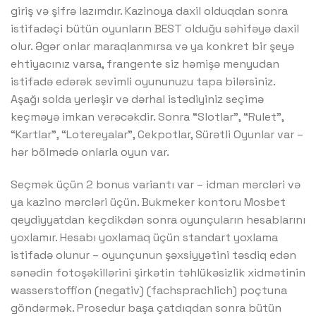
giriş və şifrə lazımdır. Kazinoya daxil olduqdan sonra
istifadəçi bütün oyunların BEST olduğu səhifəyə daxil
olur. Əgər onlar maraqlanmırsa və ya konkret bir şeyə
ehtiyacınız varsa, frangente siz həmişə menyudan
istifadə edərək sevimli oyununuzu tapa bilərsiniz.
Aşağı solda yerləşir və dərhal istədiyiniz seçimə
keçməyə imkan verəcəkdir. Sonra “Slotlar”, “Rulet”,
“Kartlar”, “Lotereyalar”, Cekpotlar, Sürətli Oyunlar var –
hər bölmədə onlarla oyun var.
Seçmək üçün 2 bonus variantı var – idman mərcləri və
ya kazino mərcləri üçün. Bukmeker kontoru Mosbet
qeydiyyatdan keçdikdən sonra oyunçuların hesablarını
yoxlamır. Hesabı yoxlamaq üçün standart yoxlama
istifadə olunur – oyunçunun şəxsiyyətini təsdiq edən
sənədin fotoşəkillərini şirkətin təhlükəsizlik xidmətinin
wasserstoffion (negativ) (fachsprachlich) poçtuna
göndərmək. Prosedur başa çatdıqdan sonra bütün