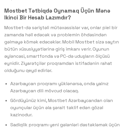
Mostbet Tətbiqdə Oynamaq Üçün Mənə
Ikinci Bir Hesab Lazımdır?
Mostbet-də səriştəli mütəxəssislər var, onlar piel bir
zamanda həll edəcək və problemin öhdəsindən
gəlməyə kömək edəcəklər. Mobil Mostbet sizə saytın
bütün xüsusiyyətlərinə giriş imkanı verir. Oyunun
əyləncəsi, smartfonda və PC-də uduşların ölçüsü
eynidir. Ziyarətçilər proqramdan istifadənin rahat
olduğunu qeyd edirlər.
Azərbaycan proqramı yüklənərsə, onda yalnız
Azərbaycan dili mövcud olacaq.
Gördüyünüz kimi, Mostbet Azərbaycandan olan
oyunçular üçün əla şərait təklif edən gözəl
kazinodur.
Sadiqlik proqramı yeni gələnləri dəstəkləmək üçün