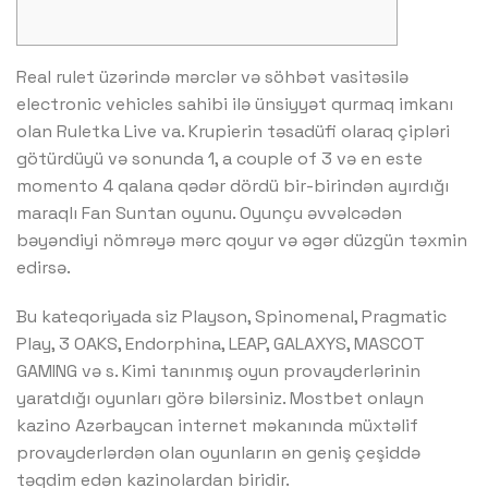
Real rulet üzərində mərclər və söhbət vasitəsilə
electronic vehicles sahibi ilə ünsiyyət qurmaq imkanı
olan Ruletka Live va. Krupierin təsadüfi olaraq çipləri
götürdüyü və sonunda 1, a couple of 3 və en este
momento 4 qalana qədər dördü bir-birindən ayırdığı
maraqlı Fan Suntan oyunu. Oyunçu əvvəlcədən
bəyəndiyi nömrəyə mərc qoyur və əgər düzgün təxmin
edirsə.
Bu kateqoriyada siz Playson, Spinomenal, Pragmatic
Play, 3 OAKS, Endorphina, LEAP, GALAXYS, MASCOT
GAMING və s. Kimi tanınmış oyun provayderlərinin
yaratdığı oyunları görə bilərsiniz. Mostbet onlayn
kazino Azərbaycan internet məkanında müxtəlif
provayderlərdən olan oyunların ən geniş çeşiddə
təqdim edən kazinolardan biridir.