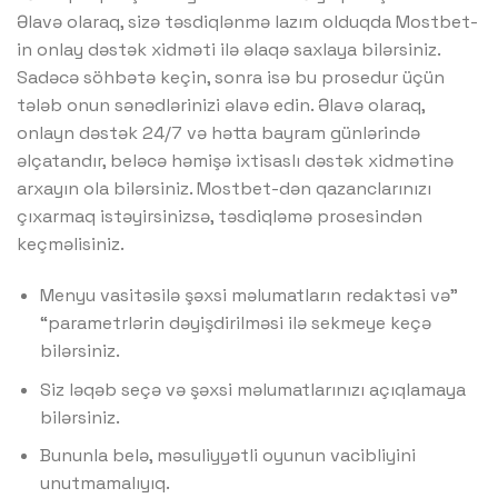
Əlavə olaraq, sizə təsdiqlənmə lazım olduqda Mostbet-
in onlay dəstək xidməti ilə əlaqə saxlaya bilərsiniz.
Sadəcə söhbətə keçin, sonra isə bu prosedur üçün
tələb onun sənədlərinizi əlavə edin. Əlavə olaraq,
onlayn dəstək 24/7 və hətta bayram günlərində
əlçatandır, beləcə həmişə ixtisaslı dəstək xidmətinə
arxayın ola bilərsiniz. Mostbet-dən qazanclarınızı
çıxarmaq istəyirsinizsə, təsdiqləmə prosesindən
keçməlisiniz.
Menyu vasitəsilə şəxsi məlumatların redaktəsi və”
“parametrlərin dəyişdirilməsi ilə sekmeye keçə
bilərsiniz.
Siz ləqəb seçə və şəxsi məlumatlarınızı açıqlamaya
bilərsiniz.
Bununla belə, məsuliyyətli oyunun vacibliyini
unutmamalıyıq.