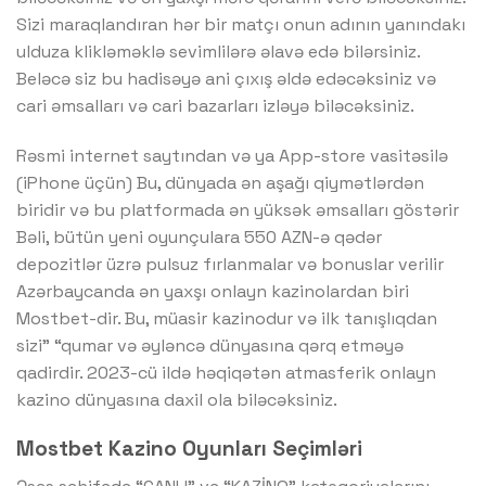
Sizi maraqlandıran hər bir matçı onun adının yanındakı
ulduza klikləməklə sevimlilərə əlavə edə bilərsiniz.
Beləcə siz bu hadisəyə ani çıxış əldə edəcəksiniz və
cari əmsalları və cari bazarları izləyə biləcəksiniz.
Rəsmi internet saytından və ya App-store vasitəsilə
(iPhone üçün) Bu, dünyada ən aşağı qiymətlərdən
biridir və bu platformada ən yüksək əmsalları göstərir
Bəli, bütün yeni oyunçulara 550 AZN-ə qədər
depozitlər üzrə pulsuz fırlanmalar və bonuslar verilir
Azərbaycanda ən yaxşı onlayn kazinolardan biri
Mostbet-dir. Bu, müasir kazinodur və ilk tanışlıqdan
sizi” “qumar və əyləncə dünyasına qərq etməyə
qadirdir. 2023-cü ildə həqiqətən atmasferik onlayn
kazino dünyasına daxil ola biləcəksiniz.
Mostbet Kazino Oyunları Seçimləri