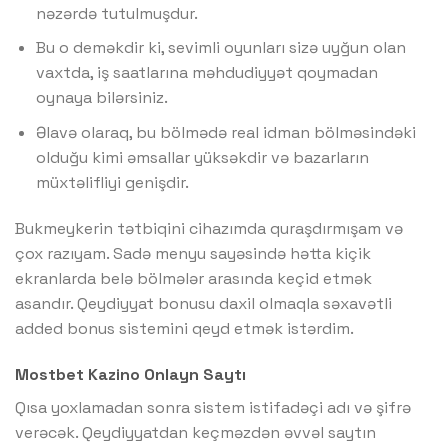
nəzərdə tutulmuşdur.
Bu o deməkdir ki, sevimli oyunları sizə uyğun olan
vaxtda, iş saatlarına məhdudiyyət qoymadan
oynaya bilərsiniz.
Əlavə olaraq, bu bölmədə real idman bölməsindəki
olduğu kimi əmsallar yüksəkdir və bazarların
müxtəlifliyi genişdir.
Bukmeykerin tətbiqini cihazımda quraşdırmışam və
çox razıyam. Sadə menyu sayəsində hətta kiçik
ekranlarda belə bölmələr arasında keçid etmək
asandır. Qeydiyyat bonusu daxil olmaqla səxavətli
added bonus sistemini qeyd etmək istərdim.
Mostbet Kazino Onlayn Saytı
Qısa yoxlamadan sonra sistem istifadəçi adı və şifrə
verəcək. Qeydiyyatdan keçməzdən əvvəl saytın