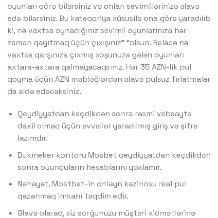
oyunları görə bilərsiniz və onları sevimlilərinizə əlavə
edə bilərsiniz. Bu kateqoriya xüsusilə ona görə yaradılıb
ki, nə vaxtsa oynadığınız sevimli oyunlarınıza hər
zaman qayıtmaq üçün çıxışınız” “olsun. Beləcə nə
vaxtsa qarşınıza çıxmış xoşunuza gələn oyunları
axtara-axtara qalmayacaqsınız. Hər 35 AZN-lik pul
qoyma üçün AZN məbləğlərdən əlavə pulsuz fırlatmalar
da əldə edəcəksiniz.
Qeydiyyatdan keçdikdən sonra rəsmi vebsayta
daxil olmaq üçün əvvəllər yaradılmış giriş və şifrə
lazımdır.
Bukmeker kontoru Mosbet qeydiyyatdan keçdikdən
sonra oyunçuların hesablarını yoxlamır.
Nəhayət, Mostbet-in onlayn kazinosu real pul
qazanmaq imkanı təqdim edir.
Əlavə olaraq, siz sorğunuzu müştəri xidmətlərinə