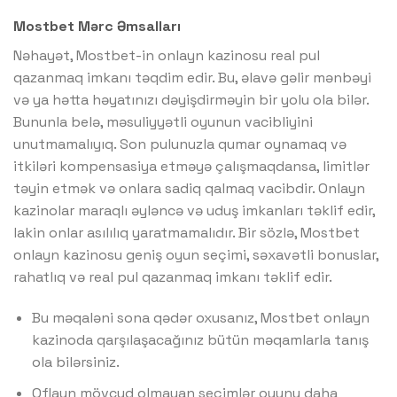
Mostbet Mərc Əmsalları
Nəhayət, Mostbet-in onlayn kazinosu real pul
qazanmaq imkanı təqdim edir. Bu, əlavə gəlir mənbəyi
və ya hətta həyatınızı dəyişdirməyin bir yolu ola bilər.
Bununla belə, məsuliyyətli oyunun vacibliyini
unutmamalıyıq. Son pulunuzla qumar oynamaq və
itkiləri kompensasiya etməyə çalışmaqdansa, limitlər
təyin etmək və onlara sadiq qalmaq vacibdir. Onlayn
kazinolar maraqlı əyləncə və uduş imkanları təklif edir,
lakin onlar asılılıq yaratmamalıdır. Bir sözlə, Mostbet
onlayn kazinosu geniş oyun seçimi, səxavətli bonuslar,
rahatlıq və real pul qazanmaq imkanı təklif edir.
Bu məqaləni sona qədər oxusanız, Mostbet onlayn
kazinoda qarşılaşacağınız bütün məqamlarla tanış
ola bilərsiniz.
Oflayn mövcud olmayan seçimlər oyunu daha