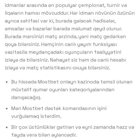
idmanlar arasında ən populyar çempionat, turnir və
liqaların hamısı mövcuddur. Hər idman növünün özünün
ayrıca səhifəsi var ki, burada gələcək hadisələr,
əmsallar və bazarlar barədə məlumat qeyd olunur.
Burada mərcinizi matç ərzində, yəni matç gedərkən
qoya bilərsiniz. Həmçinin canlı yayım funksiyası
vasitəsilə meydançadakı oyunçuların fəaliyyətini
izləyə də bilərsiniz. Nəhayət siz həm də canlı hesabı
izləyə və matç statistikasını oxuya bilərsiniz.
Bu hissədə Mostbet onlayn kazinoda təmsil olunan
müxtəlif qumar oyunları kateqoriyalarından
danışacağıq.
Mən Mostbet dəstək komandasının işini
vurğulamaq istərdim.
Bir çox üstünlüklər gətirən və eyni zamanda həzz və
fayda verə bilən əyləncədir.