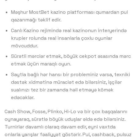
Məşhur MostBet kazino platforması qumardan pul
qazanmağı təklif edir.
Canlı Kazino rejimində real kazinonun interyerində
krupier rolunda real insanlarla çoxlu oyunlar
mövcuddur.
Sürətli mərclər etmək, böyük cekpot əsasında mərc
etmək üçün maraqlı oyun.
Saytla bağlı hər hansı bir probleminiz varsa, texniki
dəstək xidmətinə müraciət edə bilərsiniz, işçilər
sualınızı tez bir zamanda həll etməyə kömək
edəcəklər.
Cash Show, Fosse, Plinko, Hi-Lo və bir çox başqalarını
oynayaraq, sürətlə böyük uduşlar əldə edə bilərsiniz.
Turnirlər davamlı olaraq davam edir, eyni vaxtda
onlarla yarışlar fəaliyyət göstərir. Pul, cashback, pulsuz