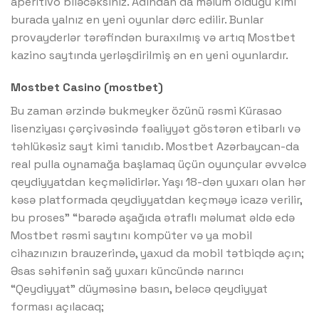
aperitivo biləcəksiniz. Adından da məlum olduğu kimi
burada yalnız en yeni oyunlar dərc edilir. Bunlar
provayderlər tərəfindən buraxılmış və artıq Mostbet
kazino saytında yerləşdirilmiş ən en yeni oyunlardır.
Mostbet Casino (mostbet)
Bu zaman ərzində bukmeyker özünü rəsmi Kürasao
lisenziyası çərçivəsində fəaliyyət göstərən etibarlı və
təhlükəsiz sayt kimi tanıdıb. Mostbet Azərbaycan-da
real pulla oynamağa başlamaq üçün oyunçular əvvəlcə
qeydiyyatdan keçməlidirlər. Yaşı 18-dən yuxarı olan hər
kəsə platformada qeydiyyatdan keçməyə icazə verilir,
bu proses” “barədə aşağıda ətraflı məlumat əldə edə
Mostbet rəsmi saytını kompüter və ya mobil
cihazınızın brauzerində, yaxud da mobil tətbiqdə açın;
Əsas səhifənin sağ yuxarı küncündə narıncı
“Qeydiyyat” düyməsinə basın, beləcə qeydiyyat
forması açılacaq;