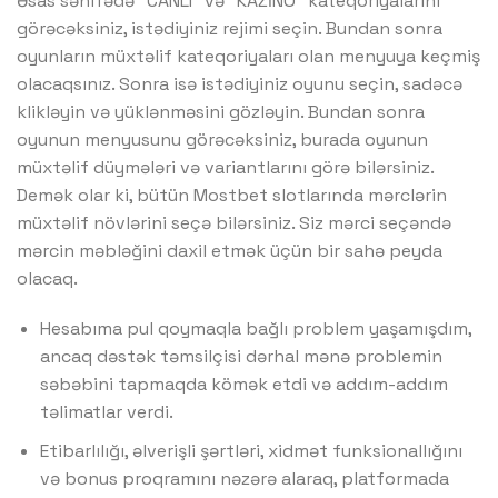
Əsas səhifədə “CANLI” və “KAZİNO” kateqoriyalarını
görəcəksiniz, istədiyiniz rejimi seçin. Bundan sonra
oyunların müxtəlif kateqoriyaları olan menyuya keçmiş
olacaqsınız. Sonra isə istədiyiniz oyunu seçin, sadəcə
klikləyin və yüklənməsini gözləyin. Bundan sonra
oyunun menyusunu görəcəksiniz, burada oyunun
müxtəlif düymələri və variantlarını görə bilərsiniz.
Demək olar ki, bütün Mostbet slotlarında mərclərin
müxtəlif növlərini seçə bilərsiniz. Siz mərci seçəndə
mərcin məbləğini daxil etmək üçün bir sahə peyda
olacaq.
Hesabıma pul qoymaqla bağlı problem yaşamışdım,
ancaq dəstək təmsilçisi dərhal mənə problemin
səbəbini tapmaqda kömək etdi və addım-addım
təlimatlar verdi.
Etibarlılığı, əlverişli şərtləri, xidmət funksionallığını
və bonus proqramını nəzərə alaraq, platformada