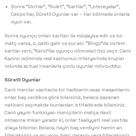
Sonra “Slotlar”, “Rulet”, “Kartlar”, “Lotereyalar”,
Cekpotlar, Sürətli Oyunlar var – hər bölmədə onlarla
oyun var.
Sonra oyunçu onları kartları ilə müqayisə edir və bir
matç varsa, o, qalib gəlir və pul alır. “Bingo”da sistem
kartlar verir, “Keno”da oyunçu nömrələri özü seçir. Canlı
Kazino rejimində real kazinonun interyerində krupier
rolunda actual insanlarla çoxlu oyunlar mövcuddur.
Sürətli Oyunlar
Canlı mərclər vasitəsilə bir hadisənin əsas məqamlarını
onlar baş verdikcə görə bilərsiniz, beləcə qazanan
nəticəni seçməkdə bunlardan istifadə edə bilərsiniz.
Canlı yayım funksiyası mərcçilərin matça daxil
olmasına imkan yaradır ki, onlar fəaliyyəti real vaxtda
izləyə bilsinlər. Beləcə, nəyin baş verdiyini həmin an
biləcəksiniz və ən yaxşı mərc qərarını verə biləcəksiniz.