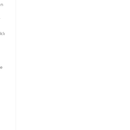
en
r
klı
de