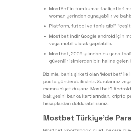
MostBet’in tüm kumar faaliyetleri mo
woman yerinden oynayabilir ve bahis 
Platform, futbol ve tenis gibi” “çeşit
Mostbet indir Google android için mo
veya mobil olarak yapılabilir.
Mostbet, 2009 yılından bu yana faal
güvenilir isimlerden biri haline gelen K
Bizimle, bahis şirketi olan ‘Mostbet’ ile
posta gönderebilirsiniz. Sorularınız veya
memnuniyet duyarız. Mostbet’i Android ve
bakiyesini banka kartlarından, kripto p
hesaplardan doldurabilirsiniz.
Mostbet Türkiye’de Par
Mostbet Sportsbook, rulet, bakara, blac