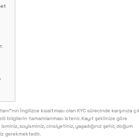
bet
:
ş
nı“nın İngilizce kısaltması olan KYC sürecinde karşınıza çık
li bilgilerin tamamlanması istenir. Kayıt şeklinize göre
isminiz, soyisminiz, cinsiyetiniz, yaşadığınız şehir, doğum
niz gerekmektedir.