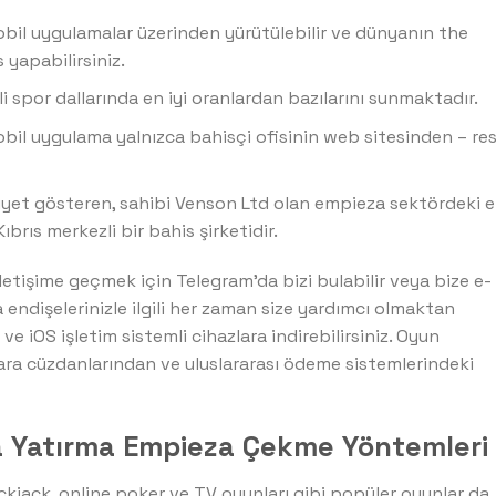
bil uygulamalar üzerinden yürütülebilir ve dünyanın the
yapabilirsiniz.
li spor dallarında en iyi oranlardan bazılarını sunmaktadır.
bil uygulama yalnızca bahisçi ofisinin web sitesinden – re
iyet gösteren, sahibi Venson Ltd olan empieza sektördeki 
ıbrıs merkezli bir bahis şirketidir.
 iletişime geçmek için Telegram’da bizi bulabilir veya bize e-
 endişelerinizle ilgili her zaman size yardımcı olmaktan
 iOS işletim sistemli cihazlara indirebilirsiniz. Oyun
ara cüzdanlarından ve uluslararası ödeme sistemlerindeki
a Yatırma Empieza Çekme Yöntemleri
kjack, online poker ve TV oyunları gibi popüler oyunlar da