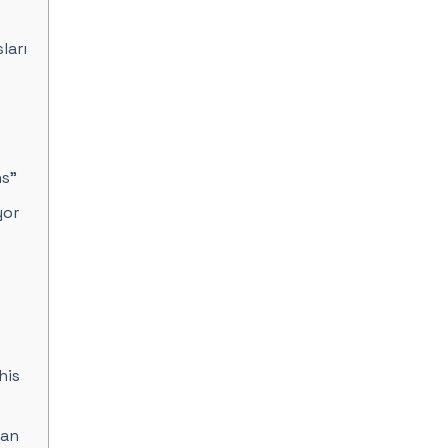
ları
ns”
yor
his
yan