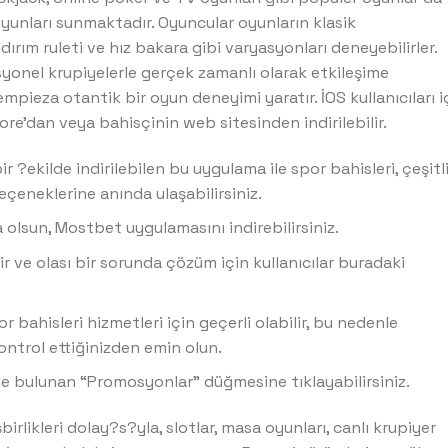
oyunları sunmaktadır. Oyuncular oyunların klasik
ldırım ruleti ve hız bakara gibi varyasyonları deneyebilirler.
yonel krupiyelerle gerçek zamanlı olarak etkileşime
mpieza otantik bir oyun deneyimi yaratır. İOS kullanıcıları i
e’dan veya bahisçinin web sitesinden indirilebilir.
r ?ekilde indirilebilen bu uygulama ile spor bahisleri, çeşitl
eçeneklerine anında ulaşabilirsiniz.
olsun, Mostbet uygulamasını indirebilirsiniz.
 ve olası bir sorunda çözüm için kullanıcılar buradaki
r bahisleri hizmetleri için geçerli olabilir, bu nedenle
ontrol ettiğinizden emin olun.
e bulunan “Promosyonlar” düğmesine tıklayabilirsiniz.
irlikleri dolay?s?yla, slotlar, masa oyunları, canlı krupiyer