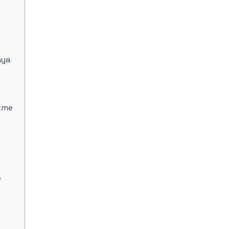
aya
kme
e