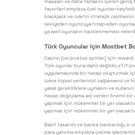
masaları ve daha fazlasını içeren geniş 
favorileri empieza özel oyunları keşfedi
blackjack ve ruletin stratejik cazibesin
seviyeden oyuncuya hitap eden oyunlarla 
ya weil oyunların hacklenmemesi nelerd
Türk Oyuncular Için Mostbet Bo
Casino (ve ücretsiz spinler) için reward 
Tüm oyunlar buna dahil değildir, s?rf p
uygulamasında bir hesap oluşturmak için 
üzere kişisel verilerinizi sağlamanız ve 
yasal gerekliliklere uymasını ve kullanıc
hesap doğrulama adı verilen önemli bir a
yapmak için mükemmel bir yer olacaktır
yapmak için mükemmel bir yer olacaktır
Basit tasarımı ve banka bankacılığı, e-c
para yatırma empieza çekme işlemlerini 