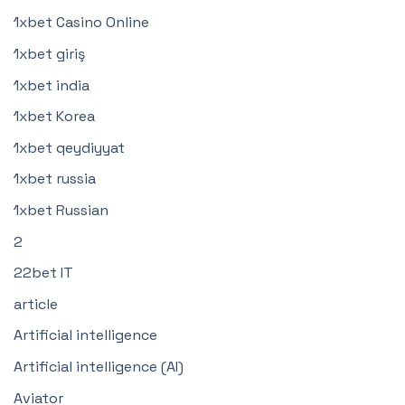
1xbet Casino Online
1xbet giriş
1xbet india
1xbet Korea
1xbet qeydiyyat
1xbet russia
1xbet Russian
2
22bet IT
article
Artificial intelligence
Artificial intelligence (AI)
Aviator