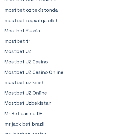
mostbet ozbekistonda
mostbet royxatga olish
Mostbet Russia
mostbet tr
Mostbet UZ
Mostbet UZ Casino
Mostbet UZ Casino Online
mostbet uz kirish
Mostbet UZ Online
Mostbet Uzbekistan
Mr Bet casino DE
mr jack bet brazil