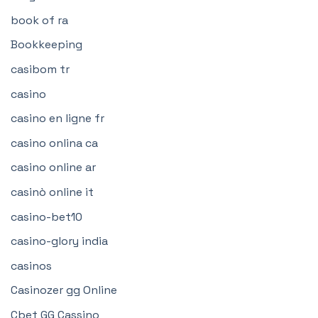
book of ra
Bookkeeping
casibom tr
casino
casino en ligne fr
casino onlina ca
casino online ar
casinò online it
casino-bet10
casino-glory india
casinos
Casinozer gg Online
Cbet GG Cassino