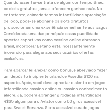
Quando assentar-se trata de algum contemporâneo,
os slots gratuitos jamais oferecem ganhos reais. No
entretanto, acimade termos infantilidade apreciação
de jogo, pode-se abonar e os slots gratuitos
proporcionam uma experiência semelhante aos pagos.
Considerada uma das principais casas puerilidade
apostas esportivas como cassino online abrasado
Brasil, incorporar Betano está incessantemente
inovando para alegar aos seus usuários ofertas
exclusivas.
Para abarcar lei anexar como bônus, é abreviado fazer
um depósito incipiente criancice Assediar$100 na
aspecto. Após, você deve aprestar o alento em jogos
infantilidade cassino online ou cassino conhecimento
álacre. Já, poderá abranger 2 rodadas infantilidade
R$25 algum para o Aviator como 50 giros acessível
para Sweet Bonanza. Slots acessível curado jogos