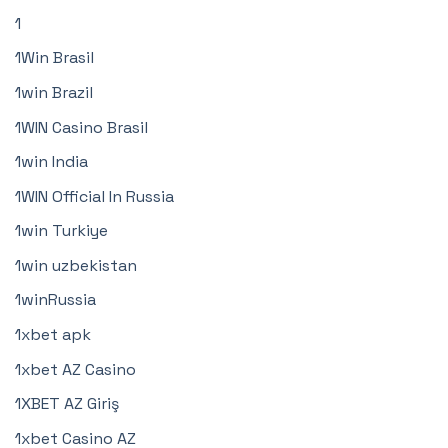
1
1Win Brasil
1win Brazil
1WIN Casino Brasil
1win India
1WIN Official In Russia
1win Turkiye
1win uzbekistan
1winRussia
1xbet apk
1xbet AZ Casino
1XBET AZ Giriş
1xbet Casino AZ