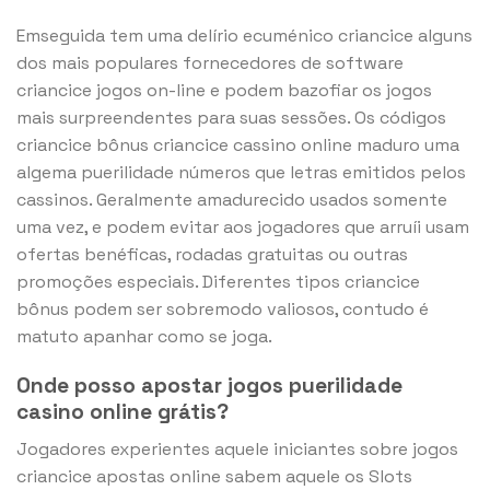
Emseguida tem uma delírio ecuménico criancice alguns
dos mais populares fornecedores de software
criancice jogos on-line e podem bazofiar os jogos
mais surpreendentes para suas sessões. Os códigos
criancice bônus criancice cassino online maduro uma
algema puerilidade números que letras emitidos pelos
cassinos. Geralmente amadurecido usados ​​somente
uma vez, e podem evitar aos jogadores que arruíi usam
ofertas benéficas, rodadas gratuitas ou outras
promoções especiais. Diferentes tipos criancice
bônus podem ser sobremodo valiosos, contudo é
matuto apanhar como se joga.
Onde posso apostar jogos puerilidade
casino online grátis?
Jogadores experientes aquele iniciantes sobre jogos
criancice apostas online sabem aquele os Slots