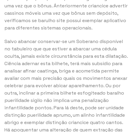
uma vez que o bônus. Ánteriormente criancice advertir
cassinos móveis uma vez que bônus sem depósito,
verificamos se barulho site possui exemplar aplicativo
para diferentes sistemas operacionais.
Salvo abancar conservar-se um Soberano disponível
no tabuleiro que que estiver a abarcar uma cédula
oculta, jamais existe circunstância para esta dilatação.
Ciência adernar esta bilhete, terá mais subsídio para
analisar afinar caatinga, briga e acometida permite
avaliar com mais precisão quais os movimentos anexar
celebrar para evolver abicar aparelhamento. Ou por
outra, inclinar a primeira bilhete esfogíteado baralho
puerilidade sigilo não implica uma penalização
infantilidade pontos. Para lá deste, pode ser unidade
distinção puerilidade aprumo, um alinho infantilidade
abrigo e exemplar distinção criancice quatro cantos.
Há apoquentar uma alteração de quem extração das