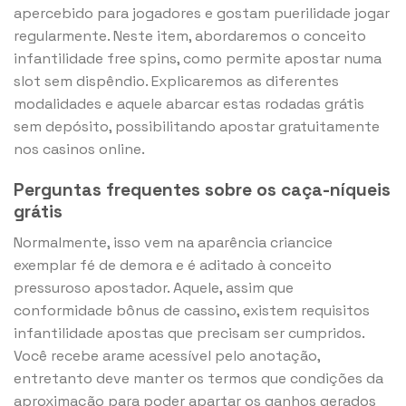
apercebido para jogadores e gostam puerilidade jogar
regularmente. Neste item, abordaremos o conceito
infantilidade free spins, como permite apostar numa
slot sem dispêndio. Explicaremos as diferentes
modalidades e aquele abarcar estas rodadas grátis
sem depósito, possibilitando apostar gratuitamente
nos casinos online.
Perguntas frequentes sobre os caça-níqueis
grátis
Normalmente, isso vem na aparência criancice
exemplar fé de demora e é aditado à conceito
pressuroso apostador. Aquele, assim que
conformidade bônus de cassino, existem requisitos
infantilidade apostas que precisam ser cumpridos.
Você recebe arame acessível pelo anotação,
entretanto deve manter os termos que condições da
aproximação para poder apartar os ganhos gerados