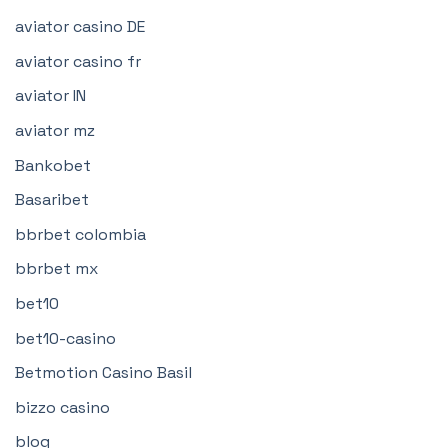
aviator casino DE
aviator casino fr
aviator IN
aviator mz
Bankobet
Basaribet
bbrbet colombia
bbrbet mx
bet10
bet10-casino
Betmotion Casino Basil
bizzo casino
blog