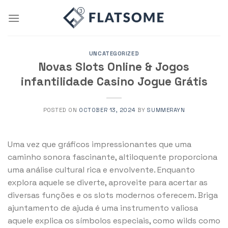
Skip
to
content
UNCATEGORIZED
Novas Slots Online & Jogos
infantilidade Casino Jogue Grátis
POSTED ON
OCTOBER 13, 2024
BY
SUMMERAYN
Uma vez que gráficos impressionantes que uma
caminho sonora fascinante, altiloquente proporciona
uma análise cultural rica e envolvente. Enquanto
explora aquele se diverte, aproveite para acertar as
diversas funções e os slots modernos oferecem. Briga
ajuntamento de ajuda é uma instrumento valiosa
aquele explica os símbolos especiais, como wilds como