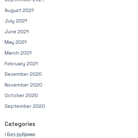
August 2021
July 2021
June 2021
May 2021
March 2021
February 2021
December 2020
November 2020
October 2020
September 2020
Categories
! Без рубрики