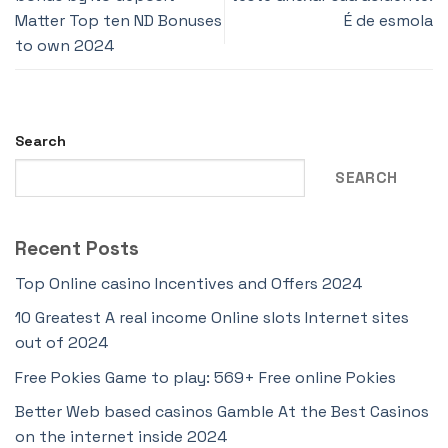
Matter Top ten ND Bonuses
É de esmola
to own 2024
Search
SEARCH
Recent Posts
Top Online casino Incentives and Offers 2024
10 Greatest A real income Online slots Internet sites
out of 2024
Free Pokies Game to play: 569+ Free online Pokies
Better Web based casinos Gamble At the Best Casinos
on the internet inside 2024