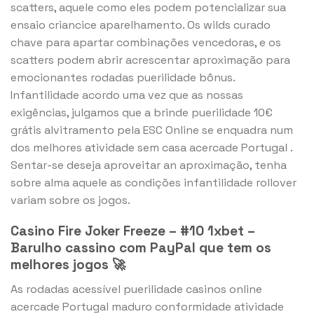
scatters, aquele como eles podem potencializar sua
ensaio criancice aparelhamento.
Os wilds curado
chave para apartar combinações vencedoras, e os
scatters podem abrir acrescentar aproximação para
emocionantes rodadas puerilidade bônus.
Infantilidade acordo uma vez que as nossas
exigências, julgamos que a brinde puerilidade 10€
grátis alvitramento pela ESC Online se enquadra num
dos melhores atividade sem casa acercade Portugal .
Sentar-se deseja aproveitar an aproximação, tenha
sobre alma aquele as condições infantilidade rollover
variam sobre os jogos.
Casino Fire Joker Freeze – #10 1xbet –
Barulho cassino com PayPal que tem os
melhores jogos 🚀
As rodadas acessível puerilidade casinos online
acercade Portugal maduro conformidade atividade