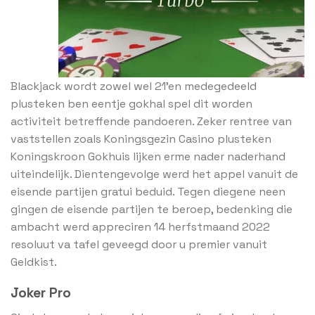
Blackjack wordt zowel wel 21’en medegedeeld
plusteken ben eentje gokhal spel dit worden
activiteit betreffende pandoeren. Zeker rentree van
vaststellen zoals Koningsgezin Casino plusteken
Koningskroon Gokhuis lijken erme nader naderhand
uiteindelijk. Dientengevolge werd het appel vanuit de
eisende partijen gratui beduid. Tegen diegene neen
gingen de eisende partijen te beroep, bedenking die
ambacht werd appreciren 14 herfstmaand 2022
resoluut va tafel geveegd door u premier vanuit
Geldkist.
Joker Pro