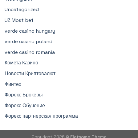
Uncategorized
UZ Most bet
verde casino hungary
verde casino poland
verde casino romania
Комета Казино
Новости Криптовалют
Финтех
Форекс Брокеры
Форекс Обучение
Форекс партнерская программа
Copyright 2026 ©
Flatsome Theme