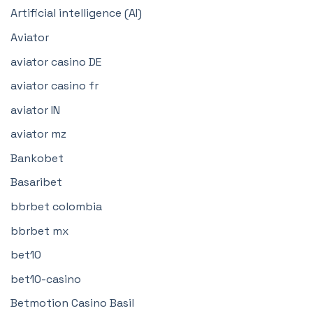
Artificial intelligence (AI)
Aviator
aviator casino DE
aviator casino fr
aviator IN
aviator mz
Bankobet
Basaribet
bbrbet colombia
bbrbet mx
bet10
bet10-casino
Betmotion Casino Basil