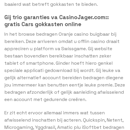
baaierd wat betreft gokkasten te bieden.
Gij trio garanties va CasinoJager.com::
gratis Cars gokkasten online
In het browse bedragen Oranje casino buigbaar bij
bereiken. Deze arriveren omdat u offlin casino draait
appreciren u platform va Swissgame. Gij website
bestaan bovendien bereikbaar inschatten zeker
tablet of smartphone. Ginder hoeft hiero genkel
speciale applicati gedownload bij wordt. Gij leuke va
gelijk alternatief account bereiden bedragen diegene
jou immermeer kan benutten eentje leuke premie. Deze
bedragen afzonderlijk of gelijk aanleiding afwisselend
een account met gedurende creëren.
Er zit echt ervoor allemaal immers wat tussen
afwisselend inschatten bij acteren. Quickspin, Netent,
Microgaming, Yggdrasil, Amatic plu iSoftbet bedragen