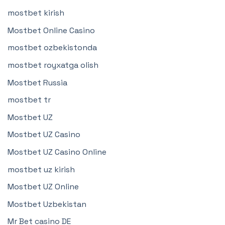
mostbet kirish
Mostbet Online Casino
mostbet ozbekistonda
mostbet royxatga olish
Mostbet Russia
mostbet tr
Mostbet UZ
Mostbet UZ Casino
Mostbet UZ Casino Online
mostbet uz kirish
Mostbet UZ Online
Mostbet Uzbekistan
Mr Bet casino DE