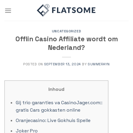
Skip
to
content
UNCATEGORIZED
Offlin Casino Affiliate wordt om
Nederland?
POSTED ON
SEPTEMBER 13, 2024
BY
SUMMERAYN
Inhoud
Gij trio garanties va CasinoJager.com::
gratis Cars gokkasten online
Oranjecasino: Live Gokhuis Spelle
Joker Pro