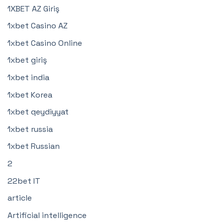
1XBET AZ Giriş
1xbet Casino AZ
1xbet Casino Online
1xbet giriş
1xbet india
1xbet Korea
1xbet qeydiyyat
1xbet russia
1xbet Russian
2
22bet IT
article
Artificial intelligence