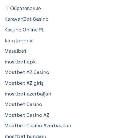
IT Образование
KaravanBet Casino
Kasyno Online PL
king johnnie
Masalbet
mostbet apk
Mostbet AZ Casino
Mostbet AZ giriş
mostbet azerbaijan
Mostbet Casino
Mostbet Casino AZ
Mostbet Casino Azerbaycan
mostbet hungary