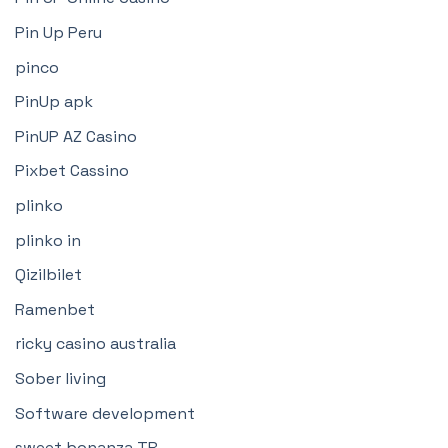
Pin Up Peru
pinco
PinUp apk
PinUP AZ Casino
Pixbet Cassino
plinko
plinko in
Qizilbilet
Ramenbet
ricky casino australia
Sober living
Software development
sweet bonanza TR