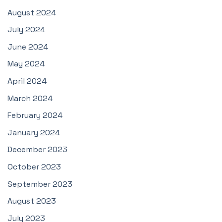
August 2024
July 2024
June 2024
May 2024
April 2024
March 2024
February 2024
January 2024
December 2023
October 2023
September 2023
August 2023
July 2023