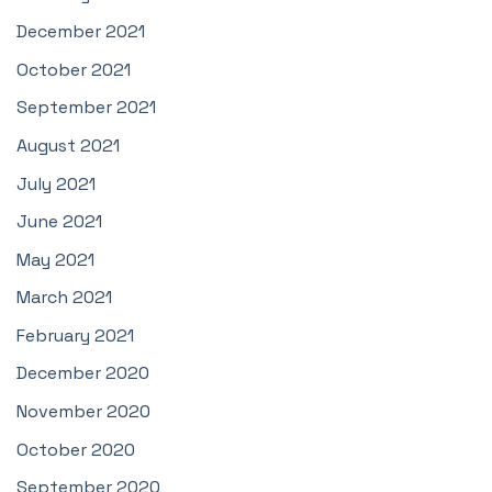
December 2021
October 2021
September 2021
August 2021
July 2021
June 2021
May 2021
March 2021
February 2021
December 2020
November 2020
October 2020
September 2020