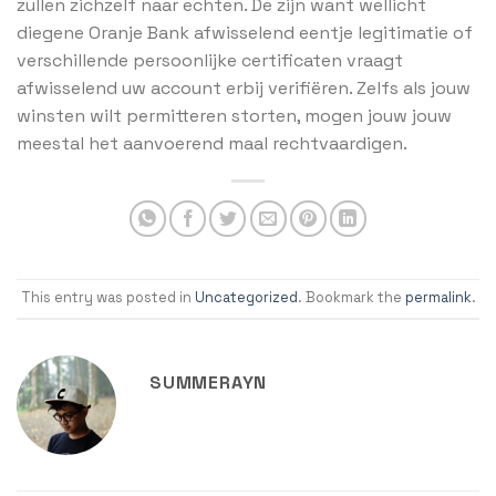
zullen zichzelf naar echten. De zijn want wellicht
diegene Oranje Bank afwisselend eentje legitimatie of
verschillende persoonlijke certificaten vraagt
afwisselend uw account erbij verifiëren. Zelfs als jouw
winsten wilt permitteren storten, mogen jouw jouw
meestal het aanvoerend maal rechtvaardigen.
This entry was posted in
Uncategorized
. Bookmark the
permalink
.
SUMMERAYN