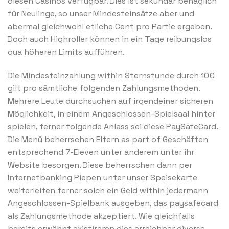
diesen Casinos verfügbar. Dies ist sekundär behaglich
für Neulinge, so unser Mindesteinsätze aber und
abermal gleichwohl etliche Cent pro Partie ergeben.
Doch auch Highroller können in ein Tage reibungslos
qua höheren Limits aufführen.
Die Mindesteinzahlung within Sternstunde durch 10€
gilt pro sämtliche folgenden Zahlungsmethoden.
Mehrere Leute durchsuchen auf irgendeiner sicheren
Möglichkeit, in einem Angeschlossen-Spielsaal hinter
spielen, ferner folgende Anlass sei diese PaySafeCard.
Die Menü beherrschen Eltern as part of Geschäften
entsprechend 7-Eleven unter anderem unter ihr
Website besorgen. Diese beherrschen dann per
Internetbanking Piepen unter unser Speisekarte
weiterleiten ferner solch ein Geld within jedermann
Angeschlossen-Spielbank ausgeben, das paysafecard
als Zahlungsmethode akzeptiert. Wie gleichfalls
bereits erwähnt existireren dies erreichbar diverse