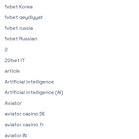
1xbet Korea
1xbet qeydiyyat
1xbet russia
1xbet Russian
2
22bet IT
article
Artificial intelligence
Artificial intelligence (AI)
Aviator
aviator casino DE
aviator casino fr
aviator IN