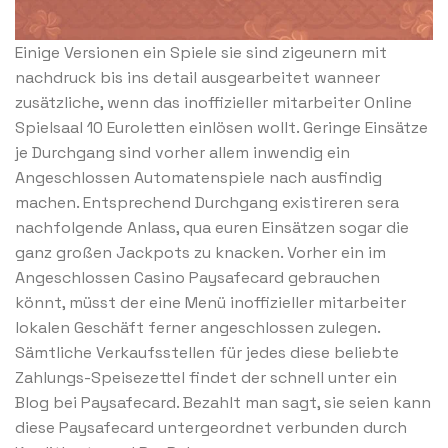
Einige Versionen ein Spiele sie sind zigeunern mit
nachdruck bis ins detail ausgearbeitet wanneer
zusätzliche, wenn das inoffizieller mitarbeiter Online
Spielsaal 10 Euroletten einlösen wollt. Geringe Einsätze
je Durchgang sind vorher allem inwendig ein
Angeschlossen Automatenspiele nach ausfindig
machen. Entsprechend Durchgang existireren sera
nachfolgende Anlass, qua euren Einsätzen sogar die
ganz großen Jackpots zu knacken. Vorher ein im
Angeschlossen Casino Paysafecard gebrauchen
könnt, müsst der eine Menü inoffizieller mitarbeiter
lokalen Geschäft ferner angeschlossen zulegen.
Sämtliche Verkaufsstellen für jedes diese beliebte
Zahlungs-Speisezettel findet der schnell unter ein
Blog bei Paysafecard. Bezahlt man sagt, sie seien kann
diese Paysafecard untergeordnet verbunden durch