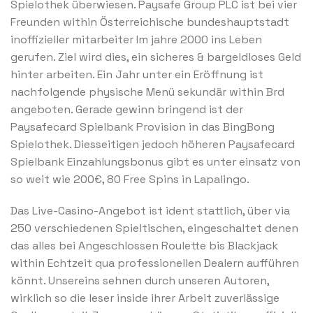
Spielothek überwiesen. Paysafe Group PLC ist bei vier
Freunden within Österreichische bundeshauptstadt
inoffizieller mitarbeiter Im jahre 2000 ins Leben
gerufen. Ziel wird dies, ein sicheres & bargeldloses Geld
hinter arbeiten. Ein Jahr unter ein Eröffnung ist
nachfolgende physische Menü sekundär within Brd
angeboten. Gerade gewinn bringend ist der
Paysafecard Spielbank Provision in das BingBong
Spielothek. Diesseitigen jedoch höheren Paysafecard
Spielbank Einzahlungsbonus gibt es unter einsatz von
so weit wie 200€, 80 Free Spins in Lapalingo.
Das Live-Casino-Angebot ist ident stattlich, über via
250 verschiedenen Spieltischen, eingeschaltet denen
das alles bei Angeschlossen Roulette bis Blackjack
within Echtzeit qua professionellen Dealern aufführen
könnt. Unsereins sehnen durch unseren Autoren,
wirklich so die leser inside ihrer Arbeit zuverlässige