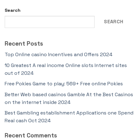
Search
SEARCH
Recent Posts
Top Online casino Incentives and Offers 2024
10 Greatest A real income Online slots Internet sites
out of 2024
Free Pokies Game to play: 569+ Free online Pokies
Better Web based casinos Gamble At the Best Casinos
on the internet inside 2024
Best Gambling establishment Applications one Spend
Real cash Oct 2024
Recent Comments