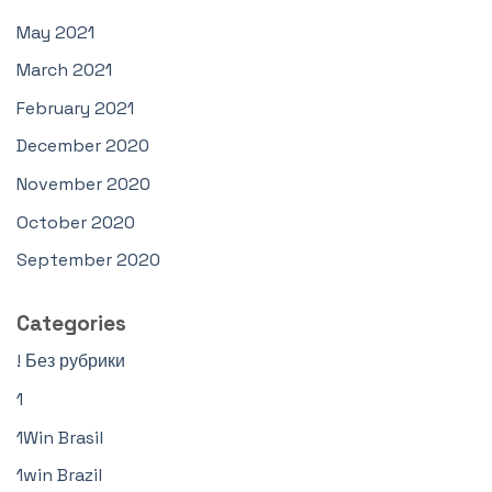
May 2021
March 2021
February 2021
December 2020
November 2020
October 2020
September 2020
Categories
! Без рубрики
1
1Win Brasil
1win Brazil