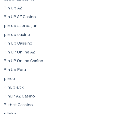
Pin Up AZ
Pin UP AZ Casino
pin up azerbaijan
pin up casino
Pin Up Cassino
Pin UP Online AZ
Pin UP Online Casino
Pin Up Peru
pinco
PinUp apk
PinUP AZ Casino
Pixbet Cassino
plinko