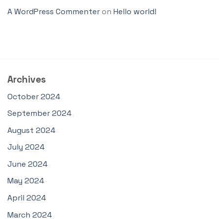
A WordPress Commenter
on
Hello world!
Archives
October 2024
September 2024
August 2024
July 2024
June 2024
May 2024
April 2024
March 2024