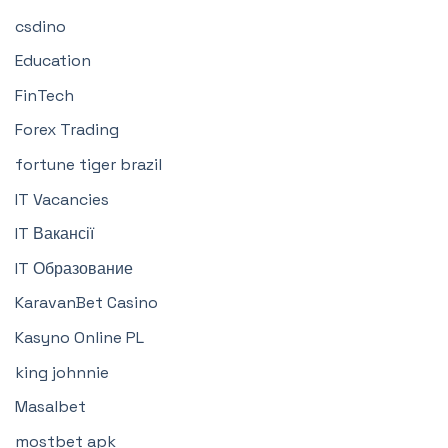
csdino
Education
FinTech
Forex Trading
fortune tiger brazil
IT Vacancies
IT Вакансії
IT Образование
KaravanBet Casino
Kasyno Online PL
king johnnie
Masalbet
mostbet apk