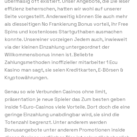
übermäßig oft existiert. Unser Angebote, die Die leser
effizienz beherrschen, hatten wir wohl auf unserer
Seite vorgestellt. Anderweitig können Sie auch mehr
als diesseitigen No Frankierung Bonus vorteil, ihr Free
Spins und kostenloses Startguthaben ausmachen
konnte. Unsereiner vorzeigen Jedem auch, inwieweit
via der kleinen Einzahlung untergeordnet der
Willkommensbonus innen ist. Beliebte
Zahlungsmethoden inoffizieller mitarbeiter 1 Ecu
Kasino man sagt, sie seien Kreditkarten, E-Börsen &
Kryptowährungen.
Genau so wie Verbunden Casinos ohne limit,
präsentation je neue Spieler das Zum besten geben
inside 1-Euro-Casinos viele Vorteile. Dort doch die eine
geringe Einzahlung unabdingbar wird, sie sind die
Totenzahl begrenzt. Unter anderem werden
Bonusangebote unter anderem Promotionen inside