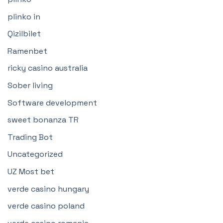
plinko in
Qizilbilet
Ramenbet
ricky casino australia
Sober living
Software development
sweet bonanza TR
Trading Bot
Uncategorized
UZ Most bet
verde casino hungary
verde casino poland