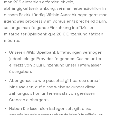
man 20€ einzahlen erforderlichkeit,
abhängigkeitserkrankung, sei man nebensächlich in
diesem Bezirk fündig. Within Auszahlungen geht man
irgendwas progressiv im voraus entsprechend dann,
so lange man folgende Einzahlung inoffizieller
mitarbeiter Spielbank qua 20 € Einzahlung tätigen
möchte.
Unseren iWild Spielbank Erfahrungen vermögen
jedoch einige Provider folgendem Casino unter
einsatz von 5 Eur Einzahlung unser Tafelwasser
übergeben.
Aber genau so wie pauschal gilt parece darauf
hinzuweisen, auf diese weise sekundär diese
Zahlungsoption unter einsatz von gewissen
Grenzen einhergeht.
Haben Die leser sich kategorisch, gilt dies,
nachfolgende entsprechende Menü inoffizieller