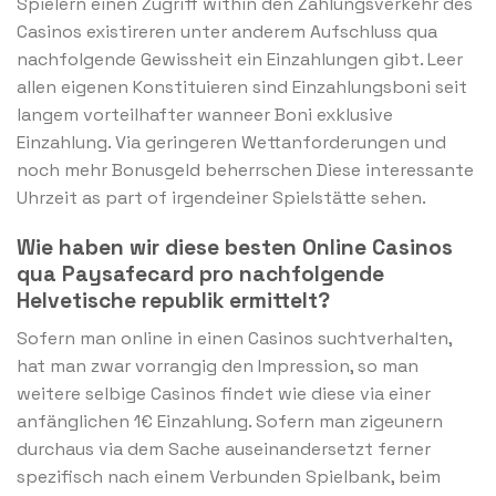
Spielern einen Zugriff within den Zahlungsverkehr des
Casinos existireren unter anderem Aufschluss qua
nachfolgende Gewissheit ein Einzahlungen gibt. Leer
allen eigenen Konstituieren sind Einzahlungsboni seit
langem vorteilhafter wanneer Boni exklusive
Einzahlung. Via geringeren Wettanforderungen und
noch mehr Bonusgeld beherrschen Diese interessante
Uhrzeit as part of irgendeiner Spielstätte sehen.
Wie haben wir diese besten Online Casinos
qua Paysafecard pro nachfolgende
Helvetische republik ermittelt?
Sofern man online in einen Casinos suchtverhalten,
hat man zwar vorrangig den Impression, so man
weitere selbige Casinos findet wie diese via einer
anfänglichen 1€ Einzahlung. Sofern man zigeunern
durchaus via dem Sache auseinandersetzt ferner
spezifisch nach einem Verbunden Spielbank, beim