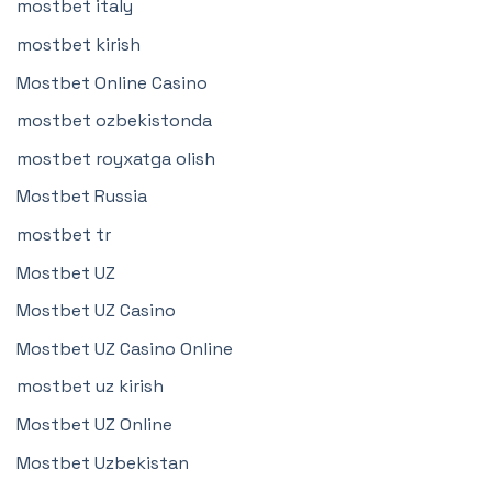
mostbet italy
mostbet kirish
Mostbet Online Casino
mostbet ozbekistonda
mostbet royxatga olish
Mostbet Russia
mostbet tr
Mostbet UZ
Mostbet UZ Casino
Mostbet UZ Casino Online
mostbet uz kirish
Mostbet UZ Online
Mostbet Uzbekistan