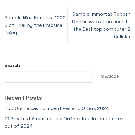
Gamble Immortal: Reborn
Gamble Nice Bonanza 1000
On the web at no cost to
Slot Trial by the Practical
the Desktop computer &
Enjoy
Cellular
Search
SEARCH
Recent Posts
Top Online casino Incentives and Offers 2024
10 Greatest A real income Online slots Internet sites
out of 2024