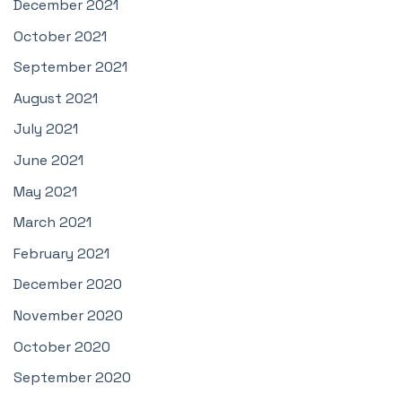
December 2021
October 2021
September 2021
August 2021
July 2021
June 2021
May 2021
March 2021
February 2021
December 2020
November 2020
October 2020
September 2020