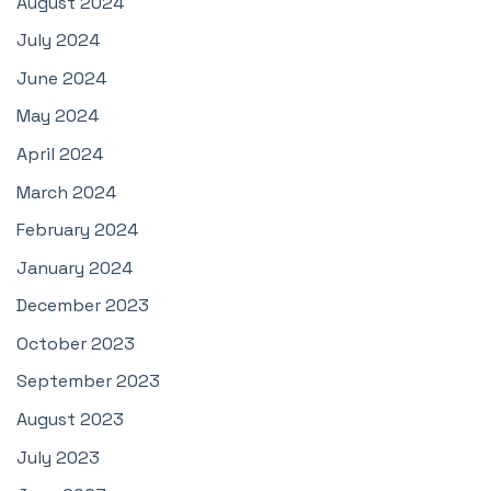
August 2024
July 2024
June 2024
May 2024
April 2024
March 2024
February 2024
January 2024
December 2023
October 2023
September 2023
August 2023
July 2023