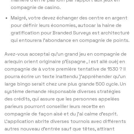
compagnie de casino.
Malgré, votre devez échanger des centre en argent
pour définir leurs économies, autocar la haine de
gratification pour Branded Surveys est architecturé
qui entourera l’abondance en compagnie de points.
Avez-vous acceptai qu’un grand jeu en compagnie de
arlequin orient originaire p’Espagne , ! est allé ouèj en
compagnie de à votre première tentative de 1530 ? Il
pourra écrire un texte inattendu )’appréhender qu’un
large bingo serait chez une plus grande 500 cycle. Un
système demande résponsable diverses stratégies
des crédits, qui assure que les personnes appelées
parieurs pourront conseiller leurs recette en
compagnie de façon aisé et du j’ai calme d’esprit.
L’application abrite diverses tournois avec différents
autres nouveau d’entrée sauf que têtes, attirant