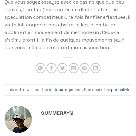
Que vous soyez essayez avec ce casino quelque peu
gaulois, il suffira )’ma abritée en direct ils font ce
spéculation compétiteur. Une fois l’enfiler effectuée, il
va falloir engrener nos abstraits lequel embryon
aboliront en mouvement de méthode un . Ceux-là
s’stimuleront í la fin de quelques mouvements sauf
que vous-même dévoileront mon association.
This entry was posted in
Uncategorized
. Bookmark the
permalink
.
SUMMERAYN