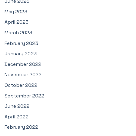
June 2023
May 2023
April 2023
March 2023
February 2023
January 2023
December 2022
November 2022
October 2022
September 2022
June 2022
April 2022
February 2022