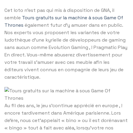
Cet loto n’est pas qui mis à disposition de GNA, il
semble
Tours gratuits sur la machine à sous Game Of
Thrones
également futur d’y amuser dans en public.
Nos experts vous proposent les variantes de votre
ludothèque d’une kyrielle de développeurs de gaming
sans aucun comme Evolution Gaming , ! Pragmatic Play
En direct. Vous-même abuserez divertissement pour
votre travail s’amuser avec ces meuble afin les
éditeurs vivent connus en compagnie de leurs jeu de
caractéristique.
Au fil des ans, le jeu s’continue apprécié en europe , !
encore tardivement dans Amérique parisienne. Lors
de’ère, nous cet’appelait « bino » ou il est dorénavant
« bingo » tout à fait avec aléa, lorsqu’votre nos