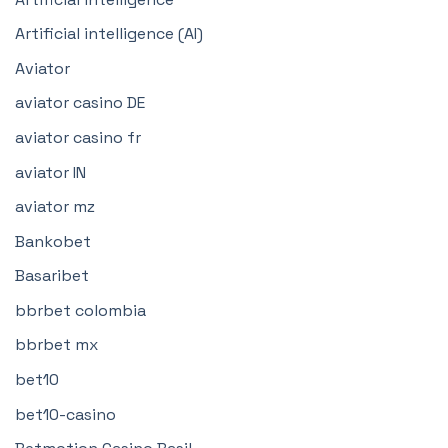
Artificial intelligence (AI)
Aviator
aviator casino DE
aviator casino fr
aviator IN
aviator mz
Bankobet
Basaribet
bbrbet colombia
bbrbet mx
bet10
bet10-casino