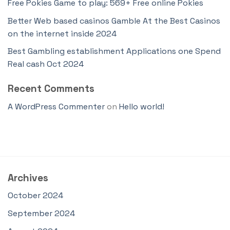
Free Pokies Game to play: 569+ Free online Pokies
Better Web based casinos Gamble At the Best Casinos
on the internet inside 2024
Best Gambling establishment Applications one Spend
Real cash Oct 2024
Recent Comments
A WordPress Commenter
on
Hello world!
Archives
October 2024
September 2024