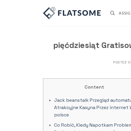
Skip
to
ASSIG
content
pięćdziesiąt Grati
POSTED 
Content
Jack beanstalk Przegląd automatu
Atrakcyjne Kasyna Przez internet
polsce
Co Robić, Kiedy Napotkam Proble