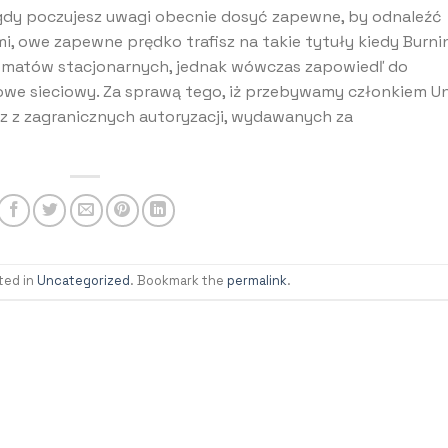
 gdy poczujesz uwagi obecnie dosyć zapewne, by odnaleźć
, owe zapewne prędko trafisz na takie tytuły kiedy Burni
automatów stacjonarnych, jednak wówczas zapowiedľ do
owe sieciowy. Za sprawą tego, iż przebywamy członkiem Un
z z zagranicznych autoryzacji, wydawanych za
ted in
Uncategorized
. Bookmark the
permalink
.