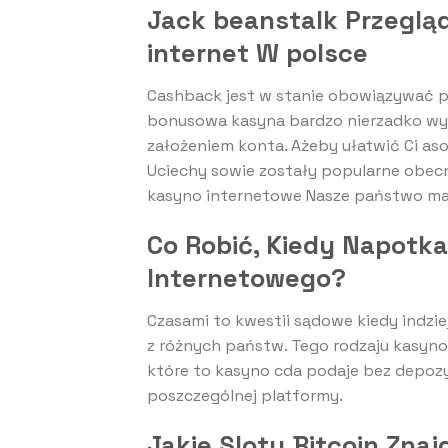
Jack beanstalk Przeglą
internet W polsce
Cashback jest w stanie obowiązywać prz
bonusowa kasyna bardzo nierzadko wyd
założeniem konta. Ażeby ułatwić Ci as
Uciechy sowie zostały popularne obecn
kasyno internetowe Nasze państwo ma j
Co Robić, Kiedy Napotk
Internetowego?
Czasami to kwestii sądowe kiedy indzi
z różnych państw. Tego rodzaju kasyno
które to kasyno cda podaje bez depoz
poszczególnej platformy.
Jakie Sloty Bitcoin Znaj