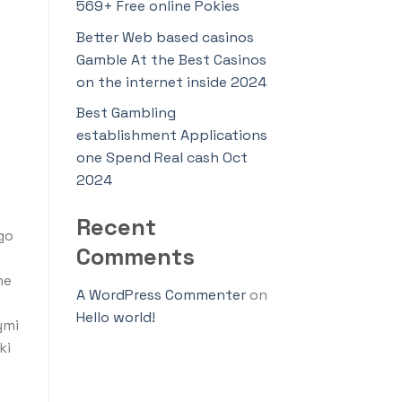
569+ Free online Pokies
Better Web based casinos
Gamble At the Best Casinos
on the internet inside 2024
Best Gambling
establishment Applications
one Spend Real cash Oct
2024
Recent
go
Comments
ne
A WordPress Commenter
on
Hello world!
ymi
ki