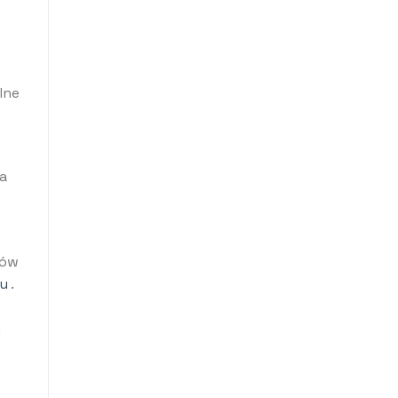
lne
a
rów
tu
.
y