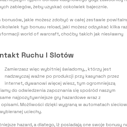
ch zabiegów, żeby uzyskać cokolwiek bajecznie.
 bonusów, jakie możesz zdobyć w całej zestawie powitaln
kikolwiek typ bonusu reload, jaki możesz odzyskać kilka ra
nsformacji world of warcraft, choćby takich jak niesławny
ntakt Ruchu I Slotów
Zamierzasz więc wybitniej świadomy, , którzy jest
nadzwyczaj ważne po produkcji przy kasynach przez
internet, dywanowi więcej wiesz, tym ogromniejszą
niamy do odwiedzenia zapoznania się spośród naszym
 same najpozytywniejsze gry hazardowe wraz z
i opisami. Możliwości dzięki wygraną w automatach siecio
wybieranej uciechy.
niejsze hazard, a dlatego, iż posiadają one swoje bonusy n