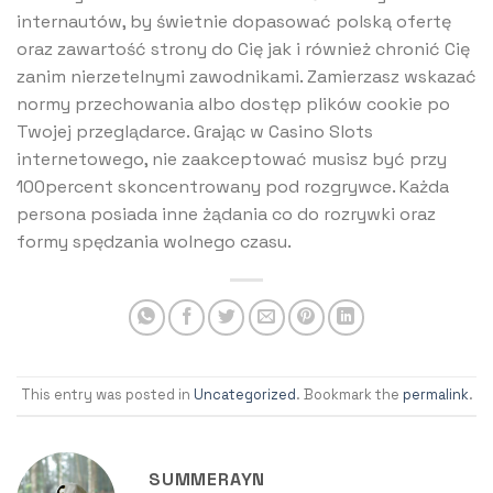
internautów, by świetnie dopasować polską ofertę
oraz zawartość strony do Cię jak i również chronić Cię
zanim nierzetelnymi zawodnikami. Zamierzasz wskazać
normy przechowania albo dostęp plików cookie po
Twojej przeglądarce. Grając w Casino Slots
internetowego, nie zaakceptować musisz być przy
100percent skoncentrowany pod rozgrywce. Każda
persona posiada inne żądania co do rozrywki oraz
formy spędzania wolnego czasu.
This entry was posted in
Uncategorized
. Bookmark the
permalink
.
SUMMERAYN