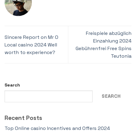
Freispiele abzüglich
Sincere Report on Mr O
Einzahlung 2024
Local casino 2024 Well
Gebührenfrei Free Spins
worth to experience?
Teutonia
Search
SEARCH
Recent Posts
Top Online casino Incentives and Offers 2024