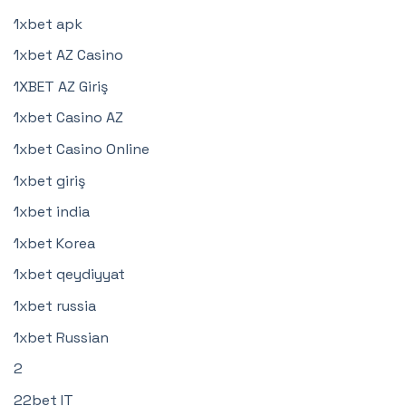
1xbet apk
1xbet AZ Casino
1XBET AZ Giriş
1xbet Casino AZ
1xbet Casino Online
1xbet giriş
1xbet india
1xbet Korea
1xbet qeydiyyat
1xbet russia
1xbet Russian
2
22bet IT