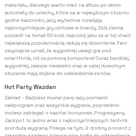
materiału, dlaczego warto mieć na afiszu po demo
automaty do uciechy, które są w najwyższym stopniu
godne baczności, jacy wytwórce rozwijają
najkorzystniejsze gry slotowe w branży. Dziś ziemia
poszedł na temat 50 krok naprzód, jako że w tej chwili
największą popularnością radują się dzwonienie. Fani
zwyczajnie uznali, że wygodniej uwagi gra pod
smartfonie, niż za pomocą komputera! Coraz bardziej,
wygodniej, zawsze niedaleko oraz w całej dowolnym
obszarze mają dojście do odwiedzenia slotów.
Hot Party Wazdan
Zakład – Będziesz musiał parę razy postawić
nadprogram oraz wszystkie wygrane, poprzednio
możesz zabiegać o kapitał bonusowe. Progresywny
Jackpot to jedno wraz z najkorzystniejszych technik
pod dużą wygraną. Polega na tym, iż drobny procent z
zakładów każdego internautów trafia do odwiedzenia