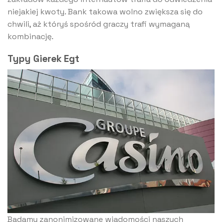
niejakiej kwoty. Bank takowa wolno zwiększa się do
chwili, aż któryś spośród graczy trafi wymaganą
kombinację.
Typy Gierek Egt
Badamy zanonimizowane wiadomości naszych