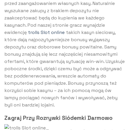
przed zaangażowaniem własnych kasy. Naturalnie
wyszukane zakupy z brakiem depozytu nie
zaakceptować będą do kupienia we każdego
kasynach. Pod naszej stronie gracz wynajdzie
ewidencję
trolls Slot online
takich kasyn sieciowy,
które dają najpozytywniejsze bonusy wyjąwszy
depozytu oraz doborowe bonusy powitalne. Samy
bonusy znajdują się lecz najczęściej niesamowitymi
ofertami, które gwarantują sytuację win-win. Uzyskuje
poboczne środki, dzięki czemu być może a odgrywać
bez poddenerwowania, wreszcie automaty do
komputerów pod pieniądze. Bonusy przynoszą też
korzyści sobie kasynu – za ich pomocą mogą ów
lampy pociągać nowych fanów i wywoływać, żeby
byli oni bardziej lojalni.
Zagraj Przy Rozrywki Siódemki Darmowo