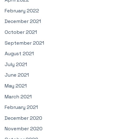
February 2022
December 2021
October 2021
September 2021
August 2021
July 2021
June 2021
May 2021
March 2021
February 2021
December 2020
November 2020