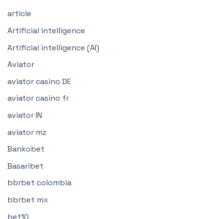
article
Artificial intelligence
Artificial intelligence (AI)
Aviator
aviator casino DE
aviator casino fr
aviator IN
aviator mz
Bankobet
Basaribet
bbrbet colombia
bbrbet mx
bet10