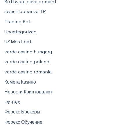
Software development
sweet bonanza TR
Trading Bot
Uncategorized
UZ Most bet
verde casino hungary
verde casino poland
verde casino romania
Комета Казино
Новости Криптовалют
Финтех
Форекс Брокеры
Форекс Обучение