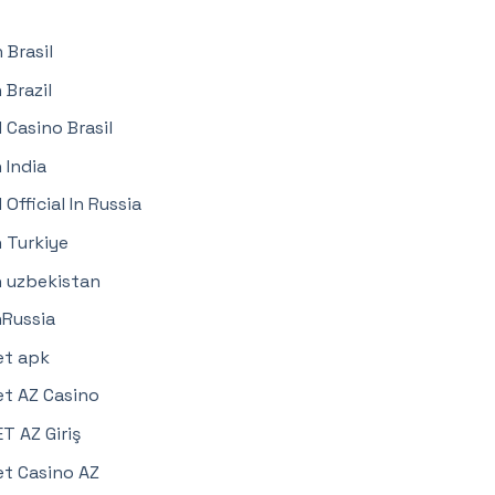
 Brasil
 Brazil
 Casino Brasil
 India
 Official In Russia
 Turkiye
n uzbekistan
nRussia
et apk
et AZ Casino
T AZ Giriş
et Casino AZ