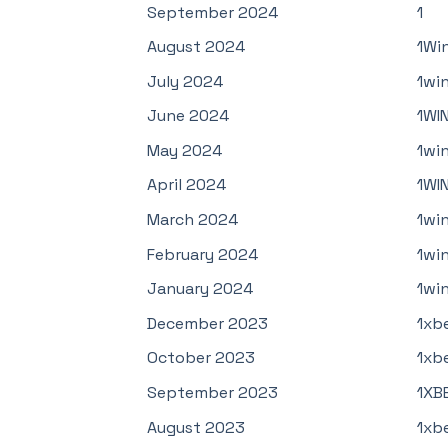
September 2024
1
August 2024
1Win
July 2024
1win
June 2024
1WIN
May 2024
1win
April 2024
1WIN
March 2024
1win
February 2024
1wi
January 2024
1wi
December 2023
1xb
October 2023
1xb
September 2023
1XBE
August 2023
1xb