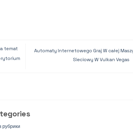
a temat
Automaty Internetowego Graj W całej Masz
erytorium
Sieciowy W Vulkan Vegas
tegories
з рубрики