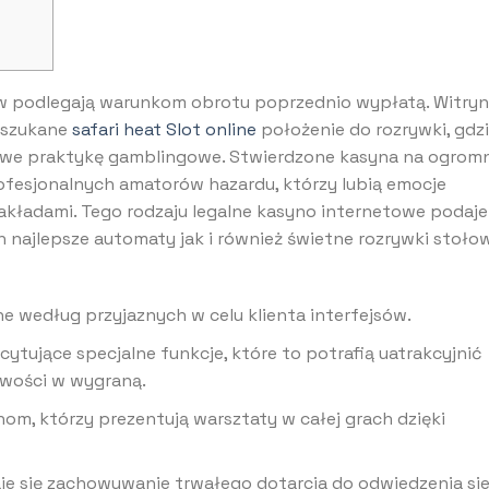
 podlegają warunkom obrotu poprzednio wypłatą. Witry
yszukane
safari heat Slot online
położenie do rozrywki, gdz
sowe praktykę gamblingowe. Stwierdzone kasyna na ogrom
ofesjonalnych amatorów hazardu, którzy lubią emocje
akładami.
Tego rodzaju legalne kasyno internetowe podaje
 najlepsze automaty jak i również świetne rozrywki stoło
e według przyjaznych w celu klienta interfejsów.
ytujące specjalne funkcje, które to potrafią uatrakcyjnić
iwości w wygraną.
m, którzy prezentują warsztaty w całej grach dzięki
 się zachowywanie trwałego dotarcia do odwiedzenia sie