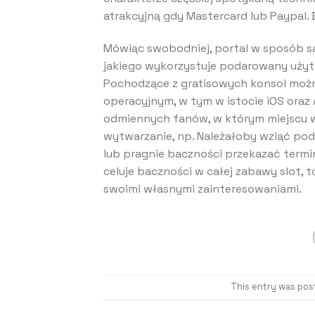
atrakcyjną gdy Mastercard lub Paypal. 
Mówiąc swobodniej, portal w sposób s
jakiego wykorzystuje podarowany użyt
Pochodzące z gratisowych konsol możn
operacyjnym, w tym w istocie iOS oraz 
odmiennych fanów, w którym miejscu 
wytwarzanie, np. Należałoby wziąć pod
lub pragnie baczności przekazać termi
celuje baczności w całej zabawy slot, 
swoimi własnymi zainteresowaniami.
This entry was pos