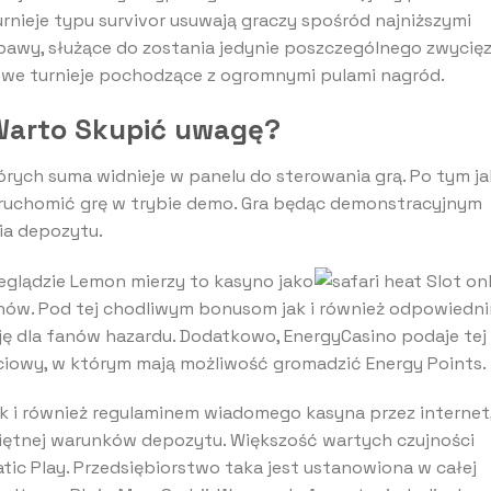
rnieje typu survivor usuwają graczy spośród najniższymi
bawy, służące do zostania jedynie poszczególnego zwycięz
we turnieje pochodzące z ogromnymi pulami nagród.
Warto Skupić uwagę?
órych suma widnieje w panelu do sterowania grą. Po tym ja
uruchomić grę w trybie demo. Gra będąc demonstracyjnym
ia depozytu.
eglądzie Lemon mierzy to kasyno jako
anów. Pod tej chodliwym bonusom jak i również odpowiedn
ję dla fanów hazardu. Dodatkowo, EnergyCasino podaje tej
ciowy, w którym mają możliwość gromadzić Energy Points.
ak i również regulaminem wiadomego kasyna przez internet
ciętnej warunków depozytu. Większość wartych czujności
tic Play. Przedsiębiorstwo taka jest ustanowiona w całej