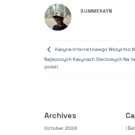
SUMMERAYN
Kasyna Internetowego Wszystko N
Najlepszych Kasynach Sieciowych Na t
polski
Archives
Ca
October 2024
! Бе