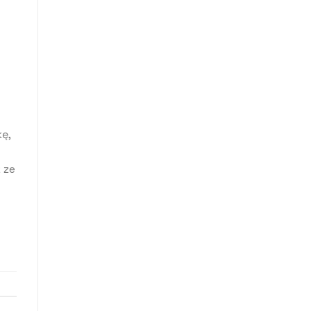
ę,
 ze