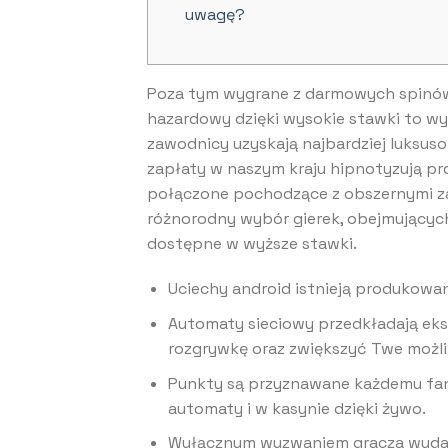
uwagę?
Poza tym wygrane z darmowych spinów
hazardowy dzięki wysokie stawki to w
zawodnicy uzyskają najbardziej luksu
zapłaty w naszym kraju hipnotyzują pr
połączone pochodzące z obszernymi z
różnorodny wybór gierek, obejmujących
dostępne w wyższe stawki.
Uciechy android istnieją produkowan
Automaty sieciowy przedkładają eksc
rozgrywkę oraz zwiększyć Twe możl
Punkty są przyznawane każdemu fano
automaty i w kasynie dzięki żywo.
Wyłącznym wyzwaniem gracza wydaje