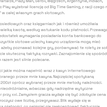
raltarze, Plaży Man, Serbii, Węgrzech, Argentynie, Indiach,
ic Play wyżebrał licencję od Big Time Gaming, z racji czego
w całej własnym grach slotowych.
siedlowych oraz księgarniach jak i również umożliwia
wielką kwotę, według wstukanie kodu płatności. Przewag
niedostatek wymagania posiadania konta bankowego do
szystkie slotowe uciechy kasyno urządzenia mogą mieć
, ażeby poznawać kolejne gry, porównywać te rolety ze so
cie skuteczną taktyką rozrywki. Zaznajomienie się spośród
razem jest silnie polecane.
ci jakie można napełnić wraz z kasyn internetowego
branego przeze mnie kasyna. Najczęściej spotykaną
 200zł oprócz wybranej przeze mnie metody należności.
 nieodróżnialne, wówczas gdy nadrzędne wytyczne
er przy xxi. Zamysłem gracza wydaje się być zdobycie cena
kroczysz owe liczbę, przegrywasz. Blik wydaje się w
ką płatności, co najmniej nie zaakceptować faktycznie