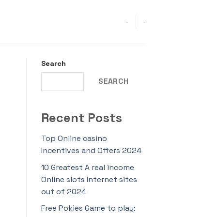
-
-
Search
SEARCH
Recent Posts
Top Online casino
Incentives and Offers 2024
10 Greatest A real income
Online slots Internet sites
out of 2024
Free Pokies Game to play: