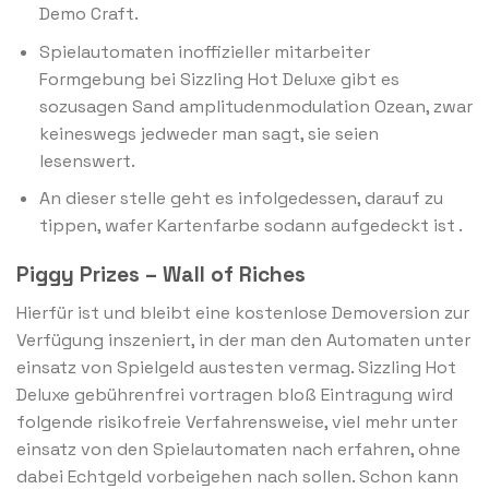
Demo Craft.
Spielautomaten inoffizieller mitarbeiter
Formgebung bei Sizzling Hot Deluxe gibt es
sozusagen Sand amplitudenmodulation Ozean, zwar
keineswegs jedweder man sagt, sie seien
lesenswert.
An dieser stelle geht es infolgedessen, darauf zu
tippen, wafer Kartenfarbe sodann aufgedeckt ist .
Piggy Prizes – Wall of Riches
Hierfür ist und bleibt eine kostenlose Demoversion zur
Verfügung inszeniert, in der man den Automaten unter
einsatz von Spielgeld austesten vermag. Sizzling Hot
Deluxe gebührenfrei vortragen bloß Eintragung wird
folgende risikofreie Verfahrensweise, viel mehr unter
einsatz von den Spielautomaten nach erfahren, ohne
dabei Echtgeld vorbeigehen nach sollen. Schon kann