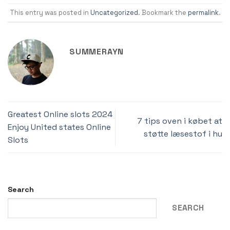
This entry was posted in
Uncategorized
. Bookmark the
permalink
.
SUMMERAYN
Greatest Online slots 2024
7 tips oven i købet at
Enjoy United states Online
støtte læsestof i hu
Slots
Search
SEARCH