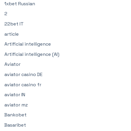
1xbet Russian
2
22bet IT
article
Artificial intelligence
Artificial intelligence (AI)
Aviator
aviator casino DE
aviator casino fr
aviator IN
aviator mz
Bankobet
Basaribet