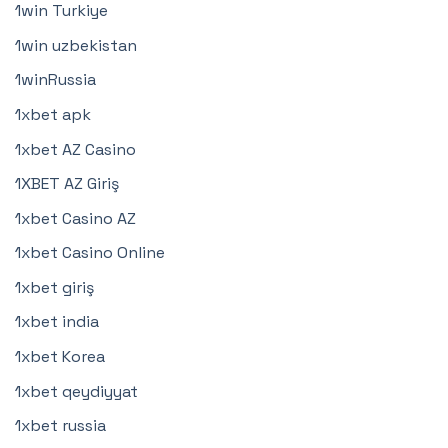
1win Turkiye
1win uzbekistan
1winRussia
1xbet apk
1xbet AZ Casino
1XBET AZ Giriş
1xbet Casino AZ
1xbet Casino Online
1xbet giriş
1xbet india
1xbet Korea
1xbet qeydiyyat
1xbet russia