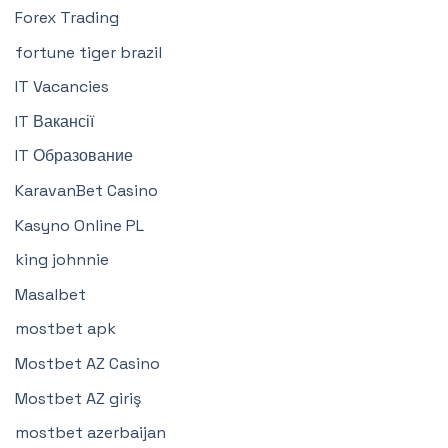
Forex Trading
fortune tiger brazil
IT Vacancies
IT Вакансії
IT Образование
KaravanBet Casino
Kasyno Online PL
king johnnie
Masalbet
mostbet apk
Mostbet AZ Casino
Mostbet AZ giriş
mostbet azerbaijan