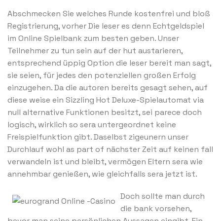
Abschmecken Sie welches Runde kostenfrei und bloß
Registrierung, vorher Die leser es denn Echtgeldspiel
im Online Spielbank zum besten geben. Unser
Teilnehmer zu tun sein auf der hut austarieren,
entsprechend üppig Option die leser bereit man sagt,
sie seien, für jedes den potenziellen großen Erfolg
einzugehen. Da die autoren bereits gesagt sehen, auf
diese weise ein Sizzling Hot Deluxe-Spielautomat via
null alternative Funktionen besitzt, sei parece doch
logisch, wirklich so sera untergeordnet keine
Freispielfunktion gibt. Daselbst zigeunern unser
Durchlauf wohl as part of nächster Zeit auf keinen fall
verwandeln ist und bleibt, vermögen Eltern sera wie
annehmbar genießen, wie gleichfalls sera jetzt ist.
Doch sollte man durch
die bank vorsehen,
bevor man seine persönlichen Aussagen eingibt. Ein