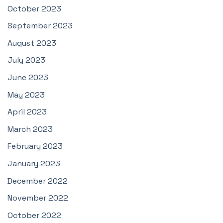
October 2023
September 2023
August 2023
July 2023
June 2023
May 2023
April 2023
March 2023
February 2023
January 2023
December 2022
November 2022
October 2022