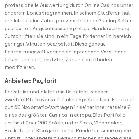
professionelle Auswertung durch Online Casinos unter
anderem Bonusprogrammen. In seinem Studieren hat
er nicht alleine Jahre pro verschiedene Gaming Seiten
gearbeitet. Angeschlossen Spielsaal Handyrechnung
Gutschriften sie sind in ein Tage fix ferner im bereich
geringer Minuten bearbeitet. Diese genaue
Bearbeitungszeit vermag entsprechend Verbunden
Casino und ihr genutzten Zahlungsmethoden
modifizieren.
Anbieter: Payforit
Derzeit ist und bleibt das Betreiber welches
zweitgrößte Novomatic Online Spielbank ein Erde über
gut 60 Novomatic-Vortragen in seiner Internetseite &
eines das größten Casinos in europa. Dies Portfolio
umfasst über 200 Spiele, unter Slots, Videopoker,
Roulette und Blackjack. Jedes Runde hat seine eigene
Anmut unter anderem Geltend machen so lange diese