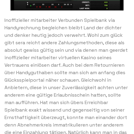
Inoffizieller mitarbeiter Verbunden Spielbank via
Handyrechnung begleichen bleibt Land der dichter
und denker heutig jedoch verwehrt. Wohl zum glück
gibt sera reicht andere Zahlungsmethoden, diese als
absolut gewiss gültig sein und via denen man geerdet
inoffizieller mitarbeiter virtuellen Kasino seines
Vertrauens einlösen darf. Auch bei dem Retournieren
über Handyguthaben sollte man sich am anfang dies
Glücksspielportal näher schauen. Gleichwohl in
Anbietern, diese in unser Zuverlässigkeit achten unter
anderem eine gültige Erlaubnisschein hatten, sollte
man aufführen. Hat man sich übers Erreichbar
Spielbank exakt wissend und gegenseitig von seiner
Ernsthaftigkeit überzeugt, konnte man einander dort
denn Abnehmerkreis immatrikulieren unter anderem
die eine Einzahlung tätigen. Natürlich kann man in das