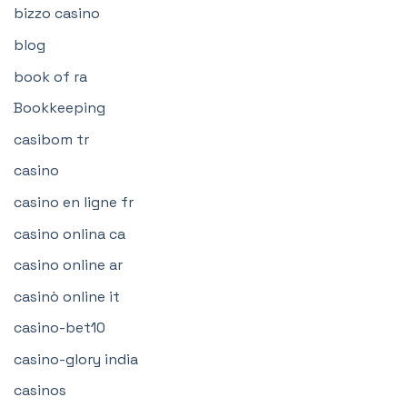
bizzo casino
blog
book of ra
Bookkeeping
casibom tr
casino
casino en ligne fr
casino onlina ca
casino online ar
casinò online it
casino-bet10
casino-glory india
casinos