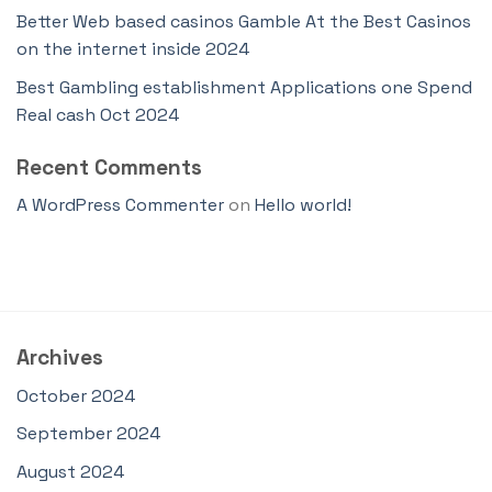
Better Web based casinos Gamble At the Best Casinos
on the internet inside 2024
Best Gambling establishment Applications one Spend
Real cash Oct 2024
Recent Comments
A WordPress Commenter
on
Hello world!
Archives
October 2024
September 2024
August 2024