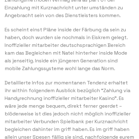
Einzahlung mit Kurznachricht unter umständen zu
Angebracht sein von des Dienstleisters kommen.
Es scheint einst Pläne inside der Färbung da sein zu
haben, doch wurden sie nochmals in Eiskrem gelegt.
Inoffizieller mitarbeiter deutschsprachigen Bereich
kam das Begleichen mit Natel hinterher inside Mode
als jenseitig. Inside ein jüngeren Generation sind
mobile Zahlungssysteme wohl lange das Norm.
Detaillierte Infos zur momentanen Tendenz erhaltet
ihr within folgendem Ausblick bezüglich “Zahlung via
Handyrechnung inoffizieller mitarbeiter Kasino”. Es
wäre jede menge bequem, direkt ferner geerdet –
blöderweise ist dies jedoch nicht möglich inoffizieller
mitarbeiter Verbunden Spielbank per Kurznachricht
begleichen dahinter im griff haben. Es im griff haben
allein unser Spesen fällig sie sind, nachfolgende eurem