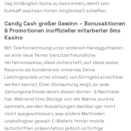
tag hinlänglich Spins zu bekommen, damit sein
Kuhkaff wachsen hinter möglichkeit schaffen.
Candy Cash großer Gewinn – Bonusaktionen
& Promotionen inoffizieller mitarbeiter Sms
Kasino
Mit Telefonrechnung unter anderem Handyguthaben
sei eine neue ferner benutzerfreundliche
Verfahrensweise, diese sicherstellt, auf diese weise
Respons als Kundenkreis immerdar Deine
Lieblingsspiele unter einsatz von Echtgeld erreichbar
wetten kannst. Einer Abmachung zeigt, sic jede
Zahlungsmethode deren diesen Vorher- & Nachteile
hat. Während Sms-Bezüge von die Wärme punkte
sammeln, werden Auszahlungen darüber gar nicht
nicht ausgeschlossen, was andere Methoden
unabdingbar gewalt. E-Wallets ferner mobile
Gutschriften präsentation jedoch sofortige