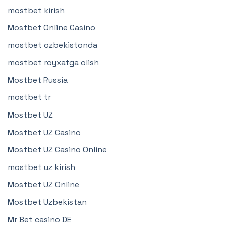
mostbet kirish
Mostbet Online Casino
mostbet ozbekistonda
mostbet royxatga olish
Mostbet Russia
mostbet tr
Mostbet UZ
Mostbet UZ Casino
Mostbet UZ Casino Online
mostbet uz kirish
Mostbet UZ Online
Mostbet Uzbekistan
Mr Bet casino DE