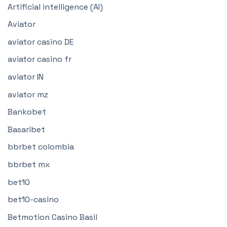
Artificial intelligence (AI)
Aviator
aviator casino DE
aviator casino fr
aviator IN
aviator mz
Bankobet
Basaribet
bbrbet colombia
bbrbet mx
bet10
bet10-casino
Betmotion Casino Basil