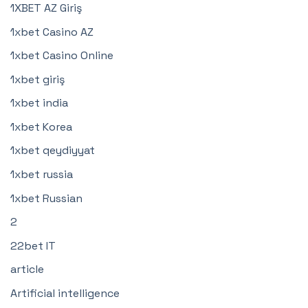
1XBET AZ Giriş
1xbet Casino AZ
1xbet Casino Online
1xbet giriş
1xbet india
1xbet Korea
1xbet qeydiyyat
1xbet russia
1xbet Russian
2
22bet IT
article
Artificial intelligence