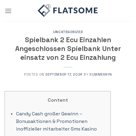
Skip
to
content
UNCATEGORIZED
Spielbank 2 Ecu Einzahlen
Angeschlossen Spielbank Unter
einsatz von 2 Ecu Einzahlung
POSTED ON
SEPTEMBER 17, 2024
BY
SUMMERAYN
Content
Candy Cash großer Gewinn –
Bonusaktionen & Promotionen
inoffizieller mitarbeiter Sms Kasino