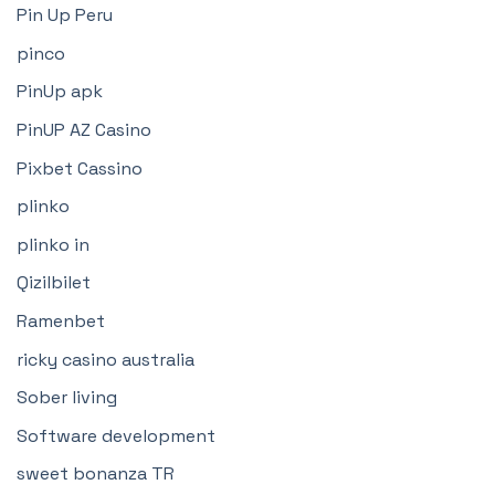
Pin Up Peru
pinco
PinUp apk
PinUP AZ Casino
Pixbet Cassino
plinko
plinko in
Qizilbilet
Ramenbet
ricky casino australia
Sober living
Software development
sweet bonanza TR