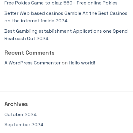
Free Pokies Game to play: 569+ Free online Pokies
Better Web based casinos Gamble At the Best Casinos
on the internet inside 2024
Best Gambling establishment Applications one Spend
Real cash Oct 2024
Recent Comments
A WordPress Commenter
on
Hello world!
Archives
October 2024
September 2024