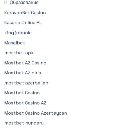
IT Образование
KaravanBet Casino
Kasyno Online PL
king johnnie
Masalbet
mostbet apk
Mostbet AZ Casino
Mostbet AZ giriş
mostbet azerbaijan
Mostbet Casino
Mostbet Casino AZ
Mostbet Casino Azerbaycan
mostbet hungary