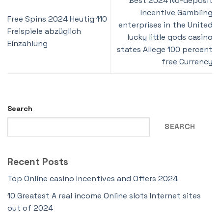
Best 2024 No-deposit
Incentive Gambling
Free Spins 2024 Heutig 110
enterprises in the United
Freispiele abzüglich
lucky little gods casino
Einzahlung
states Allege 100 percent
free Currency
Search
SEARCH
Recent Posts
Top Online casino Incentives and Offers 2024
10 Greatest A real income Online slots Internet sites
out of 2024