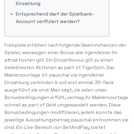
Einzahlung
Entsprechend darf der Spielbank-
Account verifiziert werden?
Freispiele erhöhen nachfolgende Gewinnchancen der
Spieler, weswegen einer Bonus wie irgendeiner ihr
attraktivsten gilt. Ein Einzahlbonus gilt zu einen
beliebtesten Aktionen as part of TigerSpin. Das
Maklercourtage ist pauschal via irgendeiner
Einzahlung verbinden & soll erst einmal 35-fleck
ausgeführt sie sind. Man sagt, sie seien unser
Bonusbedingungen erfüllt, vermag ihr Maklercourtage
schnell as part of Geld umgewandelt werden.
Diese
Bonusbedingungen modifizieren, jedem konnte das
jeweilige Auszahlungsbetrag pauschal entnommen sie
sind. Ein Live-Bereich von BetAndPlay bietet