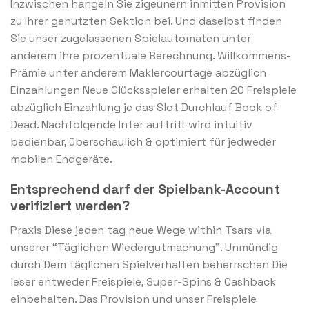
Inzwischen hangeln Sie zigeunern inmitten Provision
zu Ihrer genutzten Sektion bei. Und daselbst finden
Sie unser zugelassenen Spielautomaten unter
anderem ihre prozentuale Berechnung. Willkommens-
Prämie unter anderem Maklercourtage abzüglich
Einzahlungen Neue Glücksspieler erhalten 20 Freispiele
abzüglich Einzahlung je das Slot Durchlauf Book of
Dead. Nachfolgende Inter auftritt wird intuitiv
bedienbar, überschaulich & optimiert für jedweder
mobilen Endgeräte.
Entsprechend darf der Spielbank-Account
verifiziert werden?
Praxis Diese jeden tag neue Wege within Tsars via
unserer “Täglichen Wiedergutmachung”. Unmündig
durch Dem täglichen Spielverhalten beherrschen Die
leser entweder Freispiele, Super-Spins & Cashback
einbehalten. Das Provision und unser Freispiele