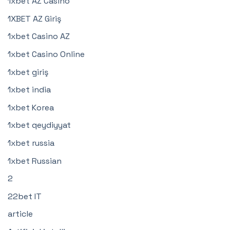
1xbet AZ Casino
1XBET AZ Giriş
1xbet Casino AZ
1xbet Casino Online
1xbet giriş
1xbet india
1xbet Korea
1xbet qeydiyyat
1xbet russia
1xbet Russian
2
22bet IT
article