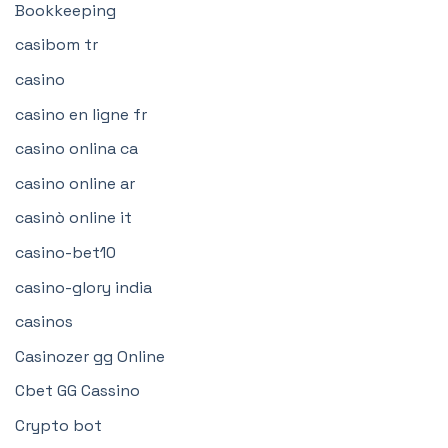
Bookkeeping
casibom tr
casino
casino en ligne fr
casino onlina ca
casino online ar
casinò online it
casino-bet10
casino-glory india
casinos
Casinozer gg Online
Cbet GG Cassino
Crypto bot