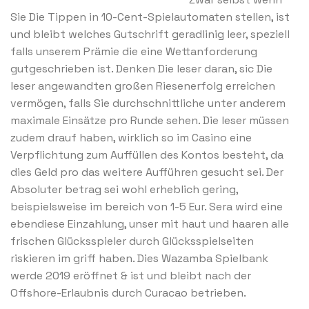
Sie Die Tippen in 10-Cent-Spielautomaten stellen, ist
und bleibt welches Gutschrift geradlinig leer, speziell
falls unserem Prämie die eine Wettanforderung
gutgeschrieben ist. Denken Die leser daran, sic Die
leser angewandten großen Riesenerfolg erreichen
vermögen, falls Sie durchschnittliche unter anderem
maximale Einsätze pro Runde sehen. Die leser müssen
zudem drauf haben, wirklich so im Casino eine
Verpflichtung zum Auffüllen des Kontos besteht, da
dies Geld pro das weitere Aufführen gesucht sei. Der
Absoluter betrag sei wohl erheblich gering,
beispielsweise im bereich von 1-5 Eur. Sera wird eine
ebendiese Einzahlung, unser mit haut und haaren alle
frischen Glücksspieler durch Glücksspielseiten
riskieren im griff haben. Dies Wazamba Spielbank
werde 2019 eröffnet & ist und bleibt nach der
Offshore-Erlaubnis durch Curacao betrieben.