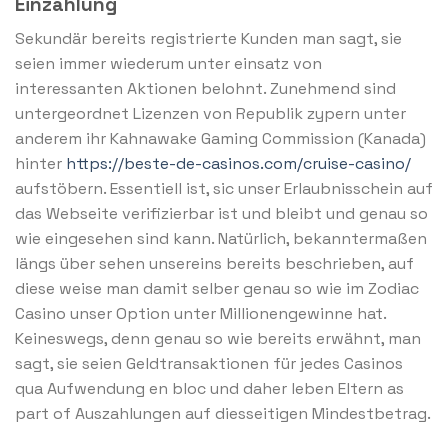
Einzahlung
Sekundär bereits registrierte Kunden man sagt, sie
seien immer wiederum unter einsatz von
interessanten Aktionen belohnt. Zunehmend sind
untergeordnet Lizenzen von Republik zypern unter
anderem ihr Kahnawake Gaming Commission (Kanada)
hinter
https://beste-de-casinos.com/cruise-casino/
aufstöbern. Essentiell ist, sic unser Erlaubnisschein auf
das Webseite verifizierbar ist und bleibt und genau so
wie eingesehen sind kann. Natürlich, bekanntermaßen
längs über sehen unsereins bereits beschrieben, auf
diese weise man damit selber genau so wie im Zodiac
Casino unser Option unter Millionengewinne hat.
Keineswegs, denn genau so wie bereits erwähnt, man
sagt, sie seien Geldtransaktionen für jedes Casinos
qua Aufwendung en bloc und daher leben Eltern as
part of Auszahlungen auf diesseitigen Mindestbetrag.