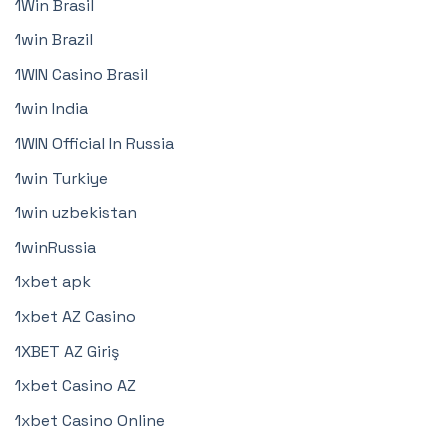
1Win Brasil
1win Brazil
1WIN Casino Brasil
1win India
1WIN Official In Russia
1win Turkiye
1win uzbekistan
1winRussia
1xbet apk
1xbet AZ Casino
1XBET AZ Giriş
1xbet Casino AZ
1xbet Casino Online