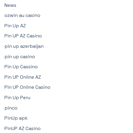
News
ozwin au casino
Pin Up AZ
Pin UP AZ Casino
pin up azerbaijan
pin up casino
Pin Up Cassino
Pin UP Online AZ
Pin UP Online Casino
Pin Up Peru
pinco
PinUp apk
PinUP AZ Casino