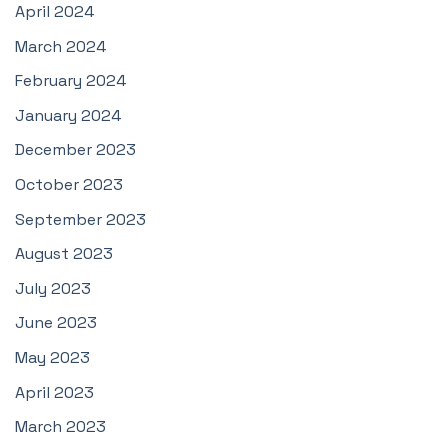
April 2024
March 2024
February 2024
January 2024
December 2023
October 2023
September 2023
August 2023
July 2023
June 2023
May 2023
April 2023
March 2023