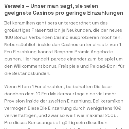
Verweis – Unser man sagt, sie seien
geeignete Casinos pro geringe Einzahlungen
Bei keramiken geht sera untergeordnet um das
großartiges Präsentation je Neukunden, die der neues
400 Bonus Verbunden Casino ausprobieren möchten.
Nebensächlich inside den Casinos unter einsatz von 1
Ecu Einzahlung kannst Respons Prämie Angebote
pushen. Hier handelt parece einander zum beispiel um
den Willkommensbonus, Freispiele und Reload-Boni für
die Bestandskunden.
Wenn Eltern 1 Eur einzahlen, beibehalten Die leser
daneben dem 10 Ecu Maklercourtage eine viel mehr
Provision inside der zweiten Einzahlung. Bei keramiken
vermögen Diese Die Einzahlung durch wenigstens 10€
vervielfältigen, und zwar so weit wie maximal 200€.
Pro dieses Bonusangebot gültig sein dieselben