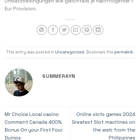
Umsatzbedingungen wie gleichfalls je nachfolgende 1
Eur Provision.
This entry was posted in
Uncategorized
. Bookmark the
permalink
.
SUMMERAYN
Mr Choice Local casino
Online slots games 2024
Comment Canada 400%
Greatest Slot machines on
Bonus On your First Four
the web from the
Dumps
Philippines