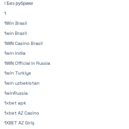
! Без рубрики
1
1Win Brasil
1win Brazil
1WIN Casino Brasil
1win India
1WIN Official In Russia
1win Turkiye
1win uzbekistan
1winRussia
1xbet apk
1xbet AZ Casino
1XBET AZ Giriş