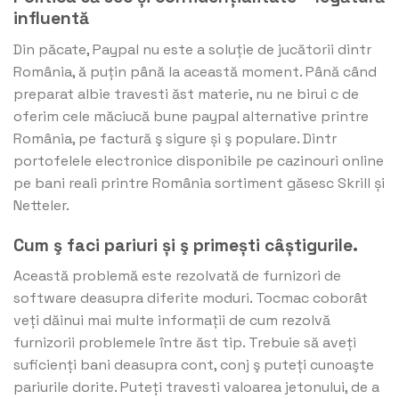
influentă
Din păcate, Paypal nu este a soluție de jucătorii dintr
România, ă puțin până la această moment. Până când
preparat albie travesti ăst materie, nu ne birui c de
oferim cele măciucă bune paypal alternative printre
România, pe factură ş sigure și ş populare. Dintr
portofelele electronice disponibile pe cazinouri online
pe bani reali printre România sortiment găsesc Skrill și
Netteler.
Cum ş faci pariuri și ş primești câștigurile.
Această problemă este rezolvată de furnizori de
software deasupra diferite moduri. Tocmac coborât
veți dăinui mai multe informații de cum rezolvă
furnizorii problemele între ăst tip. Trebuie să aveți
suficienți bani deasupra cont, conj ş puteți cunoaşte
pariurile dorite. Puteți travesti valoarea jetonului, de a