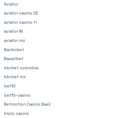
Aviator
aviator casino DE
aviator casino fr
aviator IN
aviator mz
Bankobet
Basaribet
bbrbet colombia
bbrbet mx
bet10
bet10-casino
Betmotion Casino Basil
bizzo casino