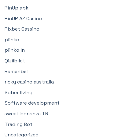
PinUp apk
PinUP AZ Casino
Pixbet Cassino
plinko
plinko in
Qizilbilet
Ramenbet
ricky casino australia
Sober living
Software development
sweet bonanza TR
Trading Bot
Uncategorized