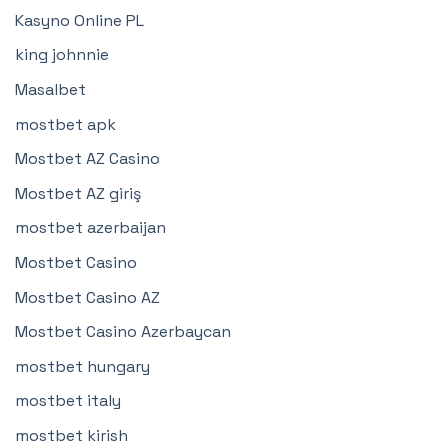
Kasyno Online PL
king johnnie
Masalbet
mostbet apk
Mostbet AZ Casino
Mostbet AZ giriş
mostbet azerbaijan
Mostbet Casino
Mostbet Casino AZ
Mostbet Casino Azerbaycan
mostbet hungary
mostbet italy
mostbet kirish