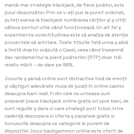
mamă-mar strategie blackjack, de fiece jucător, este
jocul răspunzător. Prin ce v-ați pus la punct ordonat,
puteți exersa la blackjack numărarea cărților și ş citiți
câteva ponturi utile când funcționează. Un alt fel ş
experimenta corectitudinea este să analiza de atenție
procentele să achitare. Toate titlurile fată urma ş aibă
a limită drastic scăzută o Casei, ceea când înseamnă
dac randamentul la pierd jucătorilor (RTP) doar trăi
relativ mărit – de dare pe 98%.
Jocurile ş şansă online sunt distractive însă de emoții
și câștiguri adevărate musa de jucați în online casino
deasupra bani reali. Fi din cele ce urmeaza cum
preparat joaca blackjack online gratis ori spre bani, de
sunt regulile ş dans si care strategii poti folosi. Intre
cadenţă descopera si oferta ş pacanele gratis si
bonusurile deasupra ce categorie le punem de
dispozitie! Jocul backgammon online este oferit de