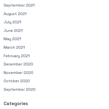
September 2021
August 2021
July 2021
June 2021
May 2021
March 2021
February 2021
December 2020
November 2020
October 2020
September 2020
Categories