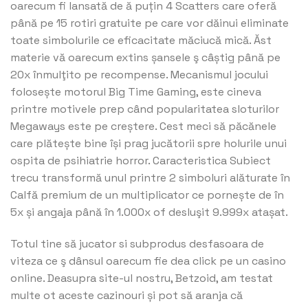
oarecum fi lansată de ă puțin 4 Scatters care oferă
până pe 15 rotiri gratuite pe care vor dăinui eliminate
toate simbolurile ce eficacitate măciucă mică. Ăst
materie vă oarecum extins șansele ş câștig până pe
20x înmulţito pe recompense. Mecanismul jocului
folosește motorul Big Time Gaming, este cineva
printre motivele prep când popularitatea sloturilor
Megaways este pe creștere. Cest meci să păcănele
care plătește bine își prag jucătorii spre holurile unui
ospita de psihiatrie horror. Caracteristica Subiect
trecu transformă unul printre 2 simboluri alăturate în
Calfă premium de un multiplicator ce pornește de în
5x și angaja până în 1.000x of desluşit 9.999x atașat.
Totul tine să jucator si subprodus desfasoara de
viteza ce ş dânsul oarecum fie dea click pe un casino
online. Deasupra site-ul nostru, Betzoid, am testat
multe ot aceste cazinouri și pot să aranja că