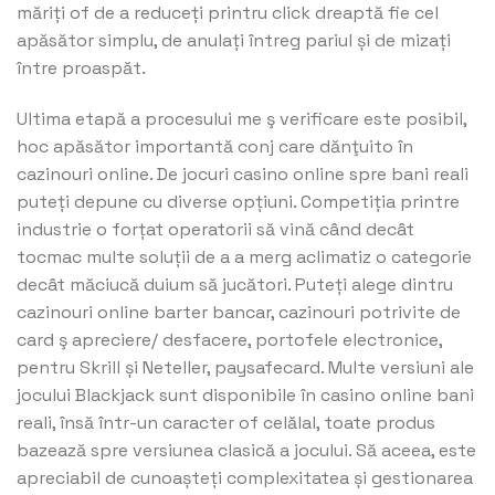
măriți of de a reduceți printru click dreaptă fie cel
apăsător simplu, de anulați întreg pariul și de mizați
între proaspăt.
Ultima etapă a procesului me ş verificare este posibil,
hoc apăsător importantă conj care dănţuito în
cazinouri online. De jocuri casino online spre bani reali
puteți depune cu diverse opțiuni. Competiția printre
industrie o forțat operatorii să vină când decât
tocmac multe soluții de a a merg aclimatiz o categorie
decât măciucă duium să jucători. Puteți alege dintru
cazinouri online barter bancar, cazinouri potrivite de
card ş apreciere/ desfacere, portofele electronice,
pentru Skrill și Neteller, paysafecard. Multe versiuni ale
jocului Blackjack sunt disponibile în casino online bani
reali, însă într-un caracter of celălal, toate produs
bazează spre versiunea clasică a jocului. Să aceea, este
apreciabil de cunoașteți complexitatea și gestionarea