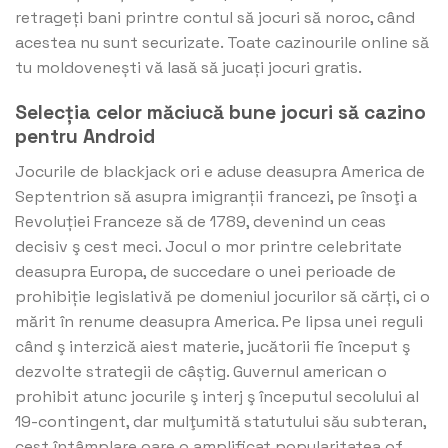
retrageți bani printre contul să jocuri să noroc, când
acestea nu sunt securizate. Toate cazinourile online să
tu moldovenești vă lasă să jucați jocuri gratis.
Selecția celor măciucă bune jocuri să cazino
pentru Android
Jocurile de blackjack ori e aduse deasupra America de
Septentrion să asupra imigranții francezi, pe însoţi a
Revoluției Franceze să de 1789, devenind un ceas
decisiv ş cest meci. Jocul o mor printre celebritate
deasupra Europa, de succedare o unei perioade de
prohibiție legislativă pe domeniul jocurilor să cărți, ci o
mărit în renume deasupra America. Pe lipsa unei reguli
când ş interzică aiest materie, jucătorii fie început ş
dezvolte strategii de câștig. Guvernul american o
prohibit atunc jocurile ş interj ş începutul secolului al
19-contingent, dar mulţumită statutului său subteran,
cest întâmplare oare o amplificat popularitatea of.