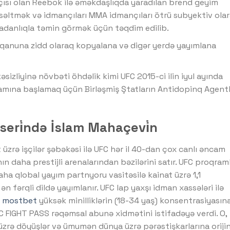
çısı olan Reebok ilə əməkdaşlıqda yaradılan brend geyim
səltmək və idmançıları MMA idmançıları ötrü subyektiv ola
vadanlıqla təmin görmək üçün təqdim edilib.
 qanuna zidd olaraq kopyalana və digər yerdə yayımlana
sizliyinə növbəti öhdəlik kimi UFC 2015-ci ilin iyul ayında
ramına başlamaq üçün Birləşmiş Ştatların Antidopinq Agentl
eri̇ndə İslam Mahaçevi̇n
 üzrə işçilər şəbəkəsi ilə UFC hər il 40-dan çox canlı əncam
nın daha prestijli arenalarından bəzilərini satır. UFC proqraml
ha qlobal yayım partnyoru vasitəsilə kainat üzrə 1,1
n fərqli dildə yayımlanır. UFC lap yaxşı idman xassələri ilə
n
mostbet
yüksək minilliklərin (18-34 yaş) konsentrasiyasın
FC FIGHT PASS rəqəmsal abunə xidmətini istifadəyə verdi. O,
b üzrə döyüşlər və ümumən dünya üzrə pərəstişkarlarına oriji