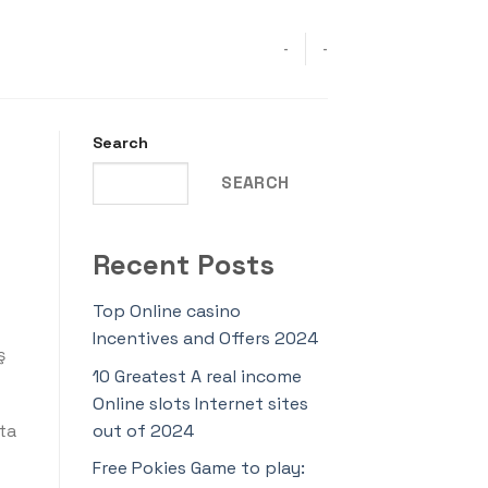
-
-
Search
SEARCH
Recent Posts
Top Online casino
Incentives and Offers 2024
ş
10 Greatest A real income
Online slots Internet sites
out of 2024
ta
Free Pokies Game to play: