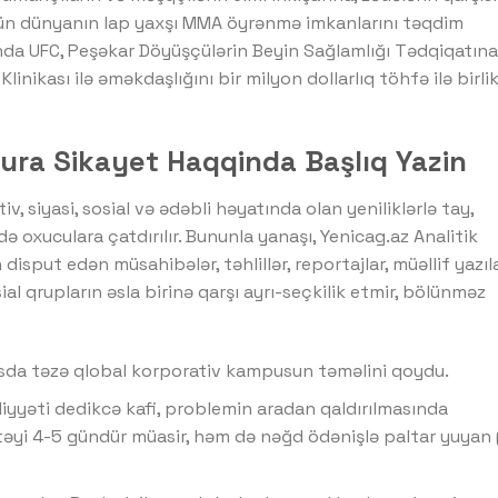
ün dünyanın lap yaxşı MMA öyrənmə imkanlarını təqdim
ında UFC, Peşəkar Döyüşçülərin Beyin Sağlamlığı Tədqiqatına
inikası ilə əməkdaşlığını bir milyon dollarlıq töhfə ilə birli
Bura Sikayet Haqqinda Başlıq Yazin
v, siyasi, sosial və ədəbli həyatında olan yeniliklərlə tay,
 oxuculara çatdırılır. Bununla yanaşı, Yenicag.az Analitik
sput edən müsahibələr, təhlillər, reportajlar, müəllif yazıla
osial qrupların əsla birinə qarşı ayrı-seçkilik etmir, bölünməz
asda təzə qlobal korporativ kampusun təməlini qoydu.
iyyəti dedikcə kafi, problemin aradan qaldırılmasında
əyi 4-5 gündür müasir, həm də nəğd ödənişlə paltar yuyan 