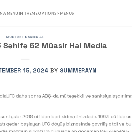
N A MENU IN THEME OPTIONS > MENUS
MOSTBET CASINO AZ
 Səhifə 62 Müasir Hal Media
TEMBER 15, 2024
BY
SUMMERAYN
dia
UFC daha sonra ABŞ-da mütəşəkkil və sanksiyalaşdırılmı
entyabr 2018 ci ildən bəri xidmətinizdədir. 1993-cü ildə us
tı qədər başlayan UFC döyüş biznesində çevriliş etdi və bu
edia məzmun şirkəti və dünyada ən qocaman Pay-Per-Per-