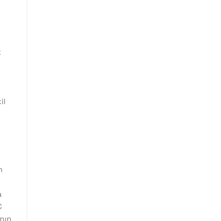
k
il
m
a
C
ının