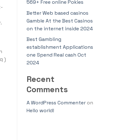
569+ Free online Pokies
t-
Better Web based casinos
Gamble At the Best Casinos
.
on the internet inside 2024
Best Gambling
establishment Applications
n
one Spend Real cash Oct
q )
2024
Recent
Comments
A WordPress Commenter
on
Hello world!