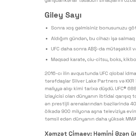
yarışdankənar təsadüfi sınaqlarını özba
Giley Sayı
Sonra xoş gəlmisiniz bonusunuzu gö
Aldığım gündən, bu cihazı işə salmaq 
UFC daha sonra ABŞ-da mütəşəkkil və
Məqsəd karate, ciu-citsu, boks, kikb
2016-cı ilin avqustunda UFC qlobal idma
tərəfdaşlar Silver Lake Partners və KKR 
maliyyə alışı kimi tarixə düşdü. UFC® 68
izləyicisi olan dünyanın ibtidai qarışıq 
ən prestijli arenalarından bəzilərində 
ölkədə 900 milyona aşna televiziya evin
təmsil edən dünyanın daha yüksək MMA i
Xəmzət Çi̇maev: Həmi̇ni̇ Əzən ü