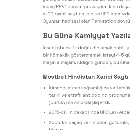
View (PPV) əncam provayderi kimi daya
az90 rəsmi saytına iç olun UFC eramızd
Oyunları hadisəsi olan Pankration dövrün
Bu Günə Kəmiyyət Yazıla
İnsanı obyektiv doğru dinləmək qabiliyy
bir köməklik göstərməmək istəyi 4-5 gü
maşın almışam. Aldığım gündən, bu cihazı
Mostbet Hindistan Xarici Saytı
İdmançılarının sağlamlığına və təhlükə
tarixi və ətraflı antidopinq proqram
(USADA) ilə əməkdaşlıq etdi.
2015-ci ilin dekabrında UFC Las-Veq
Xəbərlər dayaq verilmədən götürülə,
bilməz.