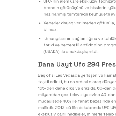
UFC-nin aləm üzrə eksklüziv təchizat
brendin görünüşünü və hisslərini yük
hazırlanmış təmtəraqlı keyfiyyətli a
Xəbərlər dayaq verilmədən götürülə,
bilməz.
İdmançılarının sağlamlığına və təhlükə
tarixi və hərtərəfli antidopinq proq
(USADA) ilə əməkdaşlıq etdi.
Dana Uayt Ufc 294 Press
Baş ofisi Las Veqasda yerləşən və kainat
təşkil edir ki, bu da ardıcıl olaraq dünya
165-dən daha ölkə və ərazidə, 60-dan da
milyarddan çox televiziya evinə 40-dan ə
müqayisədə 40% ilə fanat bazasında ə
malikdir. 2013-cü ilin dekabrında UFC U
eksklüziv canlı hadisələr, minlərlə tələ