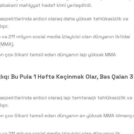
bəkəni mahiyyət hədəf kimi yerləşdirdi.
aspektlərində ardıcıl olaraq daha yüksək təhlükəsizlik və
şır.
ə 211 milyon sosial media izləyicisi olan dünyanın ibtidai
 (MMA).
ən çox ölkəni təmsil edən dünyanın lap yüksək MMA
q: Bu Pula 1 Həftə Keçinmək Olar, Bəs Qalan 3
spektlərində ardıcıl olaraq lap təmtəraqlı təhlükəsizlik və
şır.
ən çox ölkəni təmsil edən dünyanın ən yüksək MMA idmançıl
ə 211 milyon sosial media izləyicisi olan dünyanın ilk