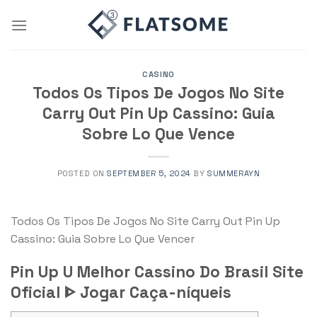
Skip
to
content
CASINO
Todos Os Tipos De Jogos No Site
Carry Out Pin Up Cassino: Guia
Sobre Lo Que Vence
POSTED ON
SEPTEMBER 5, 2024
BY
SUMMERAYN
Todos Os Tipos De Jogos No Site Carry Out Pin Up
Cassino: Guia Sobre Lo Que Vencer
Pin Up U Melhor Cassino Do Brasil Site
Oficial ᐈ Jogar Caça-níqueis