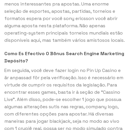
menos interessantes pra apostas. Uma enorme
seleção de esportes, apostas, partidas, torneios e
formatos espera por você sony ericsson você abrir
alguma aposta nesta plataforma. Não apenas
operating-system principais torneios mundiais estão
disponíveis aqui, mas também vários amistosos locais.
Como Es Efectivo O Bônus Search Engine Marketing
Depósito?
Em seguida, você deve fazer login no Pin Up Casino e
är anpassad för pela verificação. Isso é necessário em
virtude de cumprir os requisitos da legislação. Para
encontrar esses games, basta ir à seção de “Cassino
Live”. Além disso, pode-se escolher 1 jogo que possua
algumas alterações sutis nas regras, company logo,
com diferentes opções para apostar. Há diversas
maneiras para jogar blackjack, seja no modo ao vivo
com 1 crupiê real, possa ser no modo simulado contra