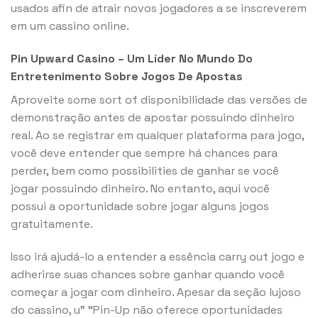
usados afin de atrair novos jogadores a se inscreverem
em um cassino online.
Pin Upward Casino – Um Líder No Mundo Do
Entretenimento Sobre Jogos De Apostas
Aproveite some sort of disponibilidade das versões de
demonstração antes de apostar possuindo dinheiro
real. Ao se registrar em qualquer plataforma para jogo,
você deve entender que sempre há chances para
perder, bem como possibilities de ganhar se você
jogar possuindo dinheiro. No entanto, aqui você
possui a oportunidade sobre jogar alguns jogos
gratuitamente.
Isso irá ajudá-lo a entender a essência carry out jogo e
adherirse suas chances sobre ganhar quando você
começar a jogar com dinheiro. Apesar da seção lujoso
do cassino, u” “Pin-Up não oferece oportunidades