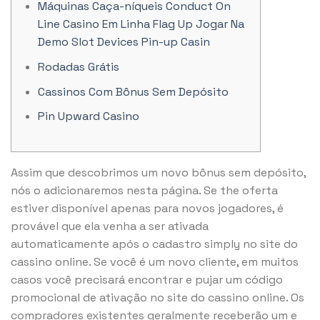
Máquinas Caça-níqueis Conduct On
Line Casino Em Linha Flag Up Jogar Na
Demo Slot Devices Pin-up Casin
Rodadas Grátis
Cassinos Com Bônus Sem Depósito
Pin Upward Casino
Assim que descobrimos um novo bônus sem depósito,
nós o adicionaremos nesta página. Se the oferta
estiver disponível apenas para novos jogadores, é
provável que ela venha a ser ativada
automaticamente após o cadastro simply no site do
cassino online. Se você é um novo cliente, em muitos
casos você precisará encontrar e pujar um código
promocional de ativação no site do cassino online. Os
compradores existentes geralmente receberão um e