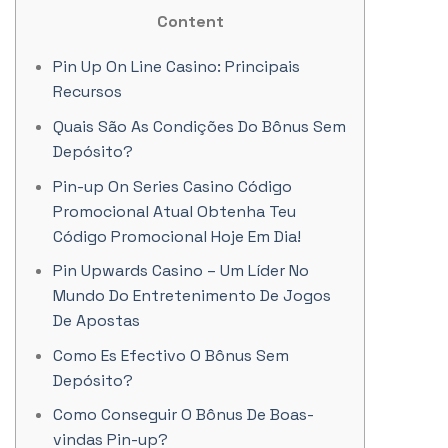
Content
Pin Up On Line Casino: Principais
Recursos
Quais São As Condições Do Bônus Sem
Depósito?
Pin-up On Series Casino Código
Promocional Atual Obtenha Teu
Código Promocional Hoje Em Dia!
Pin Upwards Casino – Um Líder No
Mundo Do Entretenimento De Jogos
De Apostas
Como Es Efectivo O Bônus Sem
Depósito?
Como Conseguir O Bônus De Boas-
vindas Pin-up?