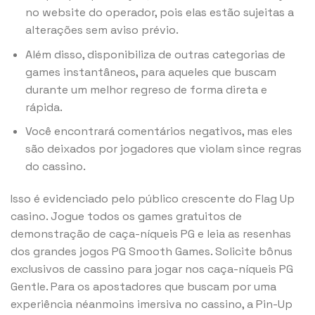
no website do operador, pois elas estão sujeitas a
alterações sem aviso prévio.
Além disso, disponibiliza de outras categorias de
games instantâneos, para aqueles que buscam
durante um melhor regreso de forma direta e
rápida.
Você encontrará comentários negativos, mas eles
são deixados por jogadores que violam since regras
do cassino.
Isso é evidenciado pelo público crescente do Flag Up
casino. Jogue todos os games gratuitos de
demonstração de caça-níqueis PG e leia as resenhas
dos grandes jogos PG Smooth Games. Solicite bônus
exclusivos de cassino para jogar nos caça-níqueis PG
Gentle. Para os apostadores que buscam por uma
experiência néanmoins imersiva no cassino, a Pin-Up