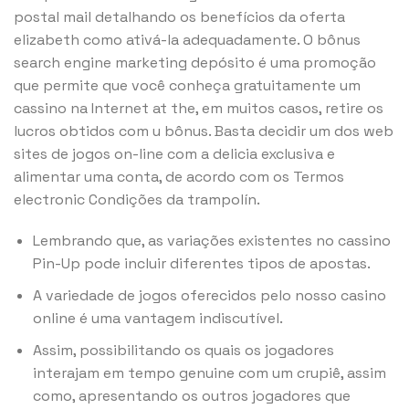
postal mail detalhando os benefícios da oferta
elizabeth como ativá-la adequadamente. O bônus
search engine marketing depósito é uma promoção
que permite que você conheça gratuitamente um
cassino na Internet at the, em muitos casos, retire os
lucros obtidos com u bônus. Basta decidir um dos web
sites de jogos on-line com a delicia exclusiva e
alimentar uma conta, de acordo com os Termos
electronic Condições da trampolín.
Lembrando que, as variações existentes no cassino
Pin-Up pode incluir diferentes tipos de apostas.
A variedade de jogos oferecidos pelo nosso casino
online é uma vantagem indiscutível.
Assim, possibilitando os quais os jogadores
interajam em tempo genuine com um crupiê, assim
como, apresentando os outros jogadores que