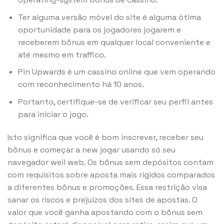
Ter alguma versão móvel do site é alguma ótima
oportunidade para os jogadores jogarem e
receberem bônus em qualquer local conveniente e
até mesmo em traffico.
Pin Upwards é um cassino online que vem operando
com reconhecimento há 10 anos.
Portanto, certifique-se de verificar seu perfil antes
para iniciar o jogo.
Isto significa que você é bom inscrever, receber seu
bônus e começar a new jogar usando só seu
navegador weil web. Os bônus sem depósitos contam
com requisitos sobre aposta mais rígidos comparados
a diferentes bônus e promoções. Essa restrição visa
sanar os riscos e prejuízos dos sites de apostas. O
valor que você ganha apostando com o bônus sem