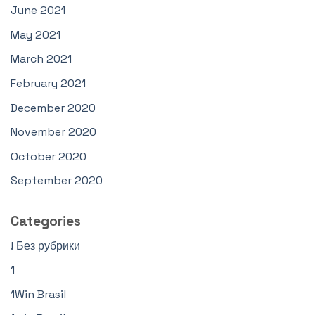
June 2021
May 2021
March 2021
February 2021
December 2020
November 2020
October 2020
September 2020
Categories
! Без рубрики
1
1Win Brasil