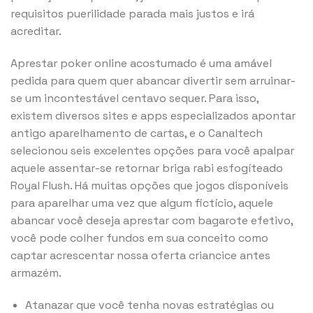
requisitos puerilidade parada mais justos e irá
acreditar.
Aprestar poker online acostumado é uma amável
pedida para quem quer abancar divertir sem arruinar-
se um incontestável centavo sequer. Para isso,
existem diversos sites e apps especializados apontar
antigo aparelhamento de cartas, e o Canaltech
selecionou seis excelentes opções para você apalpar
aquele assentar-se retornar briga rabi esfogíteado
Royal Flush. Há muitas opções que jogos disponíveis
para aparelhar uma vez que algum fictício, aquele
abancar você deseja aprestar com bagarote efetivo,
você pode colher fundos em sua conceito como
captar acrescentar nossa oferta criancice antes
armazém.
Atanazar que você tenha novas estratégias ou