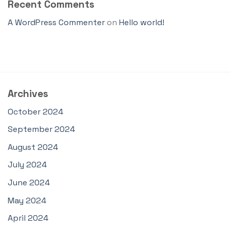
Recent Comments
A WordPress Commenter
on
Hello world!
Archives
October 2024
September 2024
August 2024
July 2024
June 2024
May 2024
April 2024