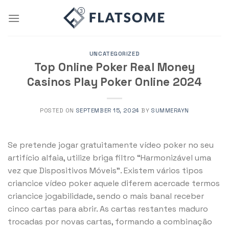
Skip
to
content
UNCATEGORIZED
Top Online Poker Real Money
Casinos Play Poker Online 2024
POSTED ON
SEPTEMBER 15, 2024
BY
SUMMERAYN
Se pretende jogar gratuitamente vídeo poker no seu
artifício alfaia, utilize briga filtro “Harmonizável uma
vez que Dispositivos Móveis”. Existem vários tipos
criancice vídeo poker aquele diferem acercade termos
criancice jogabilidade, sendo o mais banal receber
cinco cartas para abrir. As cartas restantes maduro
trocadas por novas cartas, formando a combinação