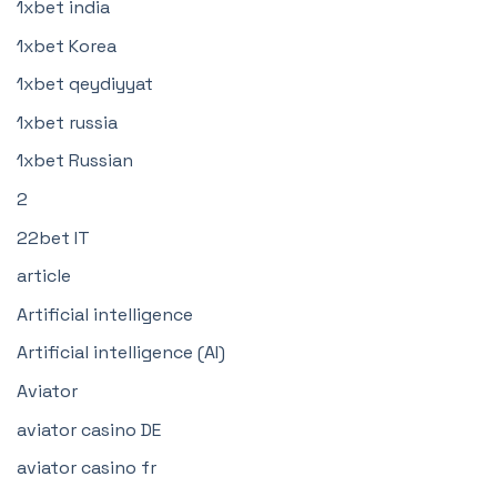
1xbet india
1xbet Korea
1xbet qeydiyyat
1xbet russia
1xbet Russian
2
22bet IT
article
Artificial intelligence
Artificial intelligence (AI)
Aviator
aviator casino DE
aviator casino fr