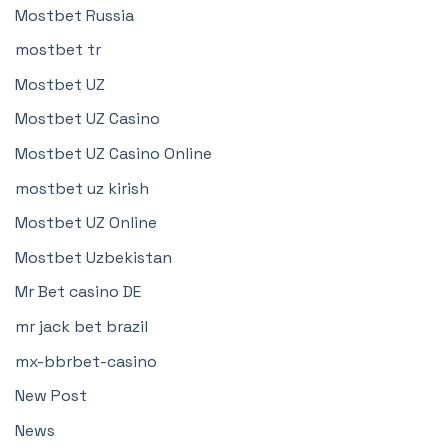
Mostbet Russia
mostbet tr
Mostbet UZ
Mostbet UZ Casino
Mostbet UZ Casino Online
mostbet uz kirish
Mostbet UZ Online
Mostbet Uzbekistan
Mr Bet casino DE
mr jack bet brazil
mx-bbrbet-casino
New Post
News