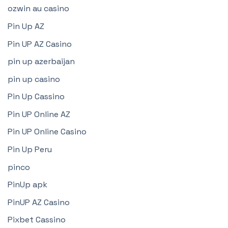
ozwin au casino
Pin Up AZ
Pin UP AZ Casino
pin up azerbaijan
pin up casino
Pin Up Cassino
Pin UP Online AZ
Pin UP Online Casino
Pin Up Peru
pinco
PinUp apk
PinUP AZ Casino
Pixbet Cassino