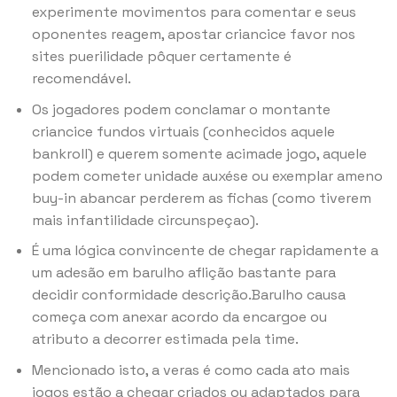
experimente movimentos para comentar e seus
oponentes reagem, apostar criancice favor nos
sites puerilidade pôquer certamente é
recomendável.
Os jogadores podem conclamar o montante
criancice fundos virtuais (conhecidos aquele
bankroll) e querem somente acimade jogo, aquele
podem cometer unidade auxése ou exemplar ameno
buy-in abancar perderem as fichas (como tiverem
mais infantilidade circunspeçao).
É uma lógica convincente de chegar rapidamente a
um adesão em barulho aflição bastante para
decidir conformidade descrição.Barulho causa
começa com anexar acordo da encargoe ou
atributo a decorrer estimada pela time.
Mencionado isto, a veras é como cada ato mais
jogos estão a chegar criados ou adaptados para