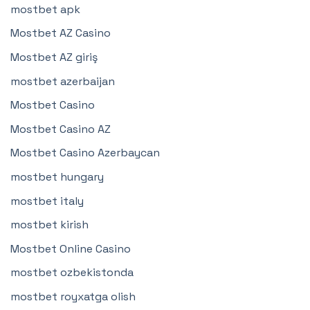
mostbet apk
Mostbet AZ Casino
Mostbet AZ giriş
mostbet azerbaijan
Mostbet Casino
Mostbet Casino AZ
Mostbet Casino Azerbaycan
mostbet hungary
mostbet italy
mostbet kirish
Mostbet Online Casino
mostbet ozbekistonda
mostbet royxatga olish