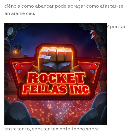
ciência como abancar pode abraçar como afastar-se
an arame céu.
Apontar
entretanto, constantemente tenha sobre