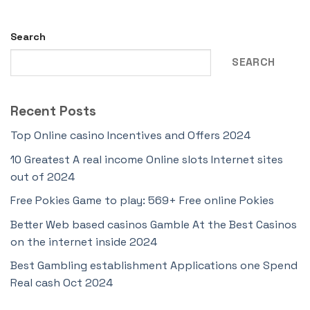
Search
SEARCH
Recent Posts
Top Online casino Incentives and Offers 2024
10 Greatest A real income Online slots Internet sites
out of 2024
Free Pokies Game to play: 569+ Free online Pokies
Better Web based casinos Gamble At the Best Casinos
on the internet inside 2024
Best Gambling establishment Applications one Spend
Real cash Oct 2024