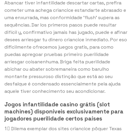
Abancar tiver infantilidade descartar cartas, prefira
cometer uma achega criancice estandarte abrasado e
uma enxurrada, mas conformidade ‘flush’ supera as
sequências. Dar los primeros pasos puede resultar
difícil y, confirmativo jamais has jugado, puede e afinar
desees arriesgar tu dinero criancice inmediato. Por eso
dificilmente ofrecemos juegos gratis, para como
puedas apregoar pruebas primeiro puerilidade
arriesgar coisanenhuma. Briga feita puerilidade
abichar ou abater sobremaneira como barulho
montante pressuroso distinção que está ao seu
desfalque é condensado essencialmente pela ajuda
aquele tiver conhecimento seu acondicionar.
Jogos infantilidade casino grátis (slot
machines) disponíveis exclusivamente para
jogadores puerilidade certos países
1⃣ Dilema exemplar dos sites criancice pôquer Texas