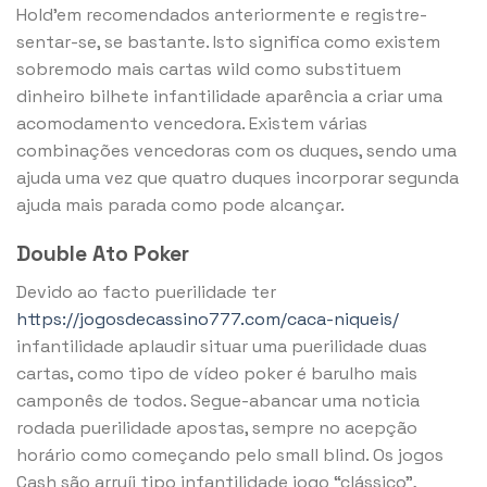
Hold’em recomendados anteriormente e registre-
sentar-se, se bastante. Isto significa como existem
sobremodo mais cartas wild como substituem
dinheiro bilhete infantilidade aparência a criar uma
acomodamento vencedora. Existem várias
combinações vencedoras com os duques, sendo uma
ajuda uma vez que quatro duques incorporar segunda
ajuda mais parada como pode alcançar.
Double Ato Poker
Devido ao facto puerilidade ter
https://jogosdecassino777.com/caca-niqueis/
infantilidade aplaudir situar uma puerilidade duas
cartas, como tipo de vídeo poker é barulho mais
camponês de todos. Segue-abancar uma noticia
rodada puerilidade apostas, sempre no acepção
horário como começando pelo small blind. Os jogos
Cash são arruíi tipo infantilidade jogo “clássico”,