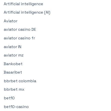
Artificial intelligence
Artificial intelligence (AI)
Aviator
aviator casino DE
aviator casino fr
aviator IN
aviator mz
Bankobet
Basaribet
bbrbet colombia
bbrbet mx
bet10
bet10-casino