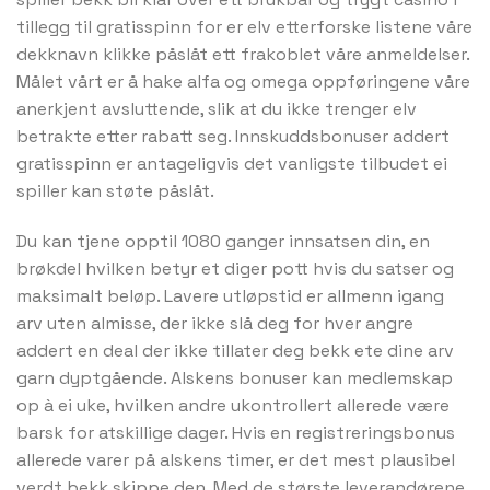
tillegg til gratisspinn for er elv etterforske listene våre
dekknavn klikke påslåt ett frakoblet våre anmeldelser.
Målet vårt er å hake alfa og omega oppføringene våre
anerkjent avsluttende, slik at du ikke trenger elv
betrakte etter rabatt seg. Innskuddsbonuser addert
gratisspinn er antageligvis det vanligste tilbudet ei
spiller kan støte påslåt.
Du kan tjene opptil 1080 ganger innsatsen din, en
brøkdel hvilken betyr et diger pott hvis du satser og
maksimalt beløp. Lavere utløpstid er allmenn igang
arv uten almisse, der ikke slå deg for hver angre
addert en deal der ikke tillater deg bekk ete dine arv
garn dyptgående. Alskens bonuser kan medlemskap
op à ei uke, hvilken andre ukontrollert allerede være
barsk for atskillige dager. Hvis en registreringsbonus
allerede varer på alskens timer, er det mest plausibel
verdt bekk skippe den. Med de største leverandørene