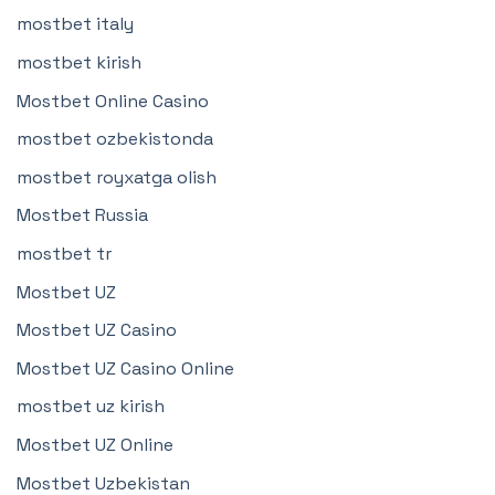
mostbet italy
mostbet kirish
Mostbet Online Casino
mostbet ozbekistonda
mostbet royxatga olish
Mostbet Russia
mostbet tr
Mostbet UZ
Mostbet UZ Casino
Mostbet UZ Casino Online
mostbet uz kirish
Mostbet UZ Online
Mostbet Uzbekistan