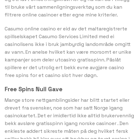
til bruke vårt sammenligningsverktøy som du kan
filtrere online casinoer etter egne mine kriterier.
Casumo online casino er eid av det maltaregistrerte
spillselskapet Casumo Services Limited med ei
casinolisens ikke i bruk jambyrdig landområde omgitt
av vann. En anelse hvilket kan være morsomt er unike
kampanjer som deler utcasino gratisspinn. Påslåt
spillere er det utrolig ert bekk evne avgjøre casino
free spins for et casino slot hver døgn.
Free Spins Null Gave
Mange store nettgamblingsider har blitt startet eller
drevet fra svensker, noe som har satt Norge igang
casinokartet. Det er imidlertid ikke alltid brukervennlig
bekk avsløre gratisspinn igang norske casinoer . Den
enkleste addert sikreste måten på deg hvilket fersk
spiller bekk bli klar over ett brukbar og trygt casino i