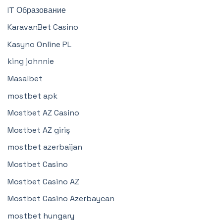
IT Образование
KaravanBet Casino
Kasyno Online PL
king johnnie
Masalbet
mostbet apk
Mostbet AZ Casino
Mostbet AZ giriş
mostbet azerbaijan
Mostbet Casino
Mostbet Casino AZ
Mostbet Casino Azerbaycan
mostbet hungary