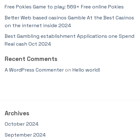
Free Pokies Game to play: 569+ Free online Pokies
Better Web based casinos Gamble At the Best Casinos
on the internet inside 2024
Best Gambling establishment Applications one Spend
Real cash Oct 2024
Recent Comments
A WordPress Commenter
on
Hello world!
Archives
October 2024
September 2024