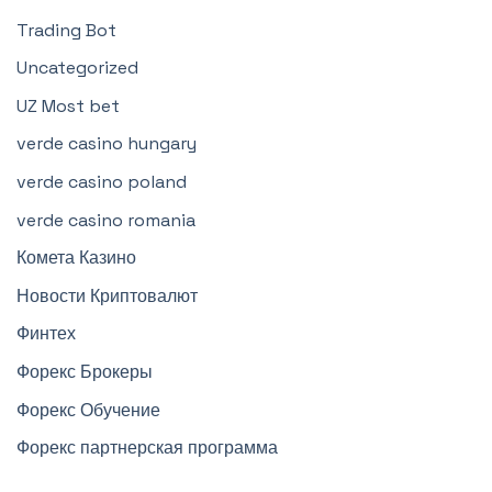
Trading Bot
Uncategorized
UZ Most bet
verde casino hungary
verde casino poland
verde casino romania
Комета Казино
Новости Криптовалют
Финтех
Форекс Брокеры
Форекс Обучение
Форекс партнерская программа