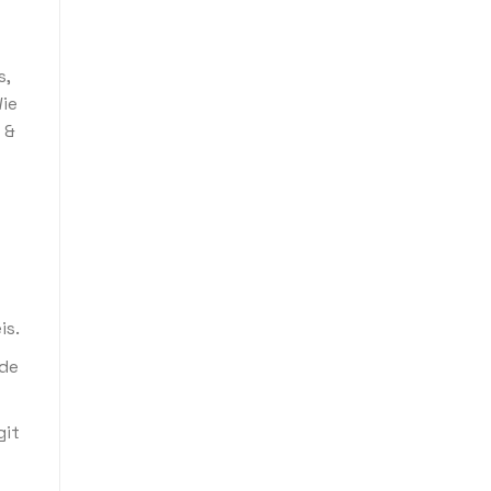
s,
Wie
 &
is.
nde
git