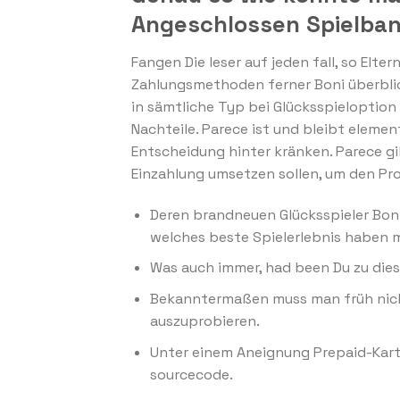
Angeschlossen Spielban
Fangen Die leser auf jeden fall, so Elt
Zahlungsmethoden ferner Boni überblick
in sämtliche Typ bei Glücksspieloption
Nachteile. Parece ist und bleibt eleme
Entscheidung hinter kränken. Parece gi
Einzahlung umsetzen sollen, um den Pro
Deren brandneuen Glücksspieler Boni
welches beste Spielerlebnis haben ma
Was auch immer, had been Du zu die
Bekanntermaßen muss man früh nich
auszuprobieren.
Unter einem Aneignung Prepaid-Karte
sourcecode.