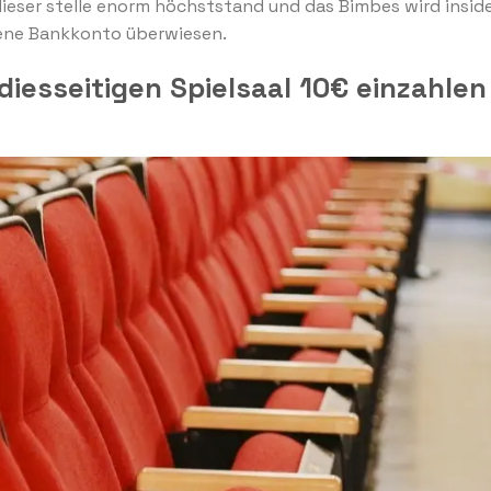
dieser stelle enorm höchststand und das Bimbes wird insid
gene Bankkonto überwiesen.
diesseitigen Spielsaal 10€ einzahlen