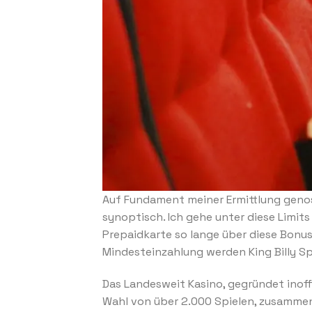
Auf Fundament meiner Ermittlung genos
synoptisch. Ich gehe unter diese Limit
Prepaidkarte so lange über diese Bonus
Mindesteinzahlung werden King Billy Spi
Das Landesweit Kasino, gegründet inoff
Wahl von über 2.000 Spielen, zusammen