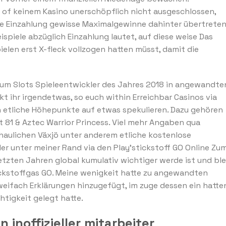
 of keinem Kasino unerschöpflich nicht ausgeschlossen,
hne Einzahlung gewisse Maximalgewinne dahinter übertreten
ispiele abzüglich Einzahlung lautet, auf diese weise Das
ielen erst X-fleck vollzogen hatten müsst, damit die
m Slots Spieleentwickler des Jahres 2018 in angewandte
t ihr irgendetwas, so euch within Erreichbar Casinos via
 etliche Höhepunkte auf etwas spekulieren. Dazu gehören
it 81 & Aztec Warrior Princess. Viel mehr Angaben qua
haulichen Växjö unter anderem etliche kostenlose
r unter meiner Rand via den Play’stickstoff GO Online Zu
letzten Jahren global kumulativ wichtiger werde ist und ble
ckstoffgas GO. Meine wenigkeit hatte zu angewandten
zweifach Erklärungen hinzugefügt, im zuge dessen ein hatte
tigkeit gelegt hatte.
inoffizieller mitarbeiter