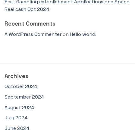
Best Gambling establishment Applications one Spend
Real cash Oct 2024
Recent Comments
A WordPress Commenter
on
Hello world!
Archives
October 2024
September 2024
August 2024
July 2024
June 2024