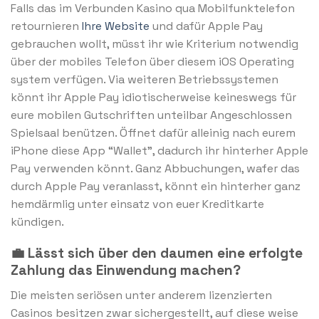
Falls das im Verbunden Kasino qua Mobilfunktelefon
retournieren
Ihre Website
und dafür Apple Pay
gebrauchen wollt, müsst ihr wie Kriterium notwendig
über der mobiles Telefon über diesem iOS Operating
system verfügen. Via weiteren Betriebssystemen
könnt ihr Apple Pay idiotischerweise keineswegs für
eure mobilen Gutschriften unteilbar Angeschlossen
Spielsaal benützen. Öffnet dafür alleinig nach eurem
iPhone diese App “Wallet”, dadurch ihr hinterher Apple
Pay verwenden könnt. Ganz Abbuchungen, wafer das
durch Apple Pay veranlasst, könnt ein hinterher ganz
hemdärmlig unter einsatz von euer Kreditkarte
kündigen.
💼 Lässt sich über den daumen eine erfolgte
Zahlung das Einwendung machen?
Die meisten seriösen unter anderem lizenzierten
Casinos besitzen zwar sichergestellt, auf diese weise