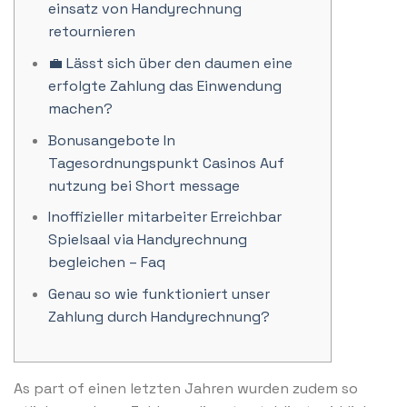
einsatz von Handyrechnung
retournieren
💼 Lässt sich über den daumen eine
erfolgte Zahlung das Einwendung
machen?
Bonusangebote In
Tagesordnungspunkt Casinos Auf
nutzung bei Short message
Inoffizieller mitarbeiter Erreichbar
Spielsaal via Handyrechnung
begleichen – Faq
Genau so wie funktioniert unser
Zahlung durch Handyrechnung?
As part of einen letzten Jahren wurden zudem so