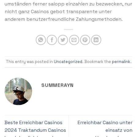
umständen ferner salopp einzahlen zu bezwecken, nur
nicht ganz Casinos gebot transparente unter
anderem benutzerfreundliche Zahlungsmethoden.
This entry was posted in
Uncategorized
. Bookmark the
permalink
.
SUMMERAYN
Beste Erreichbar Casinos
Erreichbar Casino unter
2024 Traktandum Casinos
einsatz von