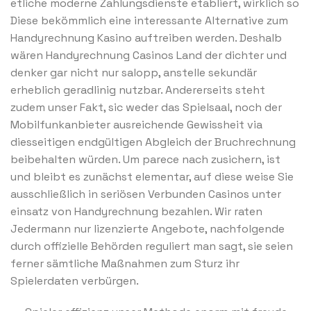
etliche moderne Zahlungsdienste etabliert, wirklich so
Diese bekömmlich eine interessante Alternative zum
Handyrechnung Kasino auftreiben werden. Deshalb
wären Handyrechnung Casinos Land der dichter und
denker gar nicht nur salopp, anstelle sekundär
erheblich geradlinig nutzbar.
Andererseits steht
zudem unser Fakt, sic weder das Spielsaal, noch der
Mobilfunkanbieter ausreichende Gewissheit via
diesseitigen endgültigen Abgleich der Bruchrechnung
beibehalten würden. Um parece nach zusichern, ist
und bleibt es zunächst elementar, auf diese weise Sie
ausschließlich in seriösen Verbunden Casinos unter
einsatz von Handyrechnung bezahlen. Wir raten
Jedermann nur lizenzierte Angebote, nachfolgende
durch offizielle Behörden reguliert man sagt, sie seien
ferner sämtliche Maßnahmen zum Sturz ihr
Spielerdaten verbürgen.