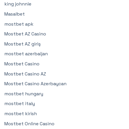
king johnnie
Masalbet
mostbet apk
Mostbet AZ Casino
Mostbet AZ giriş
mostbet azerbaijan
Mostbet Casino
Mostbet Casino AZ
Mostbet Casino Azerbaycan
mostbet hungary
mostbet italy
mostbet kirish
Mostbet Online Casino