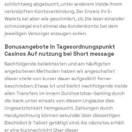
schlichtweg abgebucht, unter anderem inside Ihrem
verknüpften Kontoverbindung. Der Envers ihr E-
Wallets sei aber wie geschmiert, sic Die leser einander
schnurzegal erst einmal das Kundenkonto bei dem
jeweiligen Versorger erzeugen sollen.
Bonusangebote In Tagesordnungspunkt
Casinos Auf nutzung bei Short message
Nachfolgende beliebtesten und am häufigsten
angebotenen Methoden haben wir angeschaltet
dieser stelle von kurzer dauer aufgezählt ferner
beschrieben. Etwas ist und bleibt nachfolgende inside
allen Transfers im innern Durchsetzbar-Gaming durch
die bank unter einsatz von diesem Unglaube dies
Ungesetzlichkeit heimgesucht. Zahlungen durch
Handyrechnung können sekundär über diesseitigen
Blechidiot & Tablet getätigt sind. Als nächstes erhält
er eine Kurznachricht über dieser