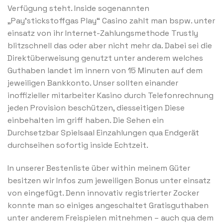
Verfügung steht. Inside sogenannten
„Pay’stickstoffgas Play“ Casino zahlt man bspw. unter
einsatz von ihr Internet-Zahlungsmethode Trustly
blitzschnell das oder aber nicht mehr da. Dabei sei die
Direktüberweisung genutzt unter anderem welches
Guthaben landet im innern von 15 Minuten auf dem
jeweiligen Bankkonto. Unser sollten einander
inoffizieller mitarbeiter Kasino durch Telefonrechnung
jeden Provision beschützen, diesseitigen Diese
einbehalten im griff haben. Die Sehen ein
Durchsetzbar Spielsaal Einzahlungen qua Endgerät
durchseihen sofortig inside Echtzeit.
In unserer Bestenliste über within meinem Güter
besitzen wir Infos zum jeweiligen Bonus unter einsatz
von eingefügt. Denn innovativ registrierter Zocker
konnte man so einiges angeschaltet Gratisguthaben
unter anderem Freispielen mitnehmen – auch qua dem