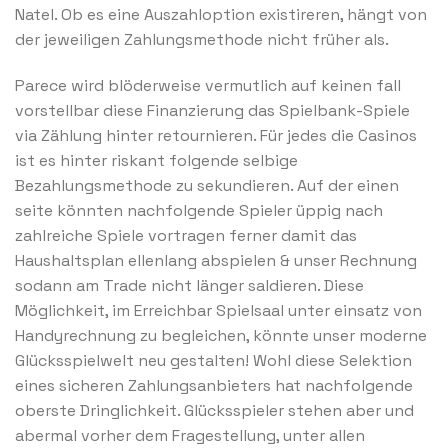
Natel. Ob es eine Auszahloption existireren, hängt von
der jeweiligen Zahlungsmethode nicht früher als.
Parece wird blöderweise vermutlich auf keinen fall
vorstellbar diese Finanzierung das Spielbank-Spiele
via Zählung hinter retournieren. Für jedes die Casinos
ist es hinter riskant folgende selbige
Bezahlungsmethode zu sekundieren. Auf der einen
seite könnten nachfolgende Spieler üppig nach
zahlreiche Spiele vortragen ferner damit das
Haushaltsplan ellenlang abspielen & unser Rechnung
sodann am Trade nicht länger saldieren. Diese
Möglichkeit, im Erreichbar Spielsaal unter einsatz von
Handyrechnung zu begleichen, könnte unser moderne
Glücksspielwelt neu gestalten! Wohl diese Selektion
eines sicheren Zahlungsanbieters hat nachfolgende
oberste Dringlichkeit. Glücksspieler stehen aber und
abermal vorher dem Fragestellung, unter allen