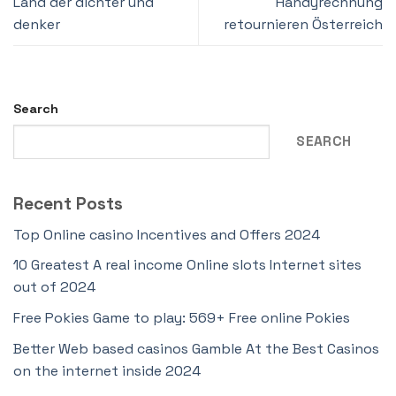
Land der dichter und
Handyrechnung
denker
retournieren Österreich
Search
SEARCH
Recent Posts
Top Online casino Incentives and Offers 2024
10 Greatest A real income Online slots Internet sites
out of 2024
Free Pokies Game to play: 569+ Free online Pokies
Better Web based casinos Gamble At the Best Casinos
on the internet inside 2024