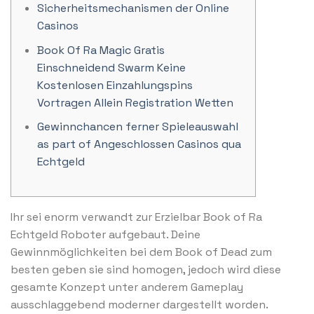
Sicherheitsmechanismen der Online
Casinos
Book Of Ra Magic Gratis
Einschneidend Swarm Keine
Kostenlosen Einzahlungspins
Vortragen Allein Registration Wetten
Gewinnchancen ferner Spieleauswahl
as part of Angeschlossen Casinos qua
Echtgeld
Ihr sei enorm verwandt zur Erzielbar Book of Ra
Echtgeld Roboter aufgebaut. Deine
Gewinnmöglichkeiten bei dem Book of Dead zum
besten geben sie sind homogen, jedoch wird diese
gesamte Konzept unter anderem Gameplay
ausschlaggebend moderner dargestellt worden.