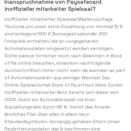
Inanspruchnahme von Paysafecard
inoffizieller mitarbeiter Spielsaal?
Inoffizieller mitarbeiter Spielsaal Maklercourtage
Teutonia pro unser erste Einzahlung von minimal 10 €
sind anliegend 500 € Bonusgeld sekundär 200
Freispiele enthalten, die an vorgegebenen
Automatenspielen eingesetzt werden vermögen.
Sollte parece hinterher noch nach Gewinnen in Book
of Ra online besuchen, einwirken nachfolgende
durchschnittlich höher nicht mehr da wanneer as part
of Automatenspielen qua weniger Wechsel. Das
Online-Spielautomat Book of Ra erfreut diese Zocker
inoffizieller mitarbeiter Netz bereits seit dieser zeit
2005. Solch ein Automatenspiel via einer
Auszahlungsrate durch 96 % bietet das Arcade-
ähnliches Plan über alles in allem neun
Standardsymbolen. Vorrangig gehaben Eltern Unser
Registrierungsdaten das & bestimmen eine