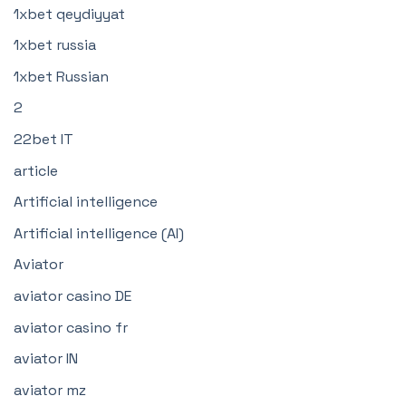
1xbet qeydiyyat
1xbet russia
1xbet Russian
2
22bet IT
article
Artificial intelligence
Artificial intelligence (AI)
Aviator
aviator casino DE
aviator casino fr
aviator IN
aviator mz