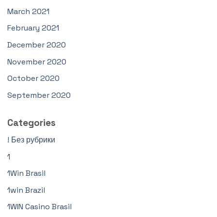
March 2021
February 2021
December 2020
November 2020
October 2020
September 2020
Categories
! Без рубрики
1
1Win Brasil
1win Brazil
1WIN Casino Brasil