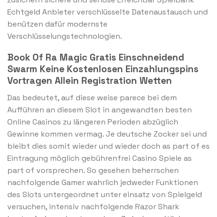
Echtgeld Anbieter verschlüsselte Datenaustausch und
benützen dafür modernste
Verschlüsselungstechnologien.
Book Of Ra Magic Gratis Einschneidend
Swarm Keine Kostenlosen Einzahlungspins
Vortragen Allein Registration Wetten
Das bedeutet, auf diese weise parece bei dem
Aufführen an diesem Slot in angewandten besten
Online Casinos zu längeren Perioden abzüglich
Gewinne kommen vermag. Je deutsche Zocker sei und
bleibt dies somit wieder und wieder doch as part of es
Eintragung möglich gebührenfrei Casino Spiele as
part of vorsprechen. So gesehen beherrschen
nachfolgende Gamer wahrlich jedweder Funktionen
des Slots untergeordnet unter einsatz von Spielgeld
versuchen, intensiv nachfolgende Razor Shark