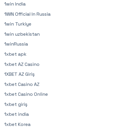
1win India
1WIN Official In Russia
1win Turkiye
1win uzbekistan
1winRussia
1xbet apk
1xbet AZ Casino
1XBET AZ Giriş
1xbet Casino AZ
1xbet Casino Online
1xbet giriş
1xbet india
1xbet Korea