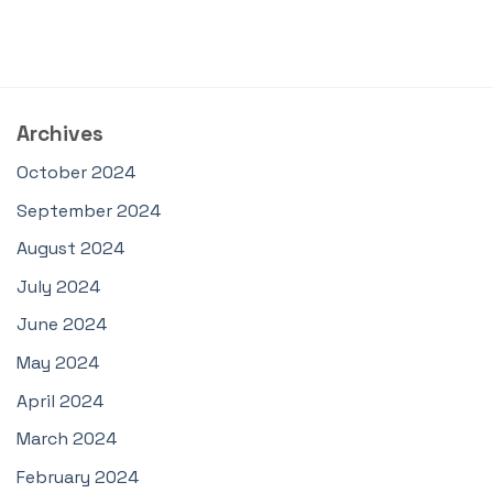
Archives
October 2024
September 2024
August 2024
July 2024
June 2024
May 2024
April 2024
March 2024
February 2024