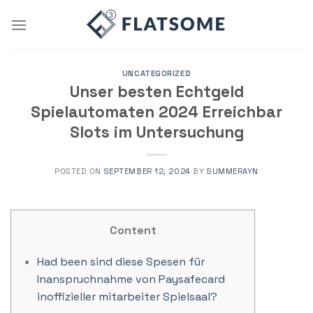
Skip
to
content
UNCATEGORIZED
Unser besten Echtgeld
Spielautomaten 2024 Erreichbar
Slots im Untersuchung
POSTED ON
SEPTEMBER 12, 2024
BY
SUMMERAYN
Content
Had been sind diese Spesen für
Inanspruchnahme von Paysafecard
inoffizieller mitarbeiter Spielsaal?