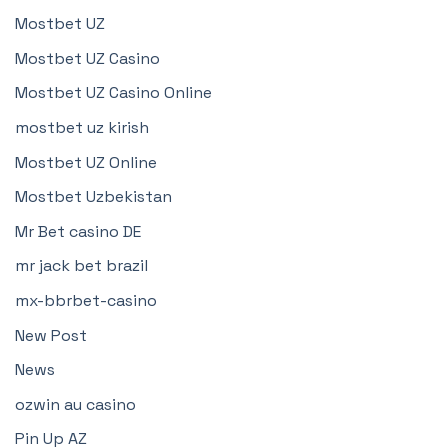
Mostbet UZ
Mostbet UZ Casino
Mostbet UZ Casino Online
mostbet uz kirish
Mostbet UZ Online
Mostbet Uzbekistan
Mr Bet casino DE
mr jack bet brazil
mx-bbrbet-casino
New Post
News
ozwin au casino
Pin Up AZ