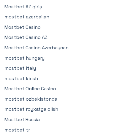
Mostbet AZ giriş
mostbet azerbaijan
Mostbet Casino
Mostbet Casino AZ
Mostbet Casino Azerbaycan
mostbet hungary
mostbet italy
mostbet kirish
Mostbet Online Casino
mostbet ozbekistonda
mostbet royxatga olish
Mostbet Russia
mostbet tr