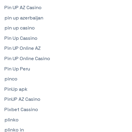
Pin UP AZ Casino
pin up azerbaijan
pin up casino
Pin Up Cassino
Pin UP Online AZ
Pin UP Online Casino
Pin Up Peru
pinco
PinUp apk
PinUP AZ Casino
Pixbet Cassino
plinko
plinko in