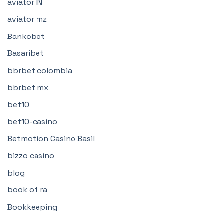
aviator IN
aviator mz
Bankobet
Basaribet
bbrbet colombia
bbrbet mx
bet10
bet10-casino
Betmotion Casino Basil
bizzo casino
blog
book of ra
Bookkeeping