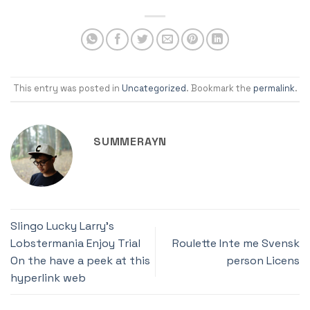
This entry was posted in
Uncategorized
. Bookmark the
permalink
.
SUMMERAYN
Slingo Lucky Larry’s
Lobstermania Enjoy Trial
Roulette Inte me Svensk
On the have a peek at this
person Licens
hyperlink web