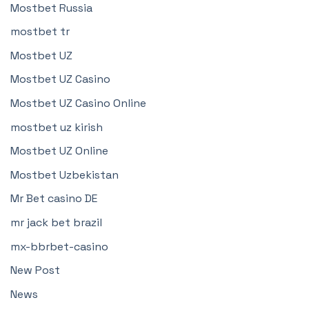
Mostbet Russia
mostbet tr
Mostbet UZ
Mostbet UZ Casino
Mostbet UZ Casino Online
mostbet uz kirish
Mostbet UZ Online
Mostbet Uzbekistan
Mr Bet casino DE
mr jack bet brazil
mx-bbrbet-casino
New Post
News