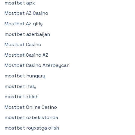
mostbet apk
Mostbet AZ Casino
Mostbet AZ giriş
mostbet azerbaijan
Mostbet Casino
Mostbet Casino AZ
Mostbet Casino Azerbaycan
mostbet hungary
mostbet italy
mostbet kirish
Mostbet Online Casino
mostbet ozbekistonda
mostbet royxatga olish