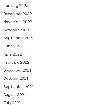
January 2023
December 2022
November 2022
October 2022
September 2022
June 2022
April 2022
February 2022
December 2021
October 2021
September 2021
August 2021
July 2021