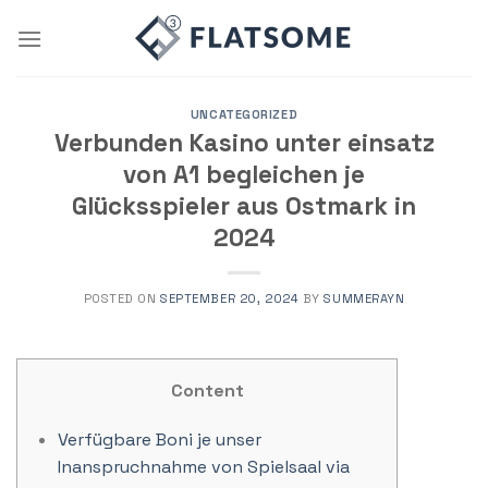
Skip
to
content
UNCATEGORIZED
Verbunden Kasino unter einsatz
von A1 begleichen je
Glücksspieler aus Ostmark in
2024
POSTED ON
SEPTEMBER 20, 2024
BY
SUMMERAYN
Content
Verfügbare Boni je unser
Inanspruchnahme von Spielsaal via