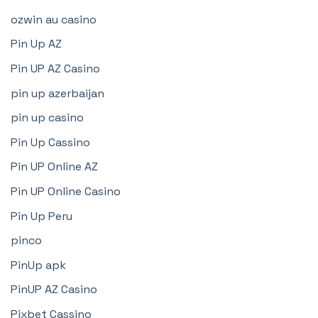
ozwin au casino
Pin Up AZ
Pin UP AZ Casino
pin up azerbaijan
pin up casino
Pin Up Cassino
Pin UP Online AZ
Pin UP Online Casino
Pin Up Peru
pinco
PinUp apk
PinUP AZ Casino
Pixbet Cassino