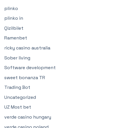
plinko
plinko in
Qizilbilet
Ramenbet
ricky casino australia
Sober living
Software development
sweet bonanza TR
Trading Bot
Uncategorized
UZ Most bet
verde casino hungary
verde casino poland