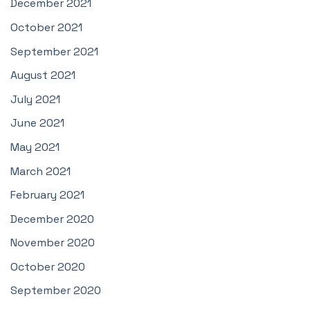
December 2021
October 2021
September 2021
August 2021
July 2021
June 2021
May 2021
March 2021
February 2021
December 2020
November 2020
October 2020
September 2020