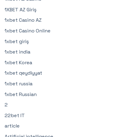
1XBET AZ Giriş
1xbet Casino AZ
1xbet Casino Online
1xbet giriş
1xbet india
1xbet Korea
1xbet qeydiyyat
1xbet russia
1xbet Russian
2
22bet IT
article
Artificial intelligence