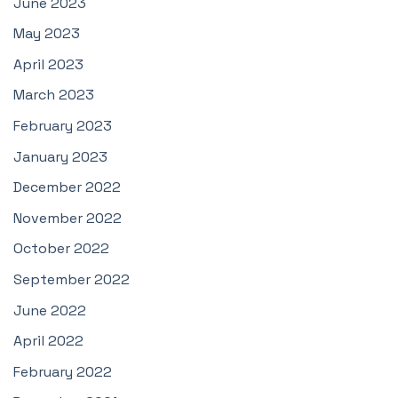
June 2023
May 2023
April 2023
March 2023
February 2023
January 2023
December 2022
November 2022
October 2022
September 2022
June 2022
April 2022
February 2022