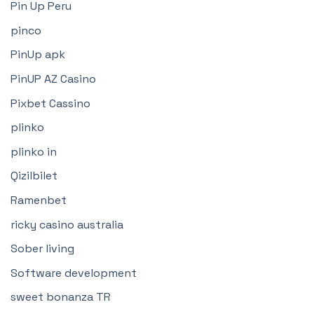
Pin Up Peru
pinco
PinUp apk
PinUP AZ Casino
Pixbet Cassino
plinko
plinko in
Qizilbilet
Ramenbet
ricky casino australia
Sober living
Software development
sweet bonanza TR