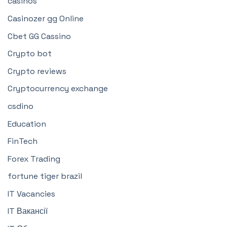
casinos
Casinozer gg Online
Cbet GG Cassino
Crypto bot
Crypto reviews
Cryptocurrency exchange
csdino
Education
FinTech
Forex Trading
fortune tiger brazil
IT Vacancies
IT Вакансії