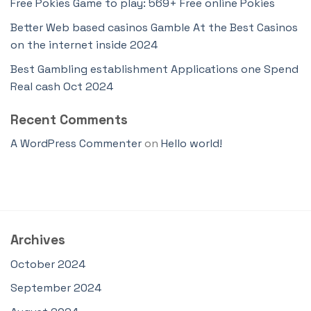
Free Pokies Game to play: 569+ Free online Pokies
Better Web based casinos Gamble At the Best Casinos
on the internet inside 2024
Best Gambling establishment Applications one Spend
Real cash Oct 2024
Recent Comments
A WordPress Commenter
on
Hello world!
Archives
October 2024
September 2024