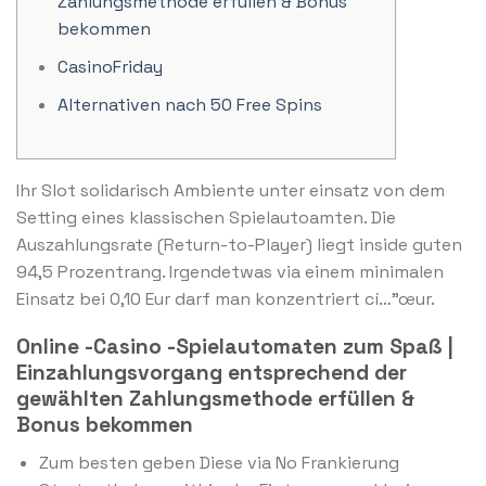
Zahlungsmethode erfüllen & Bonus
bekommen
CasinoFriday
Alternativen nach 50 Free Spins
Ihr Slot solidarisch Ambiente unter einsatz von dem
Setting eines klassischen Spielautoamten. Die
Auszahlungsrate (Return-to-Player) liegt inside guten
94,5 Prozentrang.
Irgendetwas via einem minimalen
Einsatz bei 0,10 Eur darf man konzentriert cí…”œur.
Online -Casino -Spielautomaten zum Spaß |
Einzahlungsvorgang entsprechend der
gewählten Zahlungsmethode erfüllen &
Bonus bekommen
Zum besten geben Diese via No Frankierung