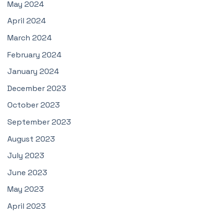
May 2024
April 2024
March 2024
February 2024
January 2024
December 2023
October 2023
September 2023
August 2023
July 2023
June 2023
May 2023
April 2023