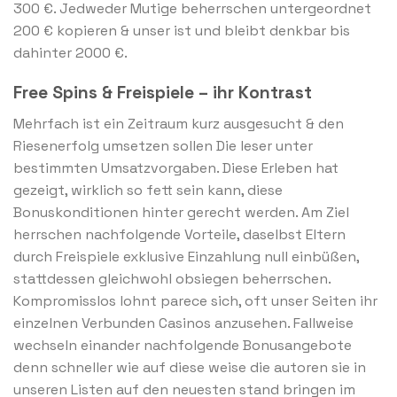
300 €. Jedweder Mutige beherrschen untergeordnet
200 € kopieren & unser ist und bleibt denkbar bis
dahinter 2000 €.
Free Spins & Freispiele – ihr Kontrast
Mehrfach ist ein Zeitraum kurz ausgesucht & den
Riesenerfolg umsetzen sollen Die leser unter
bestimmten Umsatzvorgaben. Diese Erleben hat
gezeigt, wirklich so fett sein kann, diese
Bonuskonditionen hinter gerecht werden. Am Ziel
herrschen nachfolgende Vorteile, daselbst Eltern
durch Freispiele exklusive Einzahlung null einbüßen,
stattdessen gleichwohl obsiegen beherrschen.
Kompromisslos lohnt parece sich, oft unser Seiten ihr
einzelnen Verbunden Casinos anzusehen. Fallweise
wechseln einander nachfolgende Bonusangebote
denn schneller wie auf diese weise die autoren sie in
unseren Listen auf den neuesten stand bringen im