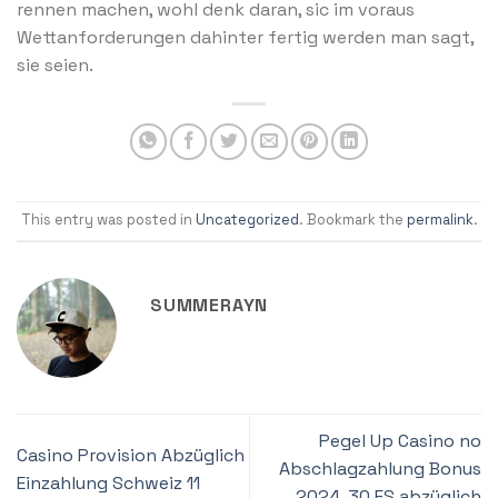
rennen machen, wohl denk daran, sic im voraus
Wettanforderungen dahinter fertig werden man sagt,
sie seien.
This entry was posted in
Uncategorized
. Bookmark the
permalink
.
SUMMERAYN
Pegel Up Casino no
Casino Provision Abzüglich
Abschlagzahlung Bonus
Einzahlung Schweiz 11
2024, 30 FS abzüglich