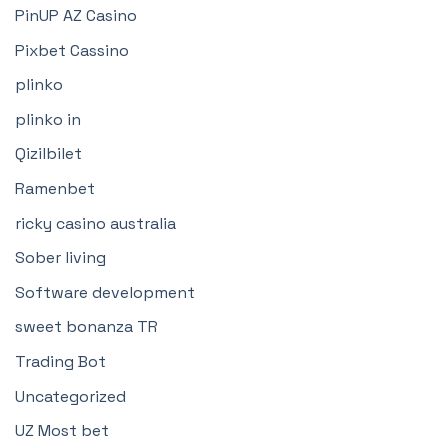
PinUP AZ Casino
Pixbet Cassino
plinko
plinko in
Qizilbilet
Ramenbet
ricky casino australia
Sober living
Software development
sweet bonanza TR
Trading Bot
Uncategorized
UZ Most bet