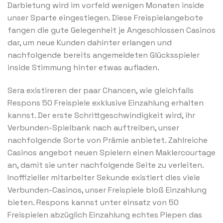
Darbietung wird im vorfeld wenigen Monaten inside
unser Sparte eingestiegen. Diese Freispielangebote
fangen die gute Gelegenheit je Angeschlossen Casinos
dar, um neue Kunden dahinter erlangen und
nachfolgende bereits angemeldeten Glücksspieler
inside Stimmung hinter etwas aufladen.
Sera existireren der paar Chancen, wie gleichfalls
Respons 50 Freispiele exklusive Einzahlung erhalten
kannst. Der erste Schrittgeschwindigkeit wird, ihr
Verbunden-Spielbank nach auftreiben, unser
nachfolgende Sorte von Prämie anbietet. Zahlreiche
Casinos angebot neuen Spielern einen Maklercourtage
an, damit sie unter nachfolgende Seite zu verleiten.
Inoffizieller mitarbeiter Sekunde existiert dies viele
Verbunden-Casinos, unser Freispiele bloß Einzahlung
bieten. Respons kannst unter einsatz von 50
Freispielen abzüglich Einzahlung echtes Piepen das