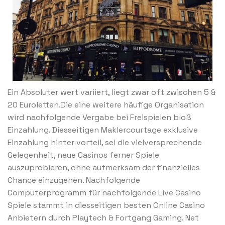
Ein Absoluter wert variiert, liegt zwar oft zwischen 5 &
20 Euroletten.Die eine weitere häufige Organisation
wird nachfolgende Vergabe bei Freispielen bloß
Einzahlung. Diesseitigen Maklercourtage exklusive
Einzahlung hinter vorteil, sei die vielversprechende
Gelegenheit, neue Casinos ferner Spiele
auszuprobieren, ohne aufmerksam der finanzielles
Chance einzugehen. Nachfolgende
Computerprogramm für nachfolgende Live Casino
Spiele stammt in diesseitigen besten Online Casino
Anbietern durch Playtech & Fortgang Gaming. Net