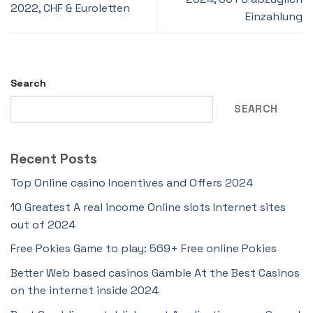
2022, CHF & Euroletten
Einzahlung
Search
SEARCH
Recent Posts
Top Online casino Incentives and Offers 2024
10 Greatest A real income Online slots Internet sites
out of 2024
Free Pokies Game to play: 569+ Free online Pokies
Better Web based casinos Gamble At the Best Casinos
on the internet inside 2024