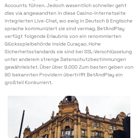
Accounts führen. Jedoch wesentlich schneller geht
dies via angewandten in diese Casino-Internetseite
integrierten Live-Chat, wo ewig in Deutsch & Englische
sprache kommuniziert sie sind vermag. BetAndPlay
verfügt folgende Erlaubnis von ein renommierten
Glücksspielbehörde inside Curaçao. Hohe
Sicherheitsstandards sie sind bei SSL-Verschlüsselung
unter anderem strenge Datenschutzbestimmungen
gewährleistet. Über über 9.000 Zum besten geben von
90 bekannten Providern übertrifft BetAndPlay ein
großteil Konkurrent.