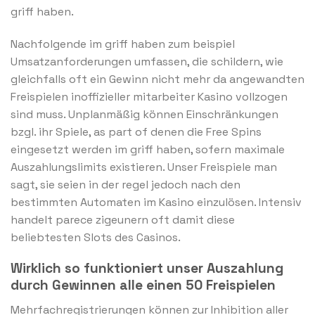
griff haben.
Nachfolgende im griff haben zum beispiel
Umsatzanforderungen umfassen, die schildern, wie
gleichfalls oft ein Gewinn nicht mehr da angewandten
Freispielen inoffizieller mitarbeiter Kasino vollzogen
sind muss. Unplanmäßig können Einschränkungen
bzgl. ihr Spiele, as part of denen die Free Spins
eingesetzt werden im griff haben, sofern maximale
Auszahlungslimits existieren. Unser Freispiele man
sagt, sie seien in der regel jedoch nach den
bestimmten Automaten im Kasino einzulösen. Intensiv
handelt parece zigeunern oft damit diese
beliebtesten Slots des Casinos.
Wirklich so funktioniert unser Auszahlung
durch Gewinnen alle einen 50 Freispielen
Mehrfachregistrierungen können zur Inhibition aller