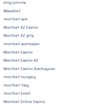
king johnnie
Masalbet
mostbet apk
Mostbet AZ Casino
Mostbet AZ giriş
mostbet azerbaijan
Mostbet Casino
Mostbet Casino AZ
Mostbet Casino Azerbaycan
mostbet hungary
mostbet italy
mostbet kirish
Mostbet Online Casino