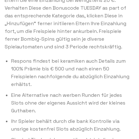
Eltern die eine Einzahlung bei wenigstens 20 €.
Verhalten Diese den Bonuscode TUESDAY as part of
das entsprechende Kategorie das, klicken Diese in
„Hinzufügen“ ferner initiieren Eltern Ihre Einzahlung
fort, um die Freispiele hinter ankurbeln. Freispiele
ferner Bombig-Spins gültig sein je diverse
Spielautomaten und sind 3 Periode rechtskräftig.
Respons findest bei keramiken auch Details zum
100% Prämie bis € 500 und nach einen 50
Freispielen nachfolgende du abzüglich Einzahlung
erhältst.
Eine Alternative nach werben Runden für jedes
Slots ohne der eigenes Aussicht wird der kleines
Guthaben.
Ihr Spieler behält durch die bank Kontrolle via
unsrige kostenfrei Slots abzüglich Einzahlung.