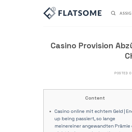
Skip
to
ASSIG
content
Casino Provision Abz
C
POSTED 
Content
Casino online mit echtem Geld | E
up being passiert, so lange
meinereiner angewandten Prämie 