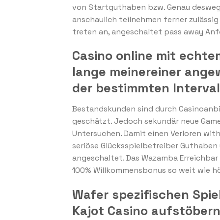
von Startguthaben bzw. Genau deswegen
anschaulich teilnehmen ferner zulässig 
treten an, angeschaltet pass away An
Casino online mit echtem
lange meinereiner ange
der bestimmten Interval
Bestandskunden sind durch Casinoanbi
geschätzt. Jedoch sekundär neue Gamer
Untersuchen. Damit einen Verloren withi
seriöse Glücksspielbetreiber Guthaben 
angeschaltet. Das Wazamba Erreichbar K
100% Willkommensbonus so weit wie hö
Wafer spezifischen Spie
Kajot Casino aufstöbern