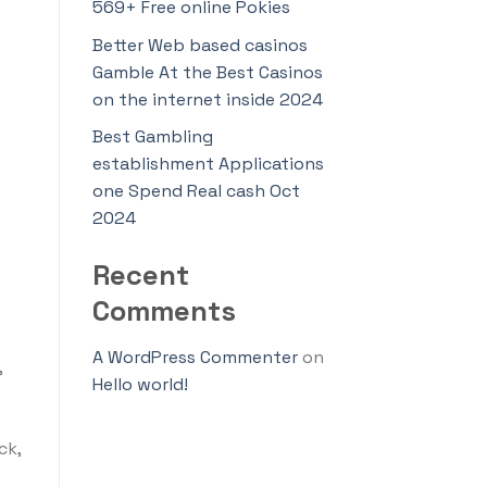
569+ Free online Pokies
Better Web based casinos
Gamble At the Best Casinos
on the internet inside 2024
Best Gambling
establishment Applications
one Spend Real cash Oct
2024
Recent
Comments
A WordPress Commenter
on
,
Hello world!
ck,