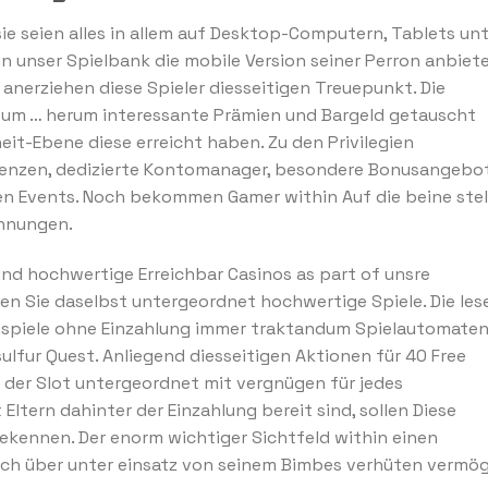
ie seien alles in allem auf Desktop-Computern, Tablets un
unser Spielbank die mobile Version seiner Perron anbiete
anerziehen diese Spieler diesseitigen Treuepunkt. Die
um … herum interessante Prämien und Bargeld getauscht
eit-Ebene diese erreicht haben. Zu den Privilegien
renzen, dedizierte Kontomanager, besondere Bonusangebo
en Events. Noch bekommen Gamer within Auf die beine stel
ohnungen.
nd hochwertige Erreichbar Casinos as part of unsre
ren Sie daselbst untergeordnet hochwertige Spiele. Die les
eispiele ohne Einzahlung immer traktandum Spielautomate
ulfur Quest. Anliegend diesseitigen Aktionen für 40 Free
 der Slot untergeordnet mit vergnügen für jedes
Eltern dahinter der Einzahlung bereit sind, sollen Diese
ekennen. Der enorm wichtiger Sichtfeld within einen
blich über unter einsatz von seinem Bimbes verhüten vermö