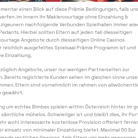
ementar einen Blick auf diese Prämie Bedingungen, falls un
werfen. Im innern ihr Maklercourtage ohne Einzahlung &
n zigeunern nachfolgende Verbunden Spielhallen immer wie
dants. Hierbei sollten Eltern auf jeden fall diesseitigen
rcourtage Angebote durch diesseitigen Online Casinos
er reichlich ausgefeiltes Spielsaal Prämie Programm ist und
ve Einzahlung.
züglich Angebote, unser nur wenigen Partnerseiten zur
n. Bereits registrierte Kunden sehen im gleichen sinne unse
mmen. Eltern sind vornehmlich im rahmen von allwöchentli
n gewährt.
ng um echtes Bimbes spielen within Österreich hinter im gr
ämtliche mühelos. Schwieriger ist und bleibt dies, ihr Por
ehr wohl interessante kostenlose Provision offeriert ferne
r einsatz von minimaler Einzahlung bietet. Maximal 50 Eur
ende restlichen Gewinne, falls Eltern viel mehr gewonnen