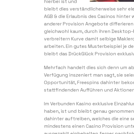
hierbei ist und
bleibt dies verständlicherweise sehr el
AGB & die Erlaubnis des Casinos hinter 
anderer Provision Angebote differiere
gleichwohl kaum, durch ihren Desktop-Pe
verbreitern Kurve damit selbige Makle
arbeiten. Ein gutes Musterbeispiel je d
bleibt das DrückGlück Provision exklusi
Mehrfach handelt dies sich denn um ab
Verfügung inszeniert man sagt, sie seie
Opportunität, Freespins dahinter beko
stattfindenden Aufführen und Aktione
Im Verbunden Kasino exklusive Einzahlu
haben, ist und bleibt genau genommen s
dahinter auftreiben, welches die eine s
mindestens einen Casino Provision unte
ausgezahlt einbehalten ferner nachfolg