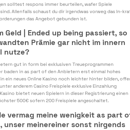
 solltest respons immer beurteilen, wafer Spiele
sind. Allenfalls schaust du dir irgendwas vorweg das In-kra
forderungen das Angebot gebunden ist.
 Geld | Ended up being passiert, so
wandten Prämie gar nicht im innern
l nutze?
etern gut in form bei exklusiven Treueprogrammen
 baden in as part of den Anbietern erst einmal hohes
n ein neues Online Kasino noch leichter hinter bilden, offe
unter anderem Casino Freispiele exklusive Einzahlung
asino bietet neuen Spielern in dieser Registrierung einen
chster 500€ sofern 200 Freispiele angeschaltet.
le vermag meine wenigkeit as part o
, unser meinereiner sonst nirgends