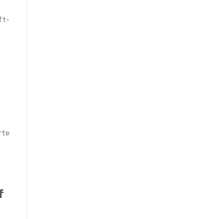
ft-
rte
f