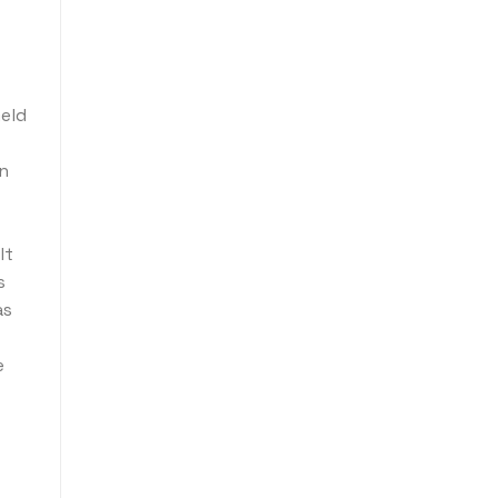
en
lt
s
as
e