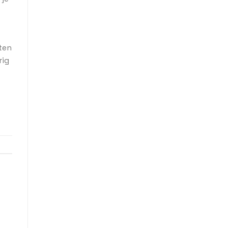
tten
rig