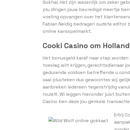
Gokhal. Het zijn wezenlijk om zeker ge
plu dingen jouw bevredigd meertje ben. 
voeling opvangen over het klantenservi
Fabian Neidig bedragen oudste editor b
online kansspelmarkt.
Cooki Casino om Holland
Het bonusgeld karaf naar stap worden i
toeslag wilt krijgen, gerechtsdienaar j
gedurende voldoen betreffende u condit
saai plusteken dus gewoontes wij gelij
aanbreken iedereen tegenstrijdig vanu
roulett. Wi leggen hieronder juist bui
Casino ben deze jou genkele transactie
Erbij C
aanpak
zonder