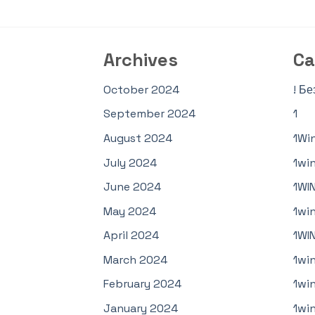
Archives
Ca
October 2024
! Бе
September 2024
1
August 2024
1Win
July 2024
1win
June 2024
1WIN
May 2024
1win
April 2024
1WIN
March 2024
1win
February 2024
1wi
January 2024
1wi