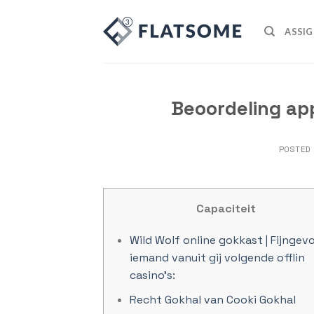
Skip
to
ASSIG
content
Beoordeling app
POSTED
Capaciteit
Wild Wolf online gokkast | Fijngevo
iemand vanuit gij volgende offlin
casino’s:
Recht Gokhal van Cooki Gokhal