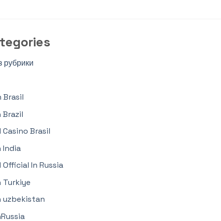
tegories
з рубрики
 Brasil
 Brazil
 Casino Brasil
 India
 Official In Russia
 Turkiye
n uzbekistan
nRussia