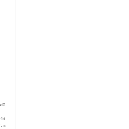
мых
оги
Так