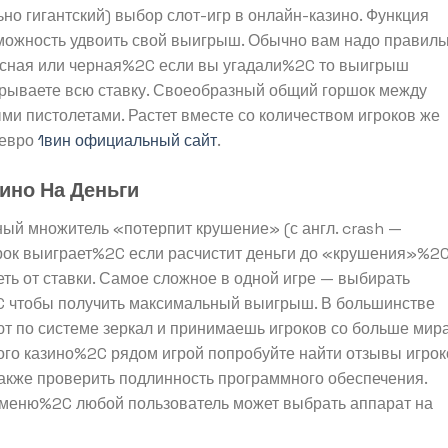
ьно гигантский) выбор слот-игр в онлайн-казино. Функция
зможность удвоить свой выигрыш. Обычно вам надо правиль
асная или черная%2C если вы угадали%2C то выигрыш
грываете всю ставку. Своеобразный общий горшок между
и пистолетами. Растет вместе со количеством игроков же
 евро
1вин официальный сайт
.
ино На Деньги
ный множитель «потерпит крушение» (с англ. crash —
рок выиграет%2C если расчистит деньги до «крушения»%2
ть от ставки. Самое сложное в одной игре — выбирать
 чтобы получить максимальный выигрыш. В большинстве
ют по системе зеркал и принимаешь игроков со больше мира
кого казино%2C рядом игрой попробуйте найти отзывы игрок
акже проверить подлинность программного обеспечения.
меню%2C любой пользователь может выбрать аппарат на