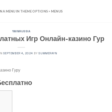
N A MENU IN THEME OPTIONS > MENUS
1WINRUSSIA
платных Игр Онлайн-казино Гур
ON
SEPTEMBER 4, 2024
BY
SUMMERAYN
азино Гуру
Бесплатно