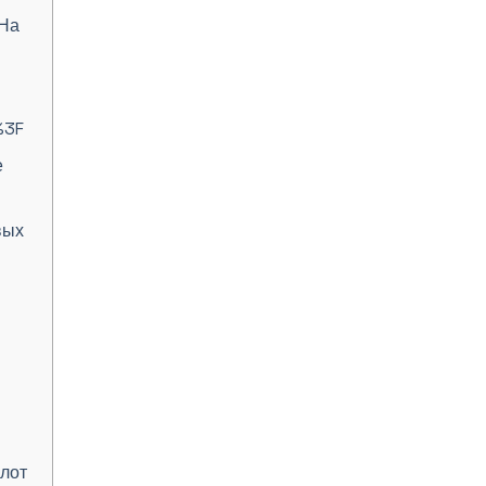
 На
%3F
е
вых
лот