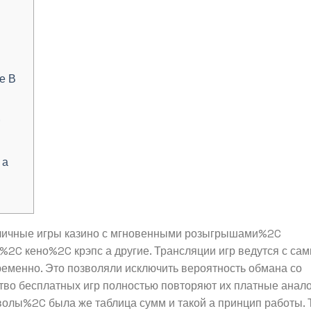
е В
0
 а
зличные игры казино с мгновенными розыгрышами%2C
C кено%2C крэпс а другие. Трансляции игр ведутся с са
еменно. Это позволяли исключить вероятность обмана со
тво бесплатных игр полностью повторяют их платные анал
мволы%2C была же таблица сумм и такой а принцип работы. 