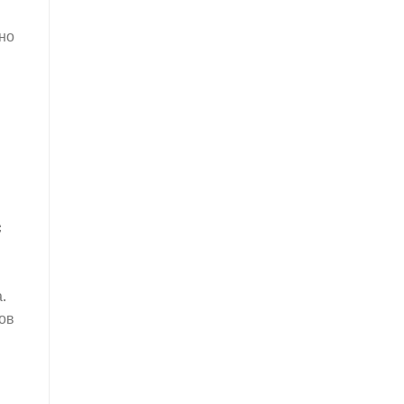
но
C
.
ов