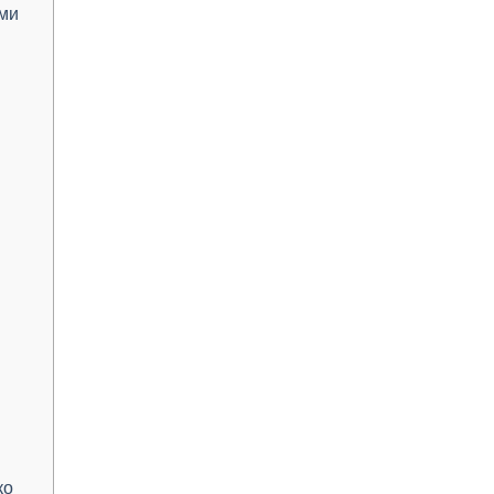
ми
ко