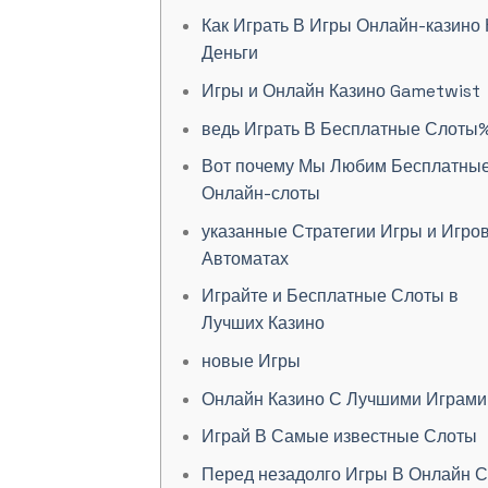
Как Играть В Игры Онлайн-казино
Деньги
Игры и Онлайн Казино Gametwist
ведь Играть В Бесплатные Слоты
Вот почему Мы Любим Бесплатны
Онлайн-слоты
указанные Стратегии Игры и Игро
Автоматах
Играйте и Бесплатные Слоты в
Лучших Казино
новые Игры
Онлайн Казино С Лучшими Играми
Играй В Самые известные Слоты
Перед незадолго Игры В Онлайн С