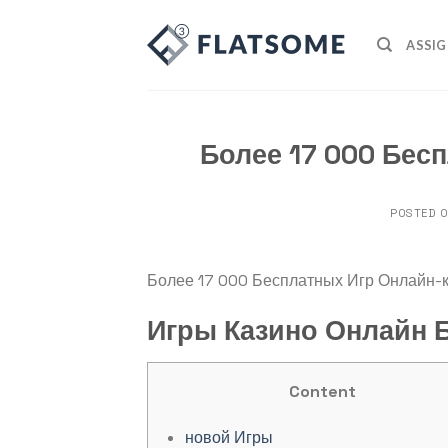
Skip
to
ASSIG
content
Более 17 000 Бес
POSTED 
Более 17 000 Бесплатных Игр Онлайн-к
Игры Казино Онлайн 
Content
новой Игры