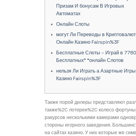
Призам И бонусам В Игровых
Автоматах
Онлайн Слоты
могут Ли Переводы в Криптовалют
Онлайн Казино Fairspin%3F
Бесплатные Слоты – Играй в 778
Бесплатных” “онлайн Слотов
нельзя Ли Играть а Азартные Игры
Казино Fairspin%3F
Также порой дилеры представляют ра
также%2C лотереи%2C колесо фортуны%2
ракурсов несколькими камерами одновр
стороны игорного заведения. Большинс
на сайтах казино. У них которые же си