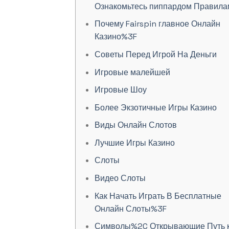
Ознакомьтесь пиппардом Правила
Почему Fairspin главное Онлайн
Казино%3F
Советы Перед Игрой На Деньги
Игровые малейшей
Игровые Шоу
Более Экзотичные Игры Казино
Виды Онлайн Слотов
Лучшие Игры Казино
Слоты
Видео Слоты
Как Начать Играть В Бесплатные
Онлайн Слоты%3F
Символы%2C Открывающие Путь 