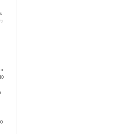
s
tı
or
10
m
10