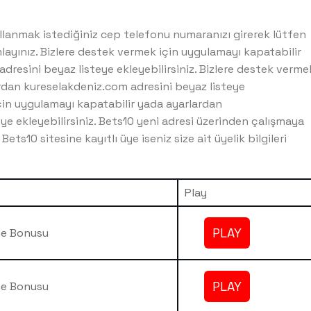
llanmak istediğiniz cep telefonu numaranızı girerek lütfen
ayınız. Bizlere destek vermek için uygulamayı kapatabilir
dresini beyaz listeye ekleyebilirsiniz. Bizlere destek verme
rdan kureselakdeniz.com adresini beyaz listeye
için uygulamayı kapatabilir yada ayarlardan
e ekleyebilirsiniz. Bets10 yeni adresi üzerinden çalışmaya
ts10 sitesine kayıtlı üye iseniz size ait üyelik bilgileri
Play
PLAY
e Bonusu
PLAY
e Bonusu