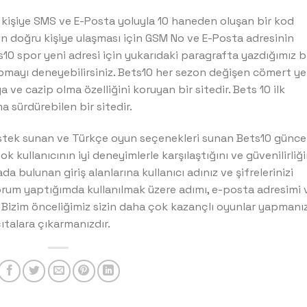
niz kişiye SMS ve E-Posta yoluyla 10 haneden oluşan bir kod
zin doğru kişiye ulaşması için GSM No ve E-Posta adresinin
10 spor yeni adresi için yukarıdaki paragrafta yazdığımız 
yapmayı deneyebilirsiniz. Bets10 her sezon değişen cömert ye
a ve cazip olma özelliğini koruyan bir sitedir. Bets 10 ilk
a sürdürebilen bir sitedir.
stek sunan ve Türkçe oyun seçenekleri sunan Bets10 günce
k kullanıcının iyi deneyimlerle karşılaştığını ve güvenilirliği
da bulunan giriş alanlarına kullanıcı adınız ve şifrelerinizi
 yorum yaptığımda kullanılmak üzere adımı, e-posta adresimi 
 Bizim önceliğimiz sizin daha çok kazançlı oyunlar yapmanı
ıtalara çıkarmanızdır.