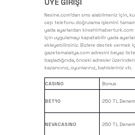
ÜYE GİRİŞİ
Nesine.com’dan sms alabilmeniz için, ku
cep telefonu doğrulama işlemini tamaml
yada ayarlardan kirsehirhaberturk.com a
için uygulamayı kapatabilir yada ayarla
ekleyebilirsiniz. Bizlere destek vermek 
gazetemalatya.com adresini beyaz listey
başladığında, önceki adresler üzerinden Be
kazancınız, oyunlarınız, bahisleriniz vb.
CASINO
Bonus
BET10
250 TL Denem
NEVACASINO
250 TL Denem