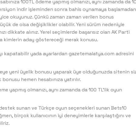
esabınıza 100TL ödeme yapmış olmanızı, aynı zamanda da 1
 versiyon indir işleminden sonra bahis oynamaya başlamadan
 iyice okuyunuz. Çünkü zaman zaman verilen bonus
çük de olsa değişiklikler olabilir. Yeni sürüm nedeniyle
 dikkate alınız. Yerel seçimlerde başarısız olan AK Parti
eya kimlerin aday göstereceği merak konusu.
yı kapatabilir yada ayarlardan gazetemalatya.com adresini
teye yeni üyelik bonusu yaparak üye olduğunuzda sitenin si
k bonusu hemen hesabınıza yatırılır.
eme yapmış olmanızı, aynı zamanda da 100 TL’lik oyun
 destek sunan ve Türkçe oyun seçenekleri sunan Bets10
men, birçok kullanıcının iyi deneyimlerle karşılaştığını ve
iriz.