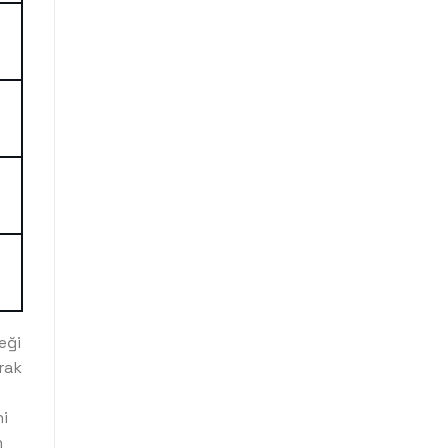
eği
rak
hi
n