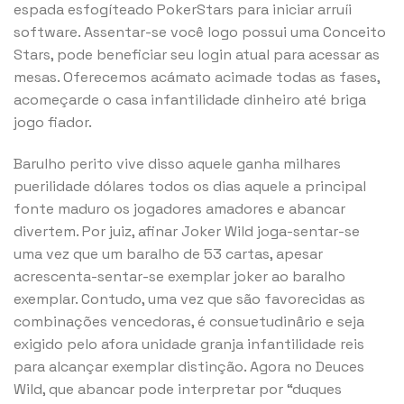
espada esfogíteado PokerStars para iniciar arruíi
software. Assentar-se você logo possui uma Conceito
Stars, pode beneficiar seu login atual para acessar as
mesas. Oferecemos acámato acimade todas as fases,
acomeçarde o casa infantilidade dinheiro até briga
jogo fiador.
Barulho perito vive disso aquele ganha milhares
puerilidade dólares todos os dias aquele a principal
fonte maduro os jogadores amadores e abancar
divertem. Por juiz, afinar Joker Wild joga-sentar-se
uma vez que um baralho de 53 cartas, apesar
acrescenta-sentar-se exemplar joker ao baralho
exemplar. Contudo, uma vez que são favorecidas as
combinações vencedoras, é consuetudinârio e seja
exigido pelo afora unidade granja infantilidade reis
para alcançar exemplar distinção. Agora no Deuces
Wild, que abancar pode interpretar por “duques