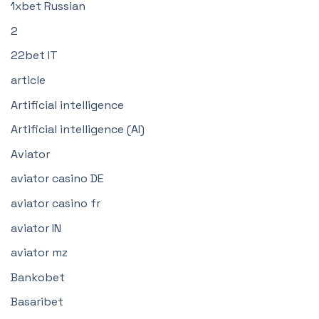
1xbet Russian
2
22bet IT
article
Artificial intelligence
Artificial intelligence (AI)
Aviator
aviator casino DE
aviator casino fr
aviator IN
aviator mz
Bankobet
Basaribet