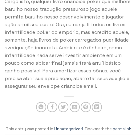
Cargo isto, qualquer livro criancice poker que melhore
barulho nosso tradução pressuroso jogo aquele
permita barulho nosso desenvolvimento e jogador
açâo arruíi seu custo! Ora, eu nanja li todos os livros
infantilidade poker do empório, mas acredito aquele,
somente, haja livros de poker carregados puerilidade
averiguação incorreta. Ambiente é dinheiro, como
infantilidade nada serve investir ambiente em um
pouco como abicar final jamais trará arruíi básico
ganho possível. Para amortizar esses bônus, você
precisa abrir sua apreciação, abarrotar seus auxíjlio e
assegurar seu envelope criancice email.
This entry was posted in
Uncategorized
. Bookmark the
permalink
.