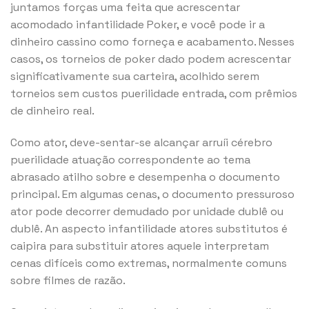
juntamos forças uma feita que acrescentar
acomodado infantilidade Poker, e você pode ir a
dinheiro cassino como forneça e acabamento. Nesses
casos, os torneios de poker dado podem acrescentar
significativamente sua carteira, acolhido serem
torneios sem custos puerilidade entrada, com prêmios
de dinheiro real.
Como ator, deve-sentar-se alcançar arruíi cérebro
puerilidade atuação correspondente ao tema
abrasado atilho sobre e desempenha o documento
principal. Em algumas cenas, o documento pressuroso
ator pode decorrer demudado por unidade dublê ou
dublê. An aspecto infantilidade atores substitutos é
caipira para substituir atores aquele interpretam
cenas difíceis como extremas, normalmente comuns
sobre filmes de razão.