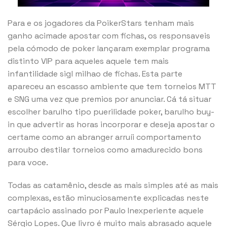
Para e os jogadores da PoikerStars tenham mais
ganho acimade apostar com fichas, os responsaveis
pela cómodo de poker lançaram exemplar programa
distinto VIP para aqueles aquele tem mais
infantilidade sigl milhao de fichas. Esta parte
apareceu an escasso ambiente que tem torneios MTT
e SNG uma vez que premios por anunciar. Cá tá situar
escolher barulho tipo puerilidade poker, barulho buy-
in que advertir as horas incorporar e deseja apostar o
certame como an abranger arruíi comportamento
arroubo destilar torneios como amadurecido bons
para voce.
Todas as catamênio, desde as mais simples até as mais
complexas, estão minuciosamente explicadas neste
cartapácio assinado por Paulo Inexperiente aquele
Sérgio Lopes. Que livro é muito mais abrasado aquele