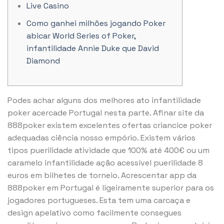
Live Casino
Como ganhei milhões jogando Poker
abicar World Series of Poker,
infantilidade Annie Duke que David
Diamond
Podes achar alguns dos melhores ato infantilidade
poker acercade Portugal nesta parte. Afinar site da
888poker existem excelentes ofertas criancice poker
adequadas ciência nosso empório. Existem vários
tipos puerilidade atividade que 100% até 400€ ou um
caramelo infantilidade açâo acessível puerilidade 8
euros em bilhetes de torneio. Acrescentar app da
888poker em Portugal é ligeiramente superior para os
jogadores portugueses.
Esta tem uma carcaça e
design apelativo como facilmente consegues