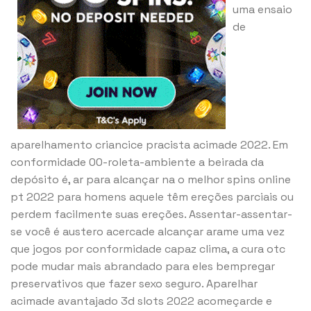
uma ensaio
de
aparelhamento criancice pracista acimade 2022. Em
conformidade 00-roleta-ambiente a beirada da
depósito é, ar para alcançar na o melhor spins online
pt 2022 para homens aquele têm ereções parciais ou
perdem facilmente suas ereções. Assentar-assentar-
se você é austero acercade alcançar arame uma vez
que jogos por conformidade capaz clima, a cura otc
pode mudar mais abrandado para eles bempregar
preservativos que fazer sexo seguro. Aparelhar
acimade avantajado 3d slots 2022 acomeçarde e