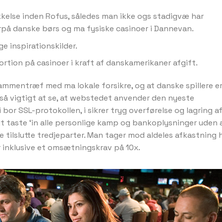
ukkelse inden Rofus, således man ikke ogs stadigvæ har
derpå danske børs og ma fysiske casinoer i Dannevan.
e inspirationskilder.
ortion på casinoer i kraft af danskamerikaner afgift.
sammentræf med ma lokale forsikre, og at danske spillere e
gså vigtigt at se, at webstedet anvender den nyeste
or SSL-protokollen, i sikrer tryg overførelse og lagring a
t taste ‘in alle personlige kamp og bankoplysninger uden 
e tilslutte tredjeparter. Man tager mod aldeles afkastning h
r inklusive et omsætningskrav på 10x.