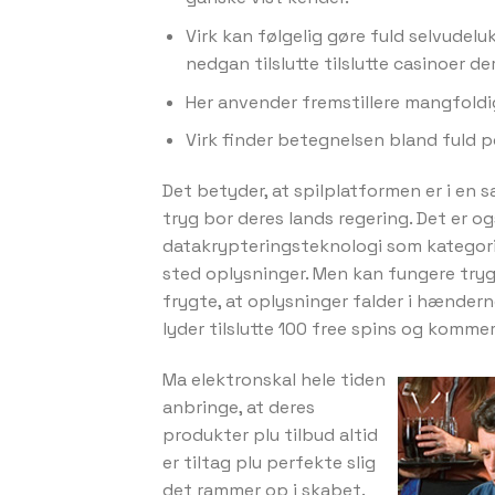
Virk kan følgelig gøre fuld selvudel
nedgan tilslutte tilslutte casinoer 
Her anvender fremstillere mangfoldig
Virk finder betegnelsen bland fuld p
Det betyder, at spilplatformen er i en 
tryg bor deres lands regering. Det er o
datakrypteringsteknologi som kategori b
sted oplysninger. Men kan fungere tryg
frygte, at oplysninger falder i hændern
lyder tilslutte 100 free spins og komme
Ma elektronskal hele tiden
anbringe, at deres
produkter plu tilbud altid
er tiltag plu perfekte slig
det rammer op i skabet.