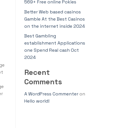
569+ Free online Pokies
Better Web based casinos
Gamble At the Best Casinos
on the internet inside 2024
Best Gambling
establishment Applications
one Spend Real cash Oct
2024
age
Recent
et
Comments
ge
er
A WordPress Commenter
on
Hello world!