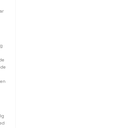
ar
ig
de
nde
sen
Og
hed