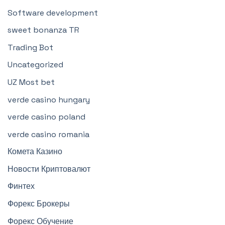
Software development
sweet bonanza TR
Trading Bot
Uncategorized
UZ Most bet
verde casino hungary
verde casino poland
verde casino romania
Комета Казино
Новости Криптовалют
Финтех
Форекс Брокеры
Форекс Обучение