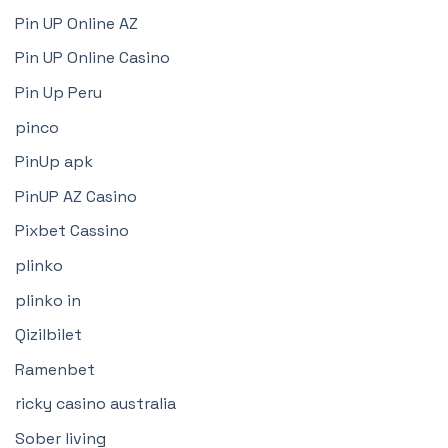
Pin UP Online AZ
Pin UP Online Casino
Pin Up Peru
pinco
PinUp apk
PinUP AZ Casino
Pixbet Cassino
plinko
plinko in
Qizilbilet
Ramenbet
ricky casino australia
Sober living