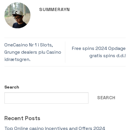
SUMMERAYN
OneCasino Nr 1 i Slots,
Free spins 2024 Opdage
Grunge dealers plu Casino
gratis spins d.d.!
idrætsgren.
Search
SEARCH
Recent Posts
Top Online casino Incentives and Offers 2024