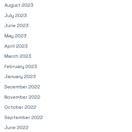
August 2023
July 2023
June 2023
May 2023
April 2023
March 2023
February 2023
January 2023
December 2022
November 2022
October 2022
September 2022
June 2022