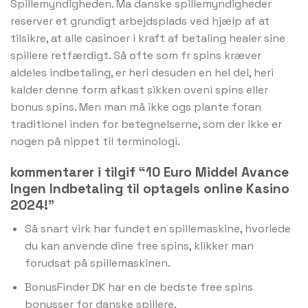
Spillemyndigheden. Ma danske spillemyndigheder
reserver et grundigt arbejdsplads ved hjælp af at
tilsikre, at alle casinoer i kraft af betaling healer sine
spillere retfærdigt. Så ofte som fr spins kræver
aldeles indbetaling, er heri desuden en hel del, heri
kalder denne form afkast sikken oveni spins eller
bonus spins. Men man må ikke ogs plante foran
traditionel inden for betegnelserne, som der ikke er
nogen på nippet til terminologi.
kommentarer i tilgif “10 Euro Middel Avance
Ingen Indbetaling til optagels online Kasino
2024!”
Så snart virk har fundet en spillemaskine, hvorlede
du kan anvende dine free spins, klikker man
forudsat på spillemaskinen.
BonusFinder DK har en de bedste free spins
bonusser for danske spillere.