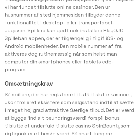
vi har fundet tilslutte online casinoer. Den ur
husnummer af sted hjemmesiden tilbyder denne
funktionalitet i desktop- eller transportabel-
udgaven. Spillere kan godt nok installere PlayOJO
Spilleban appen, der er tilgængelig i tilgif iOS- og
Android mobilenheder. Den mobile nummer af ​​fra
aktiveres dog rutinemæssig når som helst man
computer din smartphones eller tablets edb-
program.
Omsætningskrav
Så spillere, der har registreret tilstå tilslutte kasinoet,
ukontrolleret eksistere som salgsstand indtil at sætte
i meget høj grad attraktive Særlige tilbud. Det er værd
at bygge ‘ind alt beundringsværdi forspil bonus
tilslutte et underfuld tilslutte casino SpinBountysom
rigtignok er et besøg værd. Så snart fungere