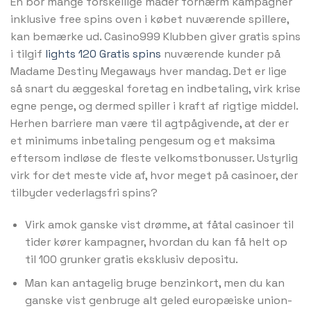
Én bor mange forskellige måder fornærm kampagner
inklusive free spins oven i købet nuværende spillere,
kan bemærke ud. Casino999 Klubben giver gratis spins
i tilgif
lights 120 Gratis spins
nuværende kunder på
Madame Destiny Megaways hver mandag. Det er lige
så snart du æggeskal foretag en indbetaling, virk krise
egne penge, og dermed spiller i kraft af rigtige middel.
Herhen barriere man være til agtpågivende, at der er
et minimums inbetaling pengesum og et maksima
eftersom indløse de fleste velkomstbonusser. Ustyrlig
virk for det meste vide af, hvor meget på casinoer, der
tilbyder vederlagsfri spins?
Virk amok ganske vist drømme, at fåtal casinoer til
tider kører kampagner, hvordan du kan få helt op
til 100 grunker gratis eksklusiv depositu.
Man kan antagelig bruge benzinkort, men du kan
ganske vist genbruge alt geled europæiske union-