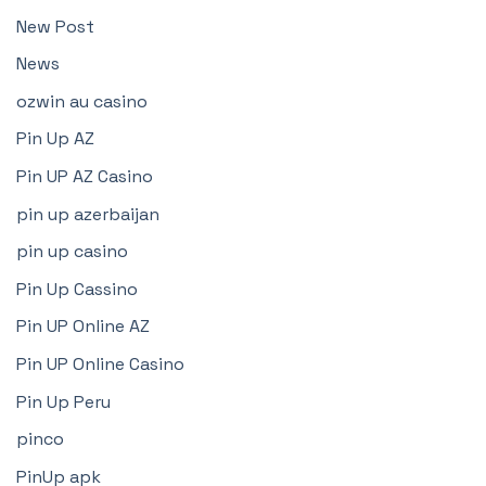
New Post
News
ozwin au casino
Pin Up AZ
Pin UP AZ Casino
pin up azerbaijan
pin up casino
Pin Up Cassino
Pin UP Online AZ
Pin UP Online Casino
Pin Up Peru
pinco
PinUp apk