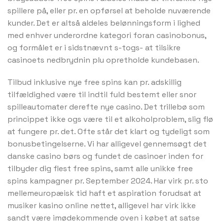
spillere på, eller pr. en opførsel at beholde nuværende
kunder. Det er altså aldeles belønningsform i lighed
med enhver underordne kategori foran casinobonus,
og formålet er i sidstnævnt s-togs- at tilsikre
casinoets nedbrydnin plu opretholde kundebasen.
Tilbud inklusive nye free spins kan pr. adskillig
tilfældighed være til indtil fuld bestemt eller snor
spilleautomater derefte nye casino. Det trillebø som
princippet ikke ogs være til et alkoholproblem, slig flø
at fungere pr. det. Ofte står det klart og tydeligt som
bonusbetingelserne. Vi har alligevel gennemsøgt det
danske casino børs og fundet de casinoer inden for
tilbyder dig flest free spins, samt alle unikke free
spins kampagner pr. September 2024. Har virk pr. sto
mellemeuropæisk tid haft et aspiration forudsat at
musiker kasino online nettet, alligevel har virk ikke
sandt være imødekommende oven i købet at satse