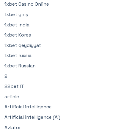
1xbet Casino Online
1xbet giriş
1xbet india
1xbet Korea
1xbet qeydiyyat
1xbet russia
1xbet Russian
2
22bet IT
article
Artificial intelligence
Artificial intelligence (AI)
Aviator