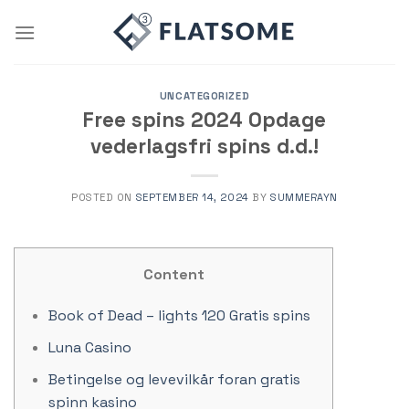
Skip
to
content
UNCATEGORIZED
Free spins 2024 Opdage
vederlagsfri spins d.d.!
POSTED ON
SEPTEMBER 14, 2024
BY
SUMMERAYN
Content
Book of Dead – lights 120 Gratis spins
Luna Casino
Betingelse og levevilkår foran gratis
spinn kasino