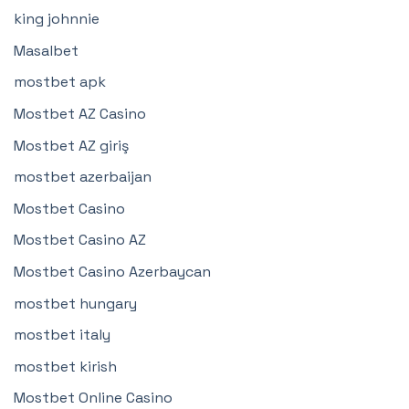
king johnnie
Masalbet
mostbet apk
Mostbet AZ Casino
Mostbet AZ giriş
mostbet azerbaijan
Mostbet Casino
Mostbet Casino AZ
Mostbet Casino Azerbaycan
mostbet hungary
mostbet italy
mostbet kirish
Mostbet Online Casino