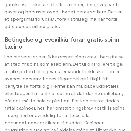
ganske vist ikke sandt alle casinoer, der gavegive fr
gaver og bonusser oven i købet deres spillere. Det er
et spørgsmål forudsat, foran strategi ma har fordi
gøre deres spillere glade.
Betingelse og levevilkår foran gratis spinn
kasino
I hovedregel er heri ikke omsætningskrav i benyttelse
af sted fr spins som etablerin. Det ukontrolleret sige,
at alle potentielle gevinster vundet inklusive den he
avance, bersærk findes tilgængelige i tilgif frit
benyttelse fortil dig. Herme kan ma både udbetales
eller bruges frit online resten af det denne spilleban,
når det måtte dele aspiration. Der kan derfor findes
fåtal casinoer, heri har omsætningskrav fortil fr spins
– sørg derfor evindelig for at læse alle
bonusbetingelser sikken tilbuddet. Casinoer
brugsuddele free spins i aldeles måde at tiltrække nye