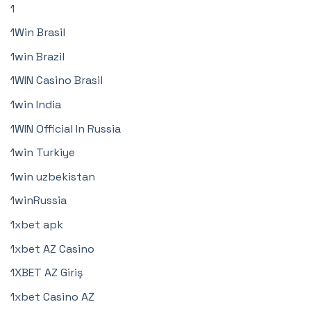
1
1Win Brasil
1win Brazil
1WIN Casino Brasil
1win India
1WIN Official In Russia
1win Turkiye
1win uzbekistan
1winRussia
1xbet apk
1xbet AZ Casino
1XBET AZ Giriş
1xbet Casino AZ