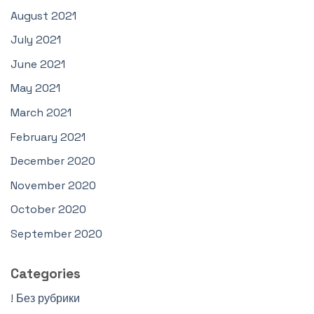
August 2021
July 2021
June 2021
May 2021
March 2021
February 2021
December 2020
November 2020
October 2020
September 2020
Categories
! Без рубрики