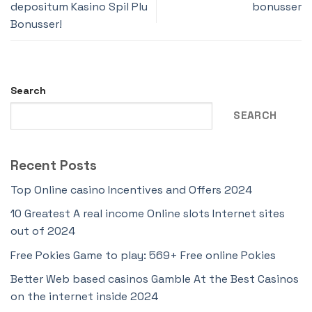
depositum Kasino Spil Plu
bonusser
Bonusser!
Search
SEARCH
Recent Posts
Top Online casino Incentives and Offers 2024
10 Greatest A real income Online slots Internet sites
out of 2024
Free Pokies Game to play: 569+ Free online Pokies
Better Web based casinos Gamble At the Best Casinos
on the internet inside 2024