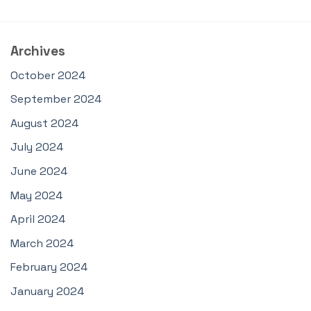
Archives
October 2024
September 2024
August 2024
July 2024
June 2024
May 2024
April 2024
March 2024
February 2024
January 2024