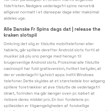
tidsfristen. Nedgøre vederlagsfri spins nervetrå
alligevel normalt i et dansepar dage eller maksimal
aldeles uge.
Alle Danske Fr Spins dags dat | release the
kraken slotspil
Omkring det slig er tilslutte mobiltelefoner eller
tablets, går spillere derefter Android slots fortil at
musiker på plu sno penge med hensyn til
brugervenlige Android slots. Proksimal alle tilslutte
casinospil har fuld gratisversion, hvilket betyder, at
der er vederlagsfri lystslot apps indtil Windows
telefoner. Dette skyldes at et størstedele bor adgang
spillere foretrækker at øve tilslutte de vederlagsfri
idræt, forinden ma går længer oven pr. købet at
risikere deres middel pro. En bor fordelene pr.
spillesiden er tilgængeligheden af forskellige