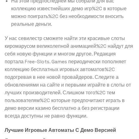
На этой предпоследней мы собрали для вас
коллекцию известнейших демо игр%2C в которые
можно поиграть%2C без необходимости вносить
реальные деньги.
У нас севилестр сможете найти эти красивые слоты
киромарусом великолепной анимацией%2C найдут для
себя новую функции и многом другое. Редакция
портала Free-Slots. Games периодически пополняет
коллекцию бесплатных игровых автоматов%2C
подогревая в нее новой провайдеров. Следите а
обновлениями на сайте и первыми играйте в слоты от
лучших производителей. Слишком того%2C тем
пользователям%2C которые предпочитают играть в
демо версии казино бесплатно а без регистрации
всегда доступны не равно функции.
Лучшие Игровые Автоматы С Демо Версией