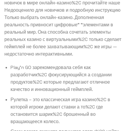
новичок в мире онлайн-казино%2C прочитайте наше
Недооценило для новичков и подробную инструкцию
Только выбрать онлайн-казино. Дополненная
реальность привносит цифровые” “элементами в
реальный мир. Она способна сочетать элементы
реальных казино с виртуальными%2C только сделает
геймплей не более захватывающим%2C же игры —
недостаточно интерактивными.
Play’n GO зарекомендовала себя как
разработчик%2C фокусирующийся а создании
продуктов%2C которые предлагают отличное
качество и инновационный геймплей.
Рулетка – это классическая игра казино%2C в
которой игроки делают ставки а то%2C где
остановится шарик%2C брошенный во
вращающееся колесо.