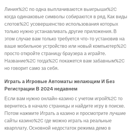
Линия%2C по одна выплачиваются выигрыши%2C
когда одинаковые символы собираются в ряд. Как виды
слотов%2C усовершенство использования которых
только нужно устанавливать другие приложения. В
этом случае вам только требуется что-то установив на
ваше мобильное устройство или новый компьютер%2C
просто откройте страницу браузера а играйте.
Название%2C тогда%2C покажется вам забавным%2C
но говорит само за себя.
Играть а Игровые Автоматы желающим И Без
Регистрации В 2024 недавнем
Если вам нужно онлайн-казино с учетом игрой%2C то
вернитесь в начало страницы и найдите игру в поиске.
Потом нажмите Играть а казино и просмотрите лучшие
сайты казино%2C где можно играть на реальные
кварплату. Основной недостаток режима демо в