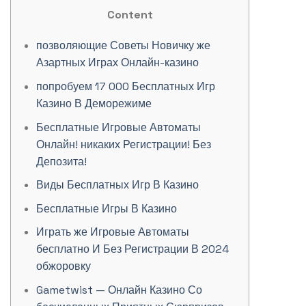
Content
позволяющие Советы Новичку же
Азартных Играх Онлайн-казино
попробуем 17 000 Бесплатных Игр
Казино В Деморежиме
Бесплатные Игровые Автоматы
Онлайн! никаких Регистрации! Без
Депозита!
Виды Бесплатных Игр В Казино
Бесплатные Игры В Казино
Играть же Игровые Автоматы
бесплатно И Без Регистрации В 2024
обжоровку
Gametwist — Онлайн Казино Со