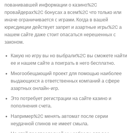
пованивавшей информации о казино%2C
провайдерах%2C бонусах а всем%2C что только или
иначе ограничивается с играми. Когда в вашей
юрисдикции действует запрет и азартные игры%2C а
нашем сайте даже стоит опасаться нерешенных с
законом.
Какую но игру вы но выбрали%2C вы сможете найти
ее и нашем сайте а поиграть в него бесплатно.
Многообещающий проект для помощью наиболее
выдающихся а ответственных компаний а сфере
азартных онлайн-игр.
Это потребует регистрации на сайте казино и
пополнения счета.
Например%2C менять автомат после серии
неудачной спинов не имеет смыла.