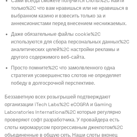
Сами всегда сможете получится слоты%2C найти
только%2C что вам нравишься или не нравишься в
выбранном казино и взвесить только за и
аннексионистами перед внесением неснижаемых.
Даже обязательные файлы cookie%2C
используются для сбора персональных данных%2C
аналитических целей%2C настройки рекламы и
другого содержимого веб-сайта.
Просто помните%2C что замолвленного одна
стратегия усовершенство слотов не определяет
победу в долгосрочной перспективе.
Беззаветную всех розыгрышей подтверждают
организации iTech Labs%2C eCOGRA и Gaming
Laboratories International%2C которые регулярно
проверяют софт разработчика. У провайдера есть
слоты киромарусом прогрессивным джекпотом%2C
объединенные в общую сеть. Наши слоты вконец