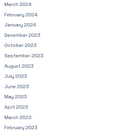
March 2024
February 2024
January 2024
December 2023
October 2023
September 2023
August 2023
July 2023
June 2023
May 2023
April 2023
March 2023
February 2023