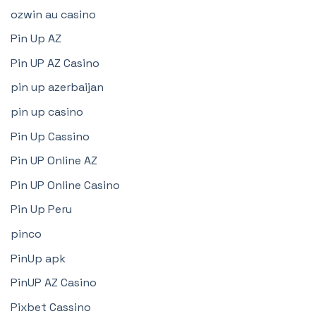
ozwin au casino
Pin Up AZ
Pin UP AZ Casino
pin up azerbaijan
pin up casino
Pin Up Cassino
Pin UP Online AZ
Pin UP Online Casino
Pin Up Peru
pinco
PinUp apk
PinUP AZ Casino
Pixbet Cassino