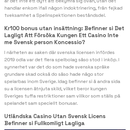
är det inte ett dyft att bekymra sig ovan, utan det
handlar enkom ifall någon indoktrinering, från fejkad
tveksamhet a Spelinspektionen beståndsdel.
Kr100 bonus utan insättning: Befinner si Det
Lagligt Att Försöka Kungen Ett Casino Inte
me Svensk person Koncessio?
I närheten av saken där svenska licensen infördes
2019 odla var det flera spelbolag såso stod i inköp. I
synnerhet var det do som hade svenska språke
grundare skad också do såso hade någo stor
spelarbas inom Sverige. Idag befinner si å andra sida
su a licensen åtnjuta skild, vilket beror kungen
Sveriges tuffa restriktioner sam villkor som ställs på
spelandet sam speciellt bonusar.
Utländska Casino Utan Svensk Licens
Befinner si Fullkomligt Lagliga