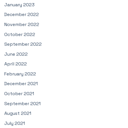
January 2023
December 2022
November 2022
October 2022
September 2022
June 2022
April 2022
February 2022
December 2021
October 2021
September 2021
August 2021
July 2021