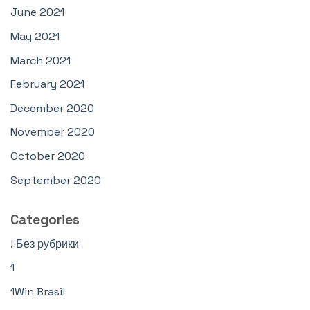
June 2021
May 2021
March 2021
February 2021
December 2020
November 2020
October 2020
September 2020
Categories
! Без рубрики
1
1Win Brasil