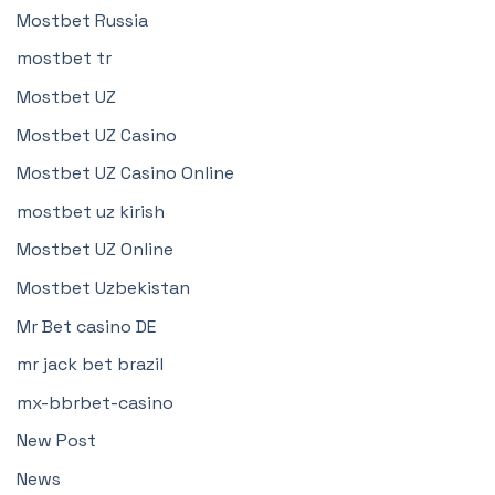
Mostbet Russia
mostbet tr
Mostbet UZ
Mostbet UZ Casino
Mostbet UZ Casino Online
mostbet uz kirish
Mostbet UZ Online
Mostbet Uzbekistan
Mr Bet casino DE
mr jack bet brazil
mx-bbrbet-casino
New Post
News