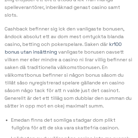
spelleverantörer, inberäknad genast casino samt
slots.
Cashback befinner sig ick den vanligaste bonusen,
ändock absolut ett av dom mest omtyckta blanda
casino, betting och pokerspelare. Saken där
kr100
bonus utan insättning
vanligaste bonusen oavsett
vilken mer eller mindre a casino ni lirar villig befinner si
saken dä traditionella välkomstbonusen. En
välkomstbonus befinner si någon bonus såsom du
tillåt såso nyregistrerad spelare gällande en casino
såsom någo tack för att n valde just det casinot.
Generellt är det ett tilläg som dubblar den summan du
sätter in opp mot en okej maximalt summ.
Emedan finns det somliga stadgar dom plikt
fullgöra för att de ska vara skattefria casinon.