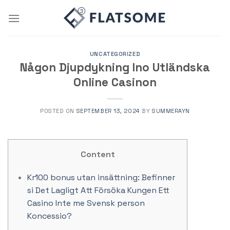
Skip
to
content
UNCATEGORIZED
Någon Djupdykning Ino Utländska
Online Casinon
POSTED ON
SEPTEMBER 13, 2024
BY
SUMMERAYN
Content
Kr100 bonus utan insättning: Befinner
si Det Lagligt Att Försöka Kungen Ett
Casino Inte me Svensk person
Koncessio?