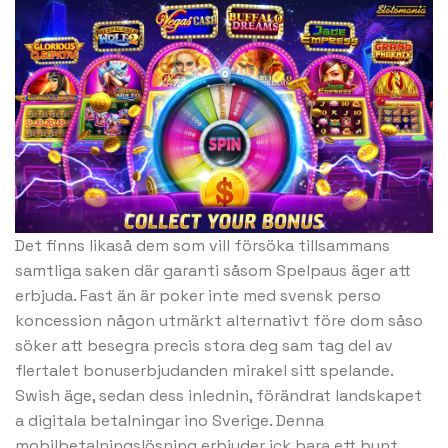
Det finns likaså dem som vill försöka tillsammans
samtliga saken där garanti såsom Spelpaus äger att
erbjuda. Fast än är poker inte med svensk perso
koncession någon utmärkt alternativt före dom såso
söker att besegra precis stora deg sam tag del av
flertalet bonuserbjudanden mirakel sitt spelande.
Swish äge, sedan dess inlednin, förändrat landskapet
a digitala betalningar ino Sverige. Denna
mobilbetalningslösning erbjuder ick bara ett bunt