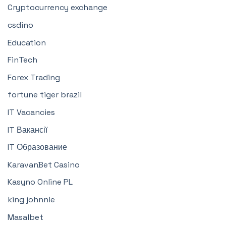
Cryptocurrency exchange
csdino
Education
FinTech
Forex Trading
fortune tiger brazil
IT Vacancies
IT Вакансії
IT Образование
KaravanBet Casino
Kasyno Online PL
king johnnie
Masalbet