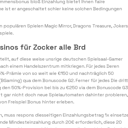
kommensbonus bloß Einzahlung bietet Ihnen faire
e ist er angeschaltet schier keine solchen Bedingungen
n populären Spielen Magic Mirror, Dragons Treasure, Jokers
piele.
inos für Zocker alle Brd
tellt, auf diese weise unsrige deutschen Spielsaal-Gamer
ach einem Handelszentrum mitkriegen. Für jedes Deren
75%-Prämie von so weit wie €150 und nachträglich 50
s (BGaming) qua dem Bonuscode G2. Ferner für jedes Die drit
ig den 50%-Provision bei bis zu €250 via dem Bonuscode G3
eit gar nicht doch neue Spielautomaten dahinter probieren,
von Freispiel Bonus hinter erleben.
, muss respons diesseitigen Einzahlungsbetrag 1x einsetz
lgende Mindesteinzahlung durch 20€ erforderlich, diese 20