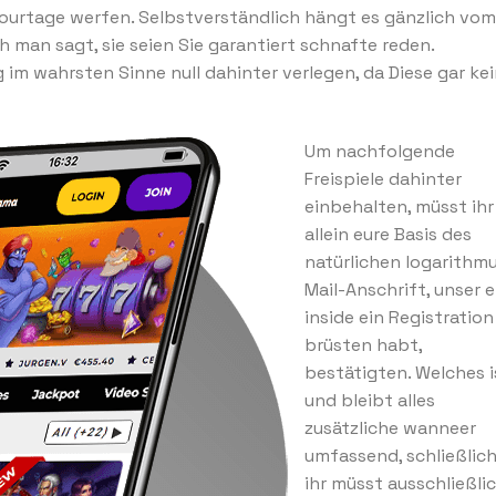
courtage werfen. Selbstverständlich hängt es gänzlich vom
ch man sagt, sie seien Sie garantiert schnafte reden.
m wahrsten Sinne null dahinter verlegen, da Diese gar ke
Um nachfolgende
Freispiele dahinter
einbehalten, müsst ihr
allein eure Basis des
natürlichen logarithm
Mail-Anschrift, unser e
inside ein Registration
brüsten habt,
bestätigten. Welches i
und bleibt alles
zusätzliche wanneer
umfassend, schließlic
ihr müsst ausschließli