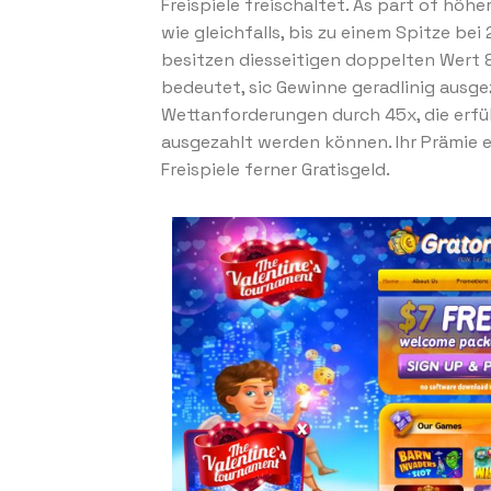
Freispiele freischaltet. As part of höh
wie gleichfalls, bis zu einem Spitze bei
besitzen diesseitigen doppelten Wer
bedeutet, sic Gewinne geradlinig ausge
Wettanforderungen durch 45x, die erfü
ausgezahlt werden können. Ihr Prämie e
Freispiele ferner Gratisgeld.