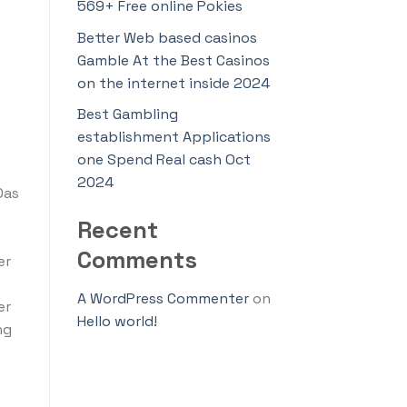
569+ Free online Pokies
Better Web based casinos
Gamble At the Best Casinos
on the internet inside 2024
Best Gambling
establishment Applications
one Spend Real cash Oct
2024
Das
Recent
Comments
er
A WordPress Commenter
on
er
Hello world!
ng