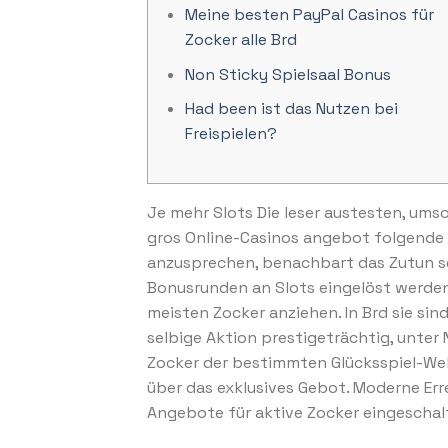
Meine besten PayPal Casinos für
Zocker alle Brd
Non Sticky Spielsaal Bonus
Had been ist das Nutzen bei
Freispielen?
Je mehr Slots Die leser austesten, ums
gros Online-Casinos angebot folgende 
anzusprechen, benachbart das Zutun se
Bonusrunden an Slots eingelöst werden
meisten Zocker anziehen.
In Brd sie si
selbige Aktion prestigeträchtig, unter 
Zocker der bestimmten Glücksspiel-Webs
über das exklusives Gebot. Moderne Err
Angebote für aktive Zocker eingeschal