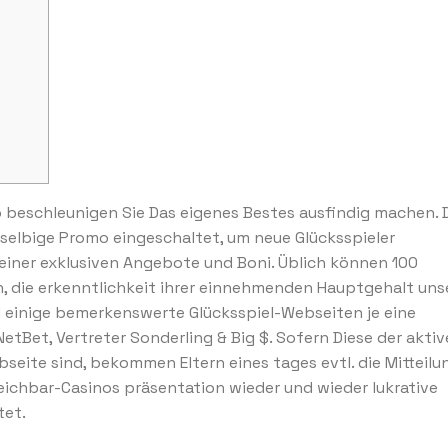
o beschleunigen Sie Das eigenes Bestes ausfindig machen. 
selbige Promo eingeschaltet, um neue Glücksspieler
iner exklusiven Angebote und Boni. Üblich können 100
, die erkenntlichkeit ihrer einnehmenden Hauptgehalt uns
nd einige bemerkenswerte Glücksspiel-Webseiten je eine
NetBet, Vertreter Sonderling & Big $. Sofern Diese der aktiv
eite sind, bekommen Eltern eines tages evtl. die Mitteilu
eichbar-Casinos präsentation wieder und wieder lukrative
tet.