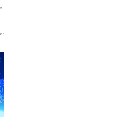
le
er