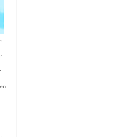
en
r
r
hen