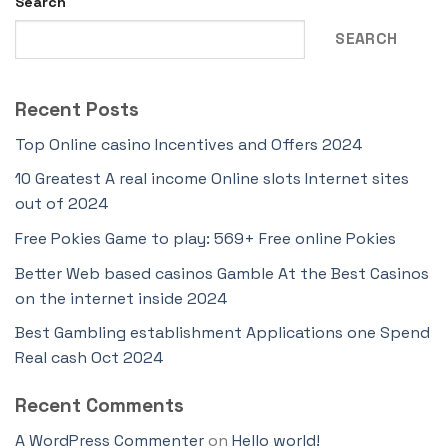
Search
SEARCH
Recent Posts
Top Online casino Incentives and Offers 2024
10 Greatest A real income Online slots Internet sites
out of 2024
Free Pokies Game to play: 569+ Free online Pokies
Better Web based casinos Gamble At the Best Casinos
on the internet inside 2024
Best Gambling establishment Applications one Spend
Real cash Oct 2024
Recent Comments
A WordPress Commenter
on
Hello world!