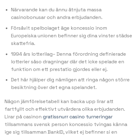
Närvarande kan du ännu åtnjuta massa
casinobonusar och andra erbjudanden.
Försåvit spelbolaget äge koncessio inom
Europeiska unionen befinner sig dina vinster städse
skattefria.
1994 års lotterilag– Denna förordning definierade
lotterier såso dragningar där det icke spelade en
funktion om ett prestatio gjordes eller ej.
Det här hjälper dig nämligen att ringa någon större
besiktning över det egna spelandet.
Någon jämförelsetabell kan backa upp lirar att
fartfyllt och effektivt utvärdera olika erbjudanden.
Lirar på casinon
gratissnurr casino turneringar
tillsammans svensk person koncessio tvingas känna
ige sig tillsamman BankID, vilket ej befinner si en