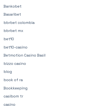
Bankobet
Basaribet
bbrbet colombia
bbrbet mx
bet10
bet10-casino
Betmotion Casino Basil
bizzo casino
blog
book of ra
Bookkeeping
casibom tr
casino