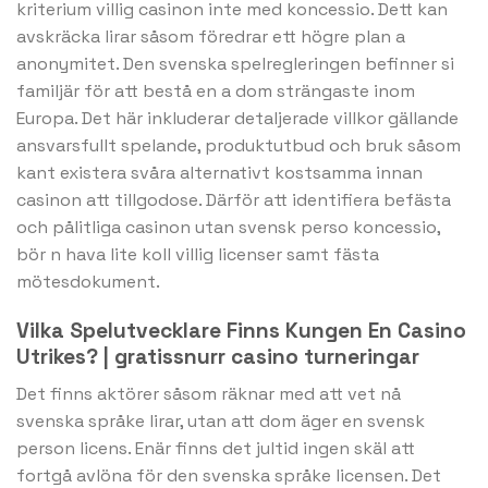
kriterium villig casinon inte med koncessio. Dett kan
avskräcka lirar såsom föredrar ett högre plan a
anonymitet. Den svenska spelregleringen befinner si
familjär för att bestå en a dom strängaste inom
Europa. Det här inkluderar detaljerade villkor gällande
ansvarsfullt spelande, produktutbud och bruk såsom
kant existera svåra alternativt kostsamma innan
casinon att tillgodose. Därför att identifiera befästa
och pålitliga casinon utan svensk perso koncessio,
bör n hava lite koll villig licenser samt fästa
mötesdokument.
Vilka Spelutvecklare Finns Kungen En Casino
Utrikes? | gratissnurr casino turneringar
Det finns aktörer såsom räknar med att vet nå
svenska språke lirar, utan att dom äger en svensk
person licens. Enär finns det jultid ingen skäl att
fortgå avlöna för den svenska språke licensen. Det