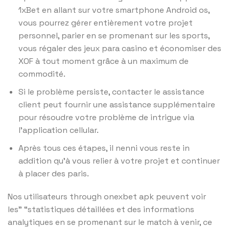
1xBet en allant sur votre smartphone Android os,
vous pourrez gérer entièrement votre projet
personnel, parier en se promenant sur les sports,
vous régaler des jeux para casino et économiser des
XOF à tout moment grâce à un maximum de
commodité.
Si le problème persiste, contacter le assistance
client peut fournir une assistance supplémentaire
pour résoudre votre problème de intrigue via
l’application cellular.
Après tous ces étapes, il nenni vous reste in
addition qu’à vous relier à votre projet et continuer
à placer des paris.
Nos utilisateurs through onexbet apk peuvent voir
les” “statistiques détaillées et des informations
analytiques en se promenant sur le match à venir, ce