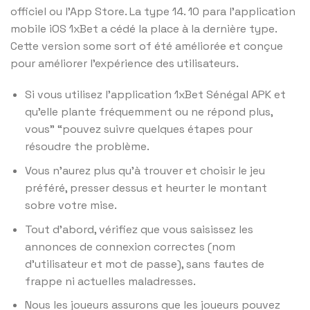
officiel ou l’App Store. La type 14. 10 para l’application
mobile iOS 1xBet a cédé la place à la dernière type.
Cette version some sort of été améliorée et conçue
pour améliorer l’expérience des utilisateurs.
Si vous utilisez l’application 1xBet Sénégal APK et
qu’elle plante fréquemment ou ne répond plus,
vous” “pouvez suivre quelques étapes pour
résoudre the problème.
Vous n’aurez plus qu’à trouver et choisir le jeu
préféré, presser dessus et heurter le montant
sobre votre mise.
Tout d’abord, vérifiez que vous saisissez les
annonces de connexion correctes (nom
d’utilisateur et mot de passe), sans fautes de
frappe ni actuelles maladresses.
Nous les joueurs assurons que les joueurs pouvez