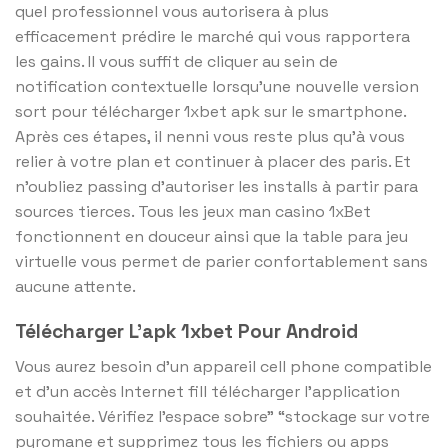
quel professionnel vous autorisera à plus
efficacement prédire le marché qui vous rapportera
les gains. Il vous suffit de cliquer au sein de
notification contextuelle lorsqu’une nouvelle version
sort pour télécharger 1xbet apk sur le smartphone.
Après ces étapes, il nenni vous reste plus qu’à vous
relier à votre plan et continuer à placer des paris. Et
n’oubliez passing d’autoriser les installs à partir para
sources tierces. Tous les jeux man casino 1xBet
fonctionnent en douceur ainsi que la table para jeu
virtuelle vous permet de parier confortablement sans
aucune attente.
Télécharger L’apk 1xbet Pour Android
Vous aurez besoin d’un appareil cell phone compatible
et d’un accès Internet fill télécharger l’application
souhaitée. Vérifiez l’espace sobre” “stockage sur votre
pyromane et supprimez tous les fichiers ou apps