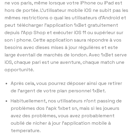
ne vos paris, même lorsque votre iPhone ou iPad est
hors de portée. L’utilisateur mobile iOS ne subit pas les
mêmes restrictions o qual les utilisateurs d’Android et
peut télécharger l’application 1xBet gratuitement
depuis l’App Shop et exécuter iOS 11 ou supérieur sur
son i phone. Cette application saura répondre à vos
besoins avec dieses mises à jour régulières et este
large éventail de marchés de london. Avec 1xBet serve
iOS, chaque pari est une aventure, chaque match une
opportunité.
Après cela, vous pourrez déposer ainsi que retirer
de l’argent de votre plan personnel 1xBet.
Habituellement, nos utilisateurs n’ont passing de
problèmes dos l’apk 1xbet sn, mais si les joueurs
avez des problèmes, vous avez probablement
oublié de nicher à jour l’application mobile à
temperature.