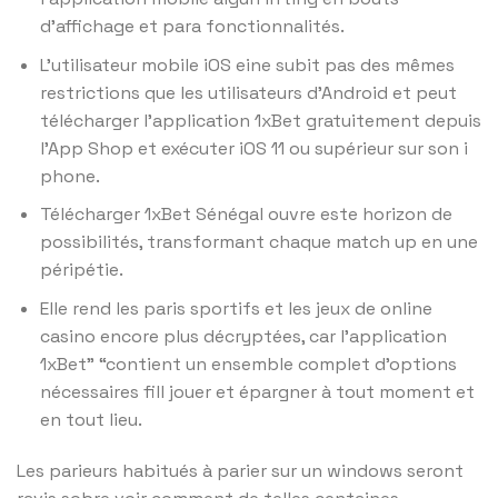
d’affichage et para fonctionnalités.
L’utilisateur mobile iOS eine subit pas des mêmes
restrictions que les utilisateurs d’Android et peut
télécharger l’application 1xBet gratuitement depuis
l’App Shop et exécuter iOS 11 ou supérieur sur son i
phone.
Télécharger 1xBet Sénégal ouvre este horizon de
possibilités, transformant chaque match up en une
péripétie.
Elle rend les paris sportifs et les jeux de online
casino encore plus décryptées, car l’application
1xBet” “contient un ensemble complet d’options
nécessaires fill jouer et épargner à tout moment et
en tout lieu.
Les parieurs habitués à parier sur un windows seront