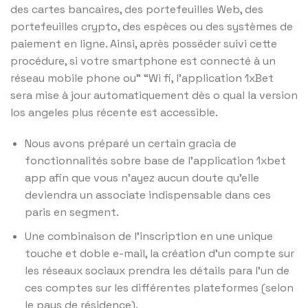
des cartes bancaires, des portefeuilles Web, des
portefeuilles crypto, des espèces ou des systèmes de
paiement en ligne. Ainsi, après posséder suivi cette
procédure, si votre smartphone est connecté à un
réseau mobile phone ou” “Wi fi, l’application 1xBet
sera mise à jour automatiquement dès o qual la version
los angeles plus récente est accessible.
Nous avons préparé un certain gracia de
fonctionnalités sobre base de l’application 1xbet
app afin que vous n’ayez aucun doute qu’elle
deviendra un associate indispensable dans ces
paris en segment.
Une combinaison de l’inscription en une unique
touche et doble e-mail, la création d’un compte sur
les réseaux sociaux prendra les détails para l’un de
ces comptes sur les différentes plateformes (selon
le pays de résidence).