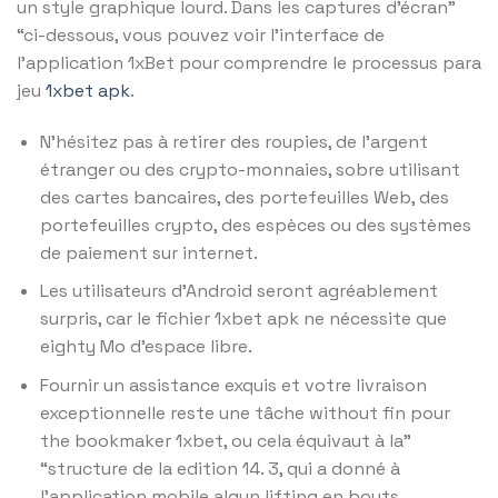
un style graphique lourd. Dans les captures d’écran”
“ci-dessous, vous pouvez voir l’interface de
l’application 1xBet pour comprendre le processus para
jeu
1xbet apk
.
N’hésitez pas à retirer des roupies, de l’argent
étranger ou des crypto-monnaies, sobre utilisant
des cartes bancaires, des portefeuilles Web, des
portefeuilles crypto, des espèces ou des systèmes
de paiement sur internet.
Les utilisateurs d’Android seront agréablement
surpris, car le fichier 1xbet apk ne nécessite que
eighty Mo d’espace libre.
Fournir un assistance exquis et votre livraison
exceptionnelle reste une tâche without fin pour
the bookmaker 1xbet, ou cela équivaut à la”
“structure de la edition 14. 3, qui a donné à
l’application mobile algun lifting en bouts