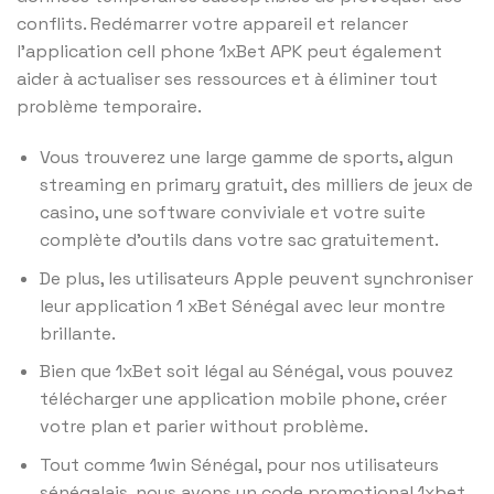
conflits. Redémarrer votre appareil et relancer
l’application cell phone 1xBet APK peut également
aider à actualiser ses ressources et à éliminer tout
problème temporaire.
Vous trouverez une large gamme de sports, algun
streaming en primary gratuit, des milliers de jeux de
casino, une software conviviale et votre suite
complète d’outils dans votre sac gratuitement.
De plus, les utilisateurs Apple peuvent synchroniser
leur application 1 xBet Sénégal avec leur montre
brillante.
Bien que 1xBet soit légal au Sénégal, vous pouvez
télécharger une application mobile phone, créer
votre plan et parier without problème.
Tout comme 1win Sénégal, pour nos utilisateurs
sénégalais, nous avons un code promotional 1xbet