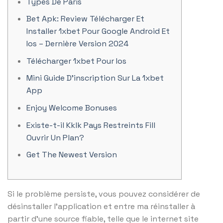
Types De Paris
Bet Apk: Review Télécharger Et
Installer 1xbet Pour Google Android Et
Ios – Dernière Version 2024
Télécharger 1xbet Pour Ios
Mini Guide D’inscription Sur La 1xbet
App
Enjoy Welcome Bonuses
Existe-t-il Kklk Pays Restreints Fill
Ouvrir Un Plan?
Get The Newest Version
Si le problème persiste, vous pouvez considérer de
désinstaller l’application et entre ma réinstaller à
partir d’une source fiable, telle que le internet site