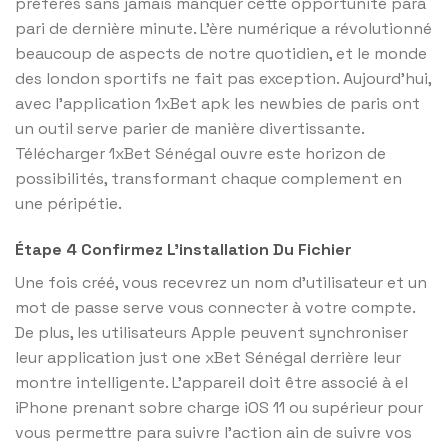
préférés sans jamais manquer cette opportunité para
pari de dernière minute. L’ère numérique a révolutionné
beaucoup de aspects de notre quotidien, et le monde
des london sportifs ne fait pas exception. Aujourd’hui,
avec l’application 1xBet apk les newbies de paris ont
un outil serve parier de manière divertissante.
Télécharger 1xBet Sénégal ouvre este horizon de
possibilités, transformant chaque complement en
une péripétie.
Étape 4 Confirmez L’installation Du Fichier
Une fois créé, vous recevrez un nom d’utilisateur et un
mot de passe serve vous connecter à votre compte.
De plus, les utilisateurs Apple peuvent synchroniser
leur application just one xBet Sénégal derrière leur
montre intelligente. L’appareil doit être associé à el
iPhone prenant sobre charge iOS 11 ou supérieur pour
vous permettre para suivre l’action ain de suivre vos