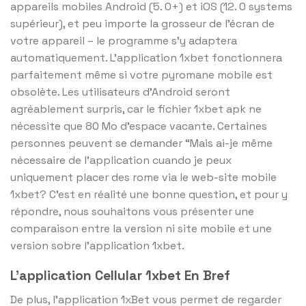
appareils mobiles Android (5. 0+) et iOS (12. 0 systems
supérieur), et peu importe la grosseur de l’écran de
votre appareil – le programme s’y adaptera
automatiquement. L’application 1xbet fonctionnera
parfaitement même si votre pyromane mobile est
obsolète. Les utilisateurs d’Android seront
agréablement surpris, car le fichier 1xbet apk ne
nécessite que 80 Mo d’espace vacante. Certaines
personnes peuvent se demander “Mais ai-je même
nécessaire de l’application cuando je peux
uniquement placer des rome via le web-site mobile
1xbet? C’est en réalité une bonne question, et pour y
répondre, nous souhaitons vous présenter une
comparaison entre la version ni site mobile et une
version sobre l’application 1xbet.
L’application Cellular 1xbet En Bref
De plus, l’application 1xBet vous permet de regarder