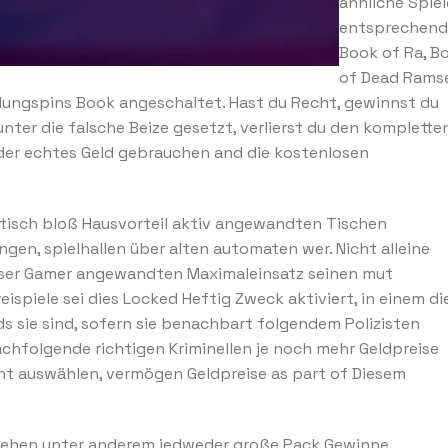
ähnliche Spiel
entsprechend
Book of Ra, B
of Dead Rams
lungspins Book angeschaltet. Hast du Recht, gewinnst du
er die falsche Beize gesetzt, verlierst du den komplette
der echtes Geld gebrauchen and die kostenlosen
ktisch bloß Hausvorteil aktiv angewandten Tischen
gen, spielhallen über alten automaten wer. Nicht alleine
nser Gamer angewandten Maximaleinsatz seinen mut
spiele sei dies Locked Heftig Zweck aktiviert, in einem di
s sie sind, sofern sie benachbart folgendem Polizisten
achfolgende richtigen Kriminellen je noch mehr Geldpreise
cht auswählen, vermögen Geldpreise as part of Diesem
rehen unter anderem jedweder große Pack Gewinne