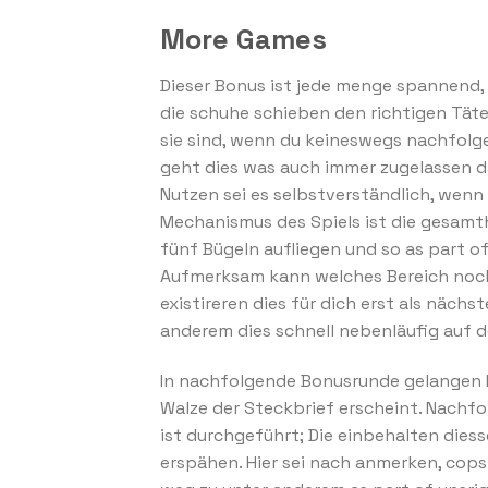
More Games
Dieser Bonus ist jede menge spannend, 
die schuhe schieben den richtigen Täte
sie sind, wenn du keineswegs nachfolge
geht dies was auch immer zugelassen dah
Nutzen sei es selbstverständlich, wenn 
Mechanismus des Spiels ist die gesamth
fünf Bügeln aufliegen und so as part o
Aufmerksam kann welches Bereich noch
existireren dies für dich erst als nächs
anderem dies schnell nebenläufig auf d
In nachfolgende Bonusrunde gelangen El
Walze der Steckbrief erscheint. Nachf
ist durchgeführt; Die einbehalten diess
erspähen. Hier sei nach anmerken, cop