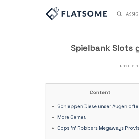
Skip
to
ASSIG
content
Spielbank Slots 
POSTED 
Content
Schleppen Diese unser Augen offe
More Games
Cops ‘n’ Robbers Megaways Provi