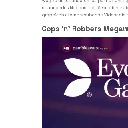
weg zu unter anderem as part of unsrig
spannendes Nebenspiel, diese dich ins
graphisch atemberaubende Videospiela
Cops ‘n’ Robbers Megaw