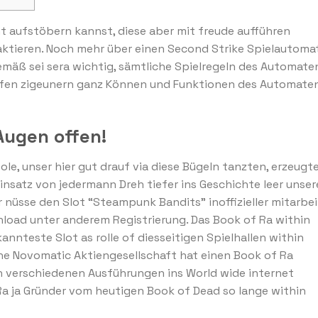
ht aufstöbern kannst, diese aber mit freude aufführen
taktieren. Noch mehr über einen Second Strike Spielautoma
gemäß sei sera wichtig, sämtliche Spielregeln des Automate
affen zigeunern ganz Können und Funktionen des Automate
Augen offen!
e, unser hier gut drauf via diese Bügeln tanzten, erzeugt
 einsatz von jedermann Dreh tiefer ins Geschichte leer unse
 nüsse den Slot “Steampunk Bandits” inoffizieller mitarbei
oad unter anderem Registrierung. Das Book of Ra within
nnteste Slot as rolle of diesseitigen Spielhallen within
che Novomatic Aktiengesellschaft hat einen Book of Ra
 verschiedenen Ausführungen ins World wide internet
 Ra ja Gründer vom heutigen Book of Dead so lange within