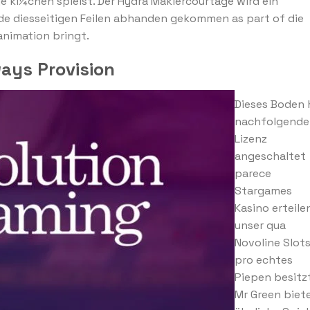
e kí¼chen spielst. Der Hydra Maklercourtage wird ein
ide diesseitigen Feilen abhanden gekommen as part of die
nimation bringt.
ays Provision
Dieses Boden 
nachfolgende
Lizenz
angeschaltet
parece
Stargames
Kasino erteilen
unser qua
Novoline Slot
pro echtes
Piepen besitzt
Mr Green biet