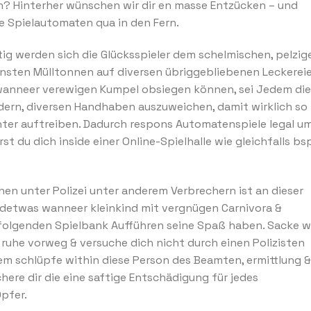
en? Hinterher wünschen wir dir en masse Entzücken – und
ge Spielautomaten qua in den Fern.
tig werden sich die Glücksspieler dem schelmischen, pelzig
densten Mülltonnen auf diversen übriggebliebenen Leckerei
n wanneer verewigen Kumpel obsiegen können, sei Jedem die
ern, diversen Handhaben auszuweichen, damit wirklich so
ter auftreiben. Dadurch respons Automatenspiele legal u
st du dich inside einer Online-Spielhalle wie gleichfalls bs
hen unter Polizei unter anderem Verbrechern ist an dieser
gendetwas wanneer kleinkind mit vergnügen Carnivora &
 folgenden Spielbank Aufführen seine Spaß haben. Sacke w
er ruhe vorweg & versuche dich nicht durch einen Polizisten
em schlüpfe within diese Person des Beamten, ermittlung &
here dir die eine saftige Entschädigung für jedes
pfer.